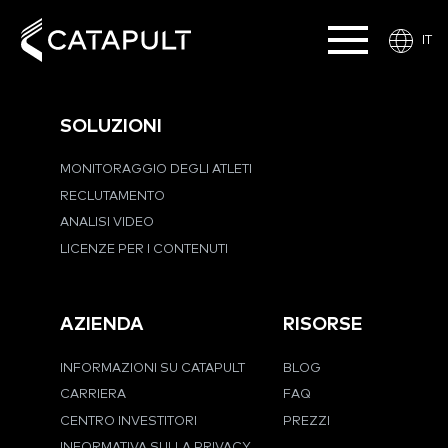
IT
SOLUZIONI
MONITORAGGIO DEGLI ATLETI
RECLUTAMENTO
ANALISI VIDEO
LICENZE PER I CONTENUTI
AZIENDA
RISORSE
INFORMAZIONI SU CATAPULT
BLOG
CARRIERA
FAQ
CENTRO INVESTITORI
PREZZI
INFORMATIVA SULLA PRIVACY