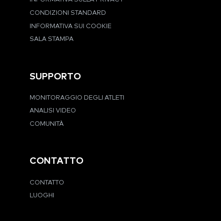
CONDIZIONI STANDARD
INFORMATIVA SUI COOKIE
SALA STAMPA
SUPPORTO
MONITORAGGIO DEGLI ATLETI
ANALISI VIDEO
COMUNITÀ
CONTATTO
CONTATTO
LUOGHI