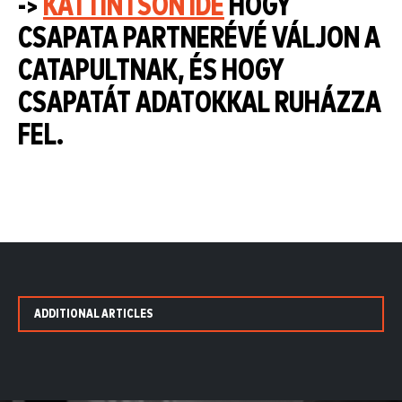
->
KATTINTSON IDE
HOGY
CSAPATA PARTNERÉVÉ VÁLJON A
CATAPULTNAK, ÉS HOGY
CSAPATÁT ADATOKKAL RUHÁZZA
FEL.
ADDITIONAL ARTICLES