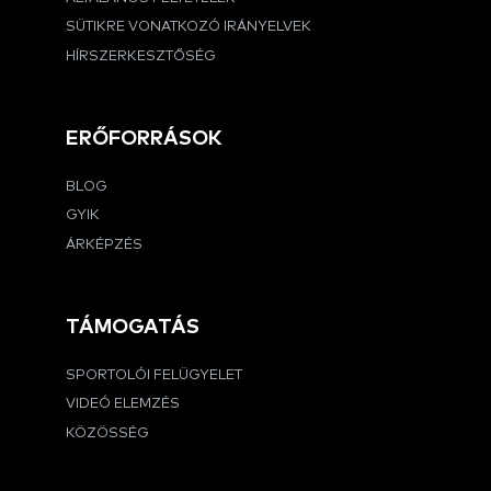
SÜTIKRE VONATKOZÓ IRÁNYELVEK
HÍRSZERKESZTŐSÉG
ERŐFORRÁSOK
BLOG
GYIK
ÁRKÉPZÉS
TÁMOGATÁS
SPORTOLÓI FELÜGYELET
VIDEÓ ELEMZÉS
KÖZÖSSÉG