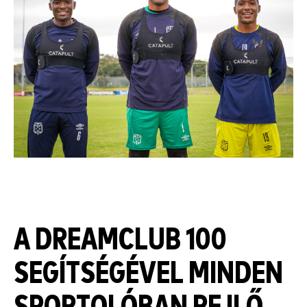
A DREAMCLUB 100
SEGÍTSÉGÉVEL MINDEN