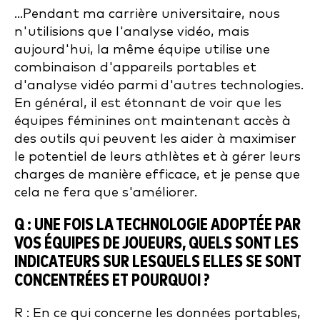
...Pendant ma carrière universitaire, nous
n'utilisions que l'analyse vidéo, mais
aujourd'hui, la même équipe utilise une
combinaison d'appareils portables et
d'analyse vidéo parmi d'autres technologies.
En général, il est étonnant de voir que les
équipes féminines ont maintenant accès à
des outils qui peuvent les aider à maximiser
le potentiel de leurs athlètes et à gérer leurs
charges de manière efficace, et je pense que
cela ne fera que s'améliorer.
Q : UNE FOIS LA TECHNOLOGIE ADOPTÉE PAR
VOS ÉQUIPES DE JOUEURS, QUELS SONT LES
INDICATEURS SUR LESQUELS ELLES SE SONT
CONCENTRÉES ET POURQUOI ?
R : En ce qui concerne les données portables,