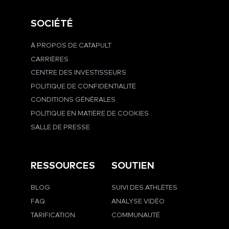
SOCIÉTÉ
À PROPOS DE CATAPULT
CARRIÈRES
CENTRE DES INVESTISSEURS
POLITIQUE DE CONFIDENTIALITÉ
CONDITIONS GÉNÉRALES
POLITIQUE EN MATIÈRE DE COOKIES
SALLE DE PRESSE
RESSOURCES
SOUTIEN
BLOG
SUIVI DES ATHLÈTES
FAQ
ANALYSE VIDÉO
TARIFICATION
COMMUNAUTÉ