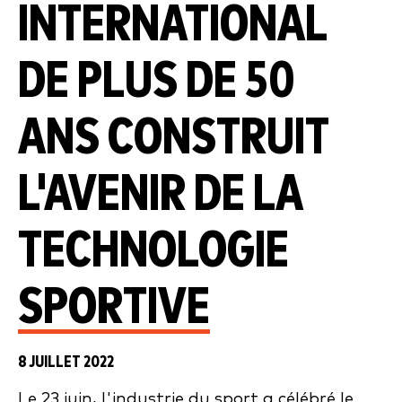
INTERNATIONAL
DE PLUS DE 50
ANS CONSTRUIT
L'AVENIR DE LA
TECHNOLOGIE
SPORTIVE
8 JUILLET 2022
Le 23 juin, l'industrie du sport a célébré le