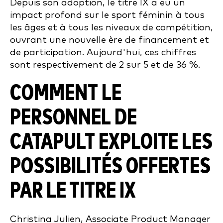
Depuis son adoption, le titre IX a eu un
impact profond sur le sport féminin à tous
les âges et à tous les niveaux de compétition,
ouvrant une nouvelle ère de financement et
de participation. Aujourd'hui, ces chiffres
sont respectivement de 2 sur 5 et de 36 %.
COMMENT LE
PERSONNEL DE
CATAPULT EXPLOITE LES
POSSIBILITÉS OFFERTES
PAR LE TITRE IX
Christina Julien, Associate Product Manager