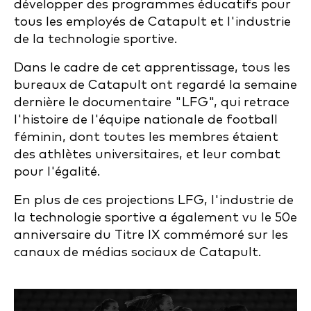
développer des programmes éducatifs pour
tous les employés de Catapult et l'industrie
de la technologie sportive.
Dans le cadre de cet apprentissage, tous les
bureaux de Catapult ont regardé la semaine
dernière le documentaire "LFG", qui retrace
l'histoire de l'équipe nationale de football
féminin, dont toutes les membres étaient
des athlètes universitaires, et leur combat
pour l'égalité.
En plus de ces projections LFG, l'industrie de
la technologie sportive a également vu le 50e
anniversaire du Titre IX commémoré sur les
canaux de médias sociaux de Catapult.