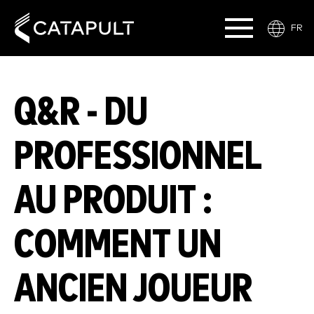
FR
Q&R - DU
PROFESSIONNEL
AU PRODUIT :
COMMENT UN
ANCIEN JOUEUR