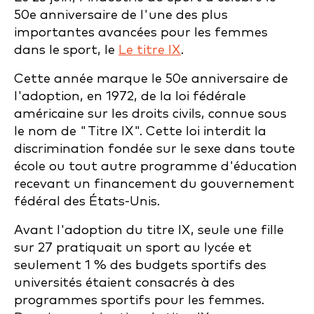
50e anniversaire de l'une des plus
importantes avancées pour les femmes
dans le sport, le
Le titre IX
.
Cette année marque le 50e anniversaire de
l'adoption, en 1972, de la loi fédérale
américaine sur les droits civils, connue sous
le nom de "Titre IX". Cette loi interdit la
discrimination fondée sur le sexe dans toute
école ou tout autre programme d'éducation
recevant un financement du gouvernement
fédéral des États-Unis.
Avant l'adoption du titre IX, seule une fille
sur 27 pratiquait un sport au lycée et
seulement 1 % des budgets sportifs des
universités étaient consacrés à des
programmes sportifs pour les femmes.