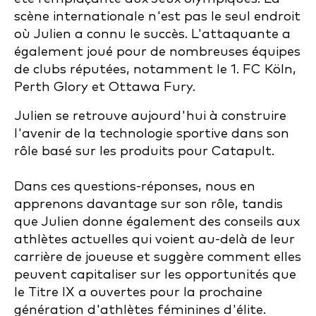
scène internationale n'est pas le seul endroit
où Julien a connu le succès. L'attaquante a
également joué pour de nombreuses équipes
de clubs réputées, notamment le 1. FC Köln,
Perth Glory et Ottawa Fury.
Julien se retrouve aujourd'hui à construire
l'avenir de la technologie sportive dans son
rôle basé sur les produits pour Catapult.
Dans ces questions-réponses, nous en
apprenons davantage sur son rôle, tandis
que Julien donne également des conseils aux
athlètes actuelles qui voient au-delà de leur
carrière de joueuse et suggère comment elles
peuvent capitaliser sur les opportunités que
le Titre IX a ouvertes pour la prochaine
génération d'athlètes féminines d'élite.