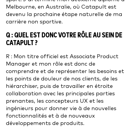
Melbourne, en Australie, où Catapult est
devenu la prochaine étape naturelle de ma
carrière non sportive.
Q : QUEL EST DONC VOTRE RÔLE AU SEIN DE
CATAPULT ?
R : Mon titre officiel est Associate Product
Manager et mon rôle est donc de
comprendre et de représenter les besoins et
les points de douleur de nos clients, de les
hiérarchiser, puis de travailler en étroite
collaboration avec les principales parties
prenantes, les concepteurs UX et les
ingénieurs pour donner vie à de nouvelles
fonctionnalités et à de nouveaux
développements de produits.