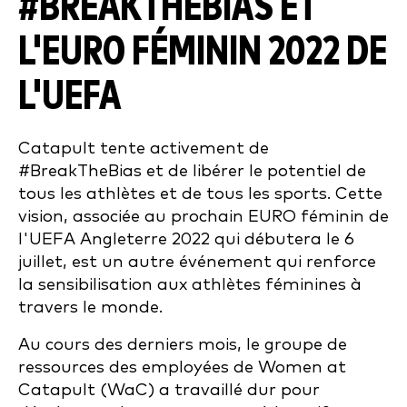
#BREAKTHEBIAS ET
L'EURO FÉMININ 2022 DE
L'UEFA
Catapult tente activement de
#BreakTheBias et de libérer le potentiel de
tous les athlètes et de tous les sports. Cette
vision, associée au prochain EURO féminin de
l'UEFA Angleterre 2022 qui débutera le 6
juillet, est un autre événement qui renforce
la sensibilisation aux athlètes féminines à
travers le monde.
Au cours des derniers mois, le groupe de
ressources des employées de Women at
Catapult (WaC) a travaillé dur pour