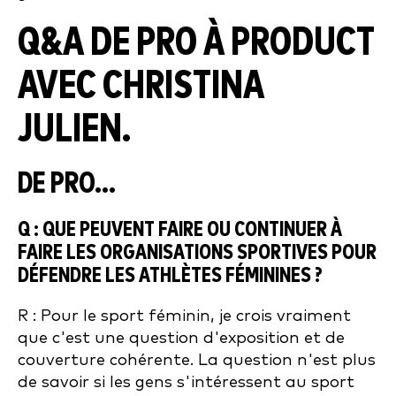
Q&A DE PRO À PRODUCT
AVEC CHRISTINA
JULIEN.
DE PRO...
Q : Q
UE PEUVENT FAIRE OU CONTINUER À
FAIRE LES ORGANISATIONS SPORTIVES POUR
DÉFENDRE LES ATHLÈTES FÉMININES ?
R : Pour le sport féminin, je crois vraiment
que c'est une question d'exposition et de
couverture cohérente. La question n'est plus
de savoir si les gens s'intéressent au sport