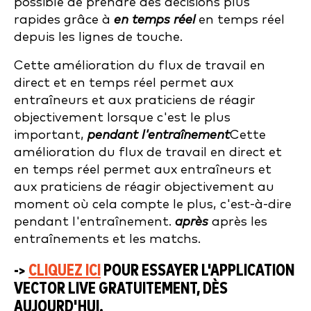
possible de prendre des décisions plus
rapides grâce à
en temps réel
en temps réel
depuis les lignes de touche.
Cette amélioration du flux de travail en
direct et en temps réel permet aux
entraîneurs et aux praticiens de réagir
objectivement lorsque c'est le plus
important,
pendant l'entraînement
Cette
amélioration du flux de travail en direct et
en temps réel permet aux entraîneurs et
aux praticiens de réagir objectivement au
moment où cela compte le plus, c'est-à-dire
pendant l'entraînement.
après
après les
entraînements et les matchs.
->
CLIQUEZ ICI
POUR ESSAYER L'APPLICATION
VECTOR LIVE GRATUITEMENT, DÈS
AUJOURD'HUI.