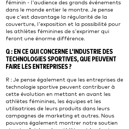
féminin - l'audience des grands événements
dans le monde entier le montre. Je pense
que c'est davantage la régularité de la
couverture, l'exposition et la possibilité pour
les athlètes féminines de s'exprimer qui
feront une énorme différence.
Q : EN CE QUI CONCERNE L'INDUSTRIE DES
TECHNOLOGIES SPORTIVES, QUE PEUVENT
FAIRE LES ENTREPRISES ?
R : Je pense également que les entreprises de
technologie sportive peuvent contribuer à
cette évolution en mettant en avant les
athlètes féminines, les équipes et les
utilisatrices de leurs produits dans leurs
campagnes de marketing et autres. Nous
pouvons également montrer notre soutien