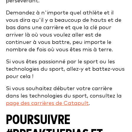
persévérant.
Demandez à n'importe quel athlète et il
vous dira qu'il y a beaucoup de hauts et de
bas dans une carrière et que la clé pour
arriver là où vous voulez aller est de
continuer à vous battre, peu importe le
nombre de fois où vous êtes mis à terre.
Si vous êtes passionné par le sport ou les
technologies du sport, allez-y et battez-vous
pour cela !
Si vous souhaitez débuter votre carrière
dans les technologies du sport, consultez la
page des carrières de Catapult
.
POURSUIVRE