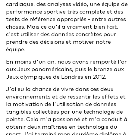
cardiaque, des analyses vidéo, une équipe de
performance sportive très complète et des
tests de référence appropriés - entre autres
choses. Mais ce qu'il a vraiment bien fait,
c'est utiliser des données concrètes pour
prendre des décisions et motiver notre
équipe.
En moins d'un an, nous avons remporté l'or
aux Jeux panaméricains, puis le bronze aux
Jeux olympiques de Londres en 2012.
J'ai eu la chance de vivre dans ces deux
environnements et de ressentir les effets et
la motivation de l'utilisation de données
tangibles collectées par une technologie de
pointe. Cela m'a passionné et m'a conduit à
obtenir deux maîtrises en technologie du
sport. J'ai terminé mon deuxième diplôme à