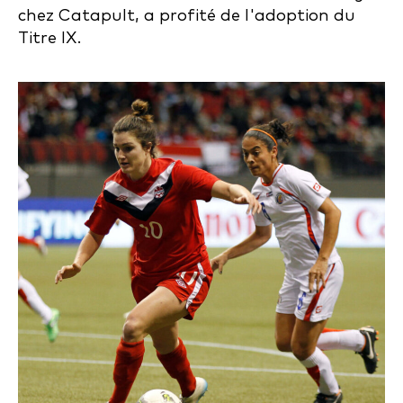
chez Catapult, a profité de l'adoption du
Titre IX.