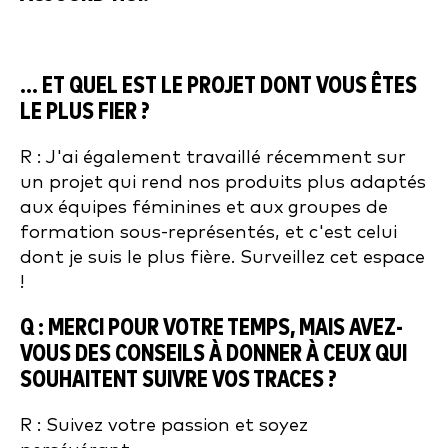
... ET QUEL EST LE PROJET DONT VOUS ÊTES
LE PLUS FIER ?
R : J'ai également travaillé récemment sur
un projet qui rend nos produits plus adaptés
aux équipes féminines et aux groupes de
formation sous-représentés, et c'est celui
dont je suis le plus fière. Surveillez cet espace
!
Q : MERCI POUR VOTRE TEMPS, MAIS AVEZ-
VOUS DES CONSEILS À DONNER À CEUX QUI
SOUHAITENT SUIVRE VOS TRACES ?
R : Suivez votre passion et soyez