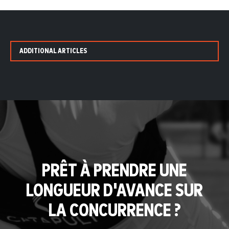
ADDITIONAL ARTICLES
PRÊT À PRENDRE UNE
LONGUEUR D'AVANCE SUR
LA CONCURRENCE ?