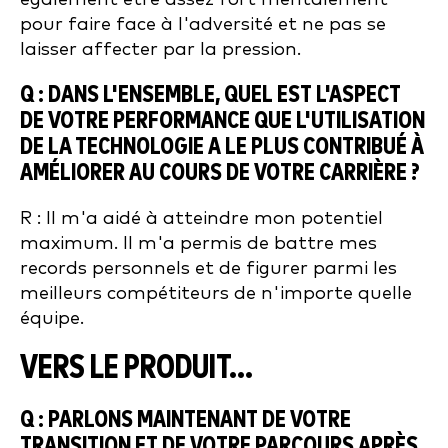
pour faire face à l'adversité et ne pas se
laisser affecter par la pression.
Q : DANS L'ENSEMBLE, QUEL EST L'ASPECT
DE VOTRE PERFORMANCE QUE L'UTILISATION
DE LA TECHNOLOGIE A LE PLUS CONTRIBUÉ À
AMÉLIORER AU COURS DE VOTRE CARRIÈRE ?
R : Il m'a aidé à atteindre mon potentiel
maximum. Il m'a permis de battre mes
records personnels et de figurer parmi les
meilleurs compétiteurs de n'importe quelle
équipe.
VERS LE PRODUIT...
Q : PARLONS MAINTENANT DE VOTRE
TRANSITION ET DE VOTRE PARCOURS APRÈS