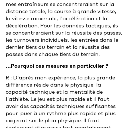
mes entraîneurs se concentreraient sur la
distance totale, la course à grande vitesse,
la vitesse maximale, l'accélération et la
décélération. Pour les données tactiques, ils
se concentreraient sur la réussite des passes,
les turnovers individuels, les entrées dans le
dernier tiers du terrain et la réussite des
passes dans chaque tiers du terrain.
...Pourquoi ces mesures en particulier ?
R : D'après mon expérience, la plus grande
différence réside dans le physique, la
capacité technique et la mentalité de
l'athlète. Le jeu est plus rapide et il faut
avoir des capacités techniques suffisantes
pour jouer à un rythme plus rapide et plus
exigeant sur le plan physique. Il faut
également être assez fort mentalement