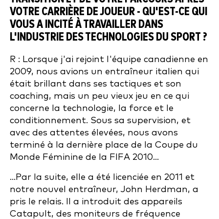
VOTRE CARRIÈRE DE JOUEUR - QU'EST-CE QUI
VOUS A INCITÉ À TRAVAILLER DANS
L'INDUSTRIE DES TECHNOLOGIES DU SPORT ?
R : Lorsque j'ai rejoint l'équipe canadienne en
2009, nous avions un entraîneur italien qui
était brillant dans ses tactiques et son
coaching, mais un peu vieux jeu en ce qui
concerne la technologie, la force et le
conditionnement. Sous sa supervision, et
avec des attentes élevées, nous avons
terminé à la dernière place de la Coupe du
Monde Féminine de la FIFA 2010...
...Par la suite, elle a été licenciée en 2011 et
notre nouvel entraîneur, John Herdman, a
pris le relais. Il a introduit des appareils
Catapult, des moniteurs de fréquence