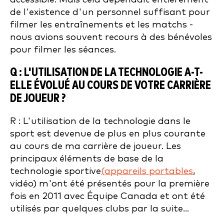
de l'existence d'un personnel suffisant pour
filmer les entraînements et les matchs -
nous avions souvent recours à des bénévoles
pour filmer les séances.
Q : L'UTILISATION DE LA TECHNOLOGIE A-T-
ELLE ÉVOLUÉ AU COURS DE VOTRE CARRIÈRE
DE JOUEUR ?
R : L'utilisation de la technologie dans le
sport est devenue de plus en plus courante
au cours de ma carrière de joueur. Les
principaux éléments de base de la
technologie sportive
(appareils portables
,
vidéo) m'ont été présentés pour la première
fois en 2011 avec Équipe Canada et ont été
utilisés par quelques clubs par la suite...