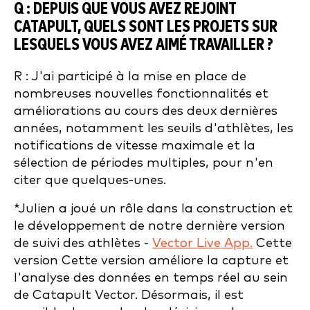
Q : DEPUIS QUE VOUS AVEZ REJOINT
CATAPULT, QUELS SONT LES PROJETS SUR
LESQUELS VOUS AVEZ AIMÉ TRAVAILLER ?
R : J'ai participé à la mise en place de
nombreuses nouvelles fonctionnalités et
améliorations au cours des deux dernières
années, notamment les seuils d'athlètes, les
notifications de vitesse maximale et la
sélection de périodes multiples, pour n'en
citer que quelques-unes.
*Julien a joué un rôle dans la construction et
le développement de notre dernière version
de suivi des athlètes -
Vector Live App.
Cette
version
Cette version améliore la capture et
l'analyse des données en temps réel au sein
de Catapult Vector. Désormais, il est