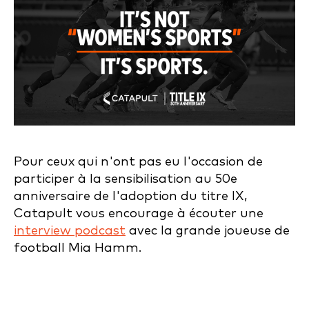
Pour ceux qui n'ont pas eu l'occasion de
participer à la sensibilisation au 50e
anniversaire de l'adoption du titre IX,
Catapult vous encourage à écouter une
interview podcast
avec la grande joueuse de
football Mia Hamm.