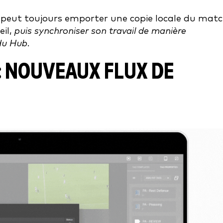
 peut toujours emporter une copie locale du matc
eil,
puis synchroniser son travail de manière
du Hub.
 NOUVEAUX FLUX DE