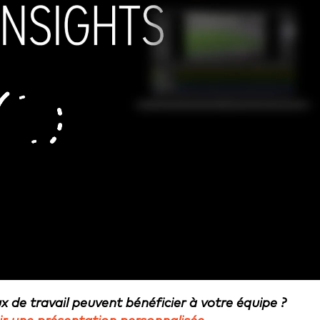
de travail peuvent bénéficier à votre équipe ?