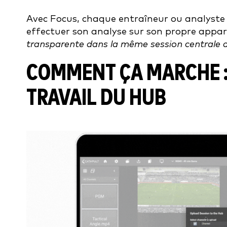
Avec Focus, chaque entraîneur ou analyste
effectuer son analyse sur son propre appar
transparente dans la même session centrale 
COMMENT ÇA MARCHE :
TRAVAIL DU HUB