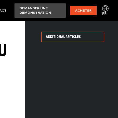
DEMANDER UNE
ACT
ACHETER
DÉMONSTRATION
FR
ADDITIONAL ARTICLES
U