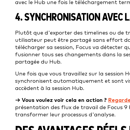
avec le Hub une fois le téléchargement ter
4. SYNCHRONISATION AVEC 
Plutôt que d'exporter des timelines ou de t
utilisateur peut être partagé sans effort d
télécharger sa session, Focus va détecter q
fusionner tous ses changements dans la sess
partagée du Hub.
Une fois que vous travaillez sur la session H
synchronisent automatiquement et sont visi
accèdent à la session Hub.
→ Vous voulez voir cela en action ?
Regarde
présentation des flux de travail de Focus 
transformer leur processus d'analyse.