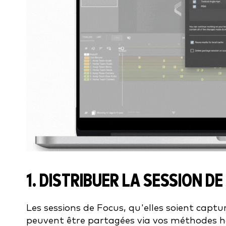
1. DISTRIBUER LA SESSION D
Les sessions de Focus, qu'elles soient captur
peuvent être partagées via vos méthodes hab