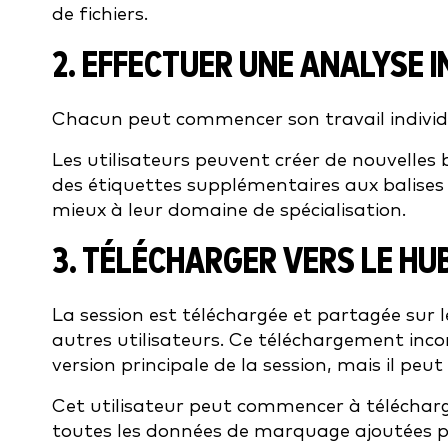
de fichiers.
2. EFFECTUER UNE ANALYSE I
Chacun peut commencer son travail individu
Les utilisateurs peuvent créer de nouvelles 
des étiquettes supplémentaires aux balises e
mieux à leur domaine de spécialisation.
3. TÉLÉCHARGER VERS LE HU
La session est téléchargée et partagée sur l
autres utilisateurs. Ce téléchargement inc
version principale de la session, mais il peu
Cet utilisateur peut commencer à téléchar
toutes les données de marquage ajoutées p