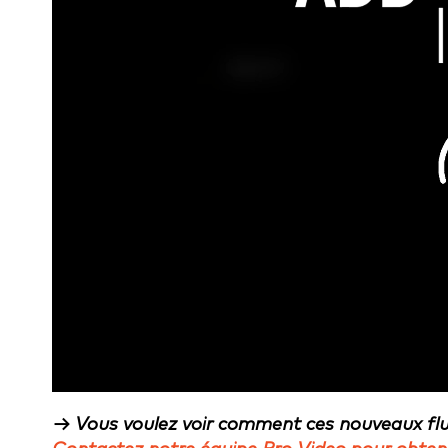
→ Vous voulez voir comment ces nouveaux flux 