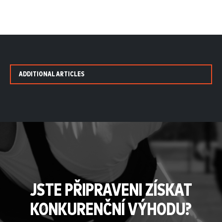
ADDITIONAL ARTICLES
JSTE PŘIPRAVENI ZÍSKAT
KONKURENČNÍ VÝHODU?