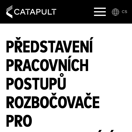
CS
PŘEDSTAVENÍ
PRACOVNÍCH
POSTUPŮ
ROZBOČOVAČE
PRO