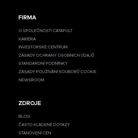
FIRMA
O SPOLEČNOSTI CATAPULT
KARIÉRA
INVESTORSKÉ CENTRUM
ZÁSADY OCHRANY OSOBNÍCH ÚDAJŮ
STANDARDNÍ PODMÍNKY
ZÁSADY POUŽÍVÁNÍ SOUBORŮ COOKIE
NEWSROOM
ZDROJE
BLOG
ČASTO KLADENÉ DOTAZY
STANOVENÍ CEN