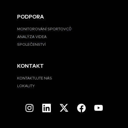
PODPORA
MONITOROVÁNÍ SPORTOVCŮ
ANALÝZA VIDEA
SPOLEČENSTVÍ
KONTAKT
KONTAKTUJTE NÁS
LOKALITY