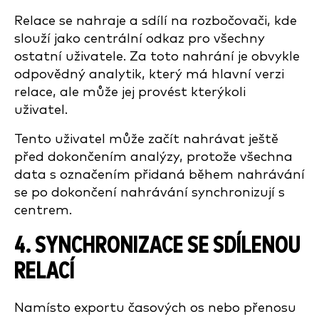
Relace se nahraje a sdílí na rozbočovači, kde
slouží jako centrální odkaz pro všechny
ostatní uživatele. Za toto nahrání je obvykle
odpovědný analytik, který má hlavní verzi
relace, ale může jej provést kterýkoli
uživatel.
Tento uživatel může začít nahrávat ještě
před dokončením analýzy, protože všechna
data s označením přidaná během nahrávání
se po dokončení nahrávání synchronizují s
centrem.
4. SYNCHRONIZACE SE SDÍLENOU
RELACÍ
Namísto exportu časových os nebo přenosu