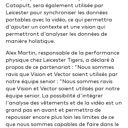
Catapult, sera également utilisée par
Leicester pour synchroniser les données
portables avec la vidéo, ce qui permettra
d'ajouter un contexte et une vision qui
permettront d'analyser les données de
manière holistique.
Alex Martin, responsable de la performance
physique chez Leicester Tigers, a déclaré à
propos de ce partenariat : "Nous sommes
ravis que Vision et Vector soient utilisés par
notre équipe senior : "Nous sommes ravis
que Vision et Vector soient utilisés par notre
équipe senior. La possibilité d'intégrer
l'analyse des vêtements et de la vidéo est un
grand pas en avant et permettra de
repousser encore plus loin les limites de ce
que nous sommes capables de faire dans le