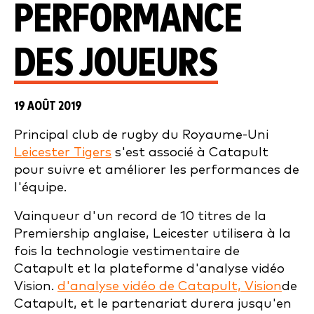
PERFORMANCE
DES JOUEURS
19 AOÛT 2019
Principal club de rugby du Royaume-Uni
Leicester Tigers
s'est associé à Catapult
pour suivre et améliorer les performances de
l'équipe.
Vainqueur d'un record de 10 titres de la
Premiership anglaise, Leicester utilisera à la
fois la technologie vestimentaire de
Catapult et la plateforme d'analyse vidéo
Vision.
d'analyse vidéo de Catapult, Vision
de
Catapult, et le partenariat durera jusqu'en