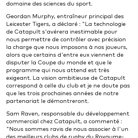
domaine des sciences du sport.
Geordan Murphy, entraîneur principal des
Leicester Tigers, a déclaré : "La technologie
de Catapult s'avérera inestimable pour
nous permettre de contrôler avec précision
la charge que nous imposons à nos joueurs,
alors que certains d'entre eux viennent de
disputer la Coupe du monde et que le
programme qui nous attend est très
exigeant. La vision ambitieuse de Catapult
correspond à celle du club et je ne doute pas
que les trois prochaines années de notre
partenariat le démontreront.
Sam Raven, responsable du développement
commercial chez Catapult, a commenté :
"Nous sommes ravis de nous associer à l'un
des meilleurs clubs de rugby du Royaume-