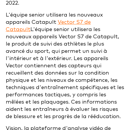
2022.
L'équipe senior utilisera les nouveaux
appareils Catapult
Vector S7 de
Catapult
L'équipe senior utilisera les
nouveaux appareils Vector S7 de Catapult,
le produit de suivi des athlètes le plus
avancé du sport, qui permet un suivi à
l'intérieur et à l'extérieur. Les appareils
Vector contiennent des capteurs qui
recueillent des données sur la condition
physique et les niveaux de compétence, les
techniques d'entraînement spécifiques et les
performances tactiques, y compris les
mêlées et les plaquages. Ces informations
aident les entraîneurs à évaluer les risques
de blessure et les progrès de la rééducation.
Vision, la plateforme d'analyse vidéo de