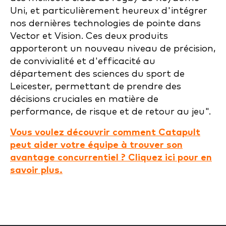
Uni, et particulièrement heureux d'intégrer
nos dernières technologies de pointe dans
Vector et Vision. Ces deux produits
apporteront un nouveau niveau de précision,
de convivialité et d'efficacité au
département des sciences du sport de
Leicester, permettant de prendre des
décisions cruciales en matière de
performance, de risque et de retour au jeu".
Vous voulez découvrir comment Catapult
peut aider votre équipe à trouver son
avantage concurrentiel ? Cliquez ici pour en
savoir plus.