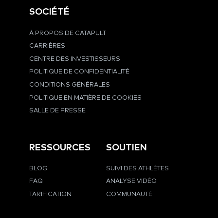
SOCIÉTÉ
À PROPOS DE CATAPULT
CARRIÈRES
CENTRE DES INVESTISSEURS
POLITIQUE DE CONFIDENTIALITÉ
CONDITIONS GÉNÉRALES
POLITIQUE EN MATIÈRE DE COOKIES
SALLE DE PRESSE
RESSOURCES
SOUTIEN
BLOG
SUIVI DES ATHLÈTES
FAQ
ANALYSE VIDÉO
TARIFICATION
COMMUNAUTÉ