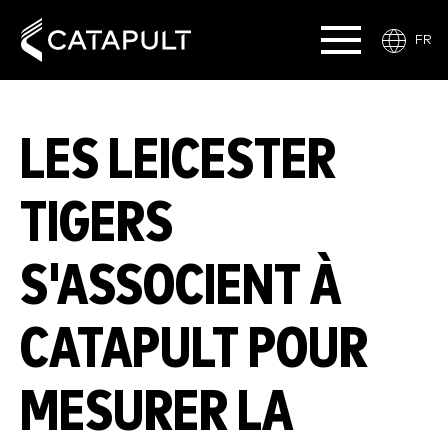
FR
LES LEICESTER
TIGERS
S'ASSOCIENT À
CATAPULT POUR
MESURER LA