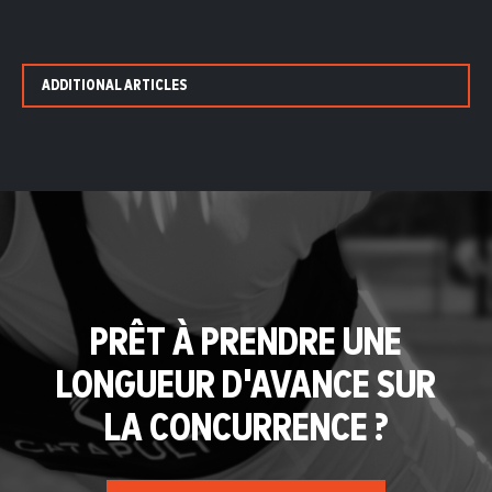
ADDITIONAL ARTICLES
PRÊT À PRENDRE UNE
LONGUEUR D'AVANCE SUR
LA CONCURRENCE ?