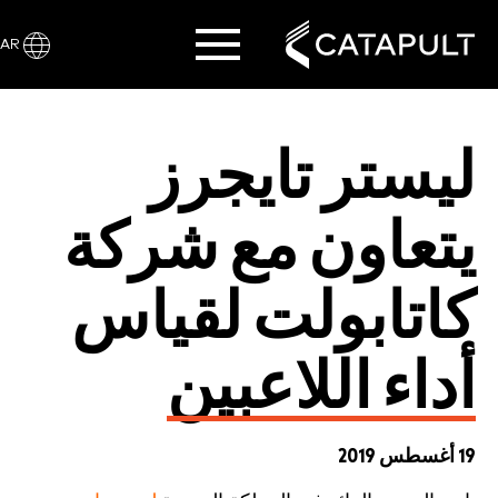
AR
ليستر تايجرز
يتعاون مع شركة
كاتابولت لقياس
أداء اللاعبين
19 أغسطس 2019