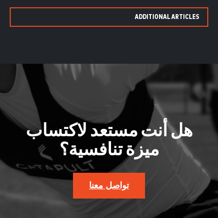
ADDITIONAL ARTICLES
هل أنت مستعد لاكتساب
ميزة تنافسية؟
تواصل معنا