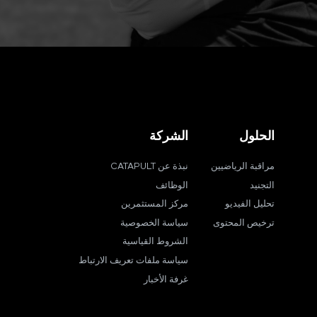
الحلول
الشركة
مراقبة الرياضيين
نبذة عن CATAPULT
التجنيد
الوظائف
تحليل الفيديو
مركز المستثمرين
ترخيص المحتوى
سياسة الخصوصية
الشروط القياسية
سياسة ملفات تعريف الارتباط
غرفة الأخبار