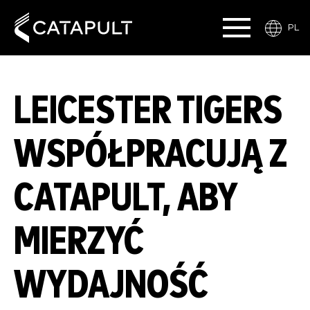
PL
LEICESTER TIGERS
WSPÓŁPRACUJĄ Z
CATAPULT, ABY
MIERZYĆ
WYDAJNOŚĆ