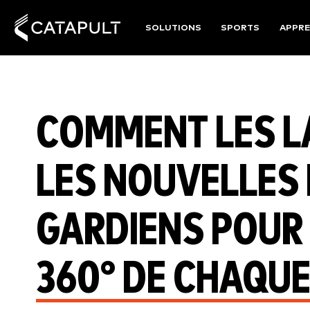
SOLUTIONS
SPORTS
APPRE
COMMENT LES LA
LES NOUVELLES
GARDIENS POUR 
360° DE CHAQUE