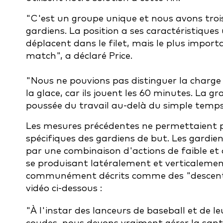
"C'est un groupe unique et nous avons troi
gardiens. La position a ses caractéristiques
déplacent dans le filet, mais le plus importa
match", a déclaré Price.
"Nous ne pouvions pas distinguer la charge
la glace, car ils jouent les 60 minutes. La 
poussée du travail au-delà du simple temps
Les mesures précédentes ne permettaient 
spécifiques des gardiens de but.
Les gardie
par une combinaison d'actions de faible et
se produisant latéralement et verticalement
communément décrits comme des "descentes
vidéo ci-dessous :
"À l'instar des lanceurs de baseball et de 