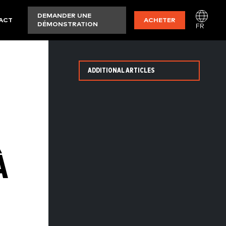
DEMANDER UNE
ACT
ACHETER
DÉMONSTRATION
FR
ADDITIONAL ARTICLES
À