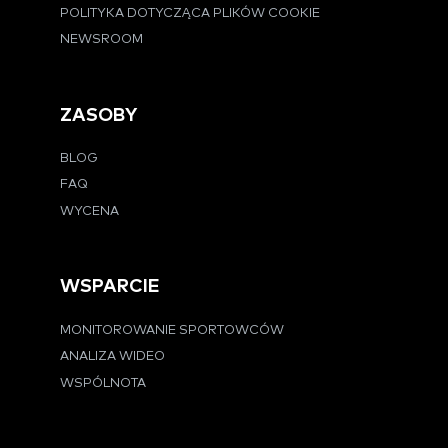
POLITYKA DOTYCZĄCA PLIKÓW COOKIE
NEWSROOM
ZASOBY
BLOG
FAQ
WYCENA
WSPARCIE
MONITOROWANIE SPORTOWCÓW
ANALIZA WIDEO
WSPÓLNOTA