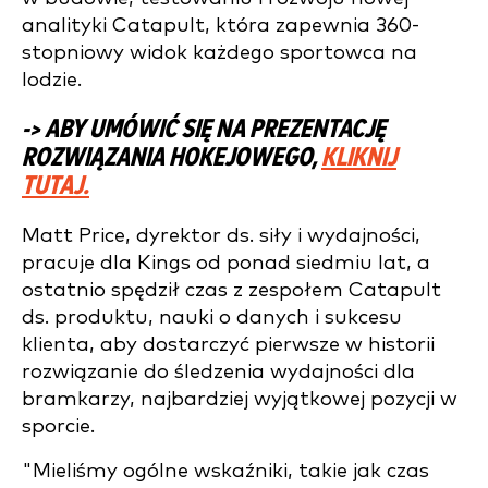
analityki Catapult, która zapewnia 360-
stopniowy widok każdego sportowca na
lodzie.
-> ABY UMÓWIĆ SIĘ NA PREZENTACJĘ
ROZWIĄZANIA HOKEJOWEGO,
KLIKNIJ
TUTAJ.
Matt Price, dyrektor ds. siły i wydajności,
pracuje dla Kings od ponad siedmiu lat, a
ostatnio spędził czas z zespołem Catapult
ds. produktu, nauki o danych i sukcesu
klienta, aby dostarczyć pierwsze w historii
rozwiązanie do śledzenia wydajności dla
bramkarzy, najbardziej wyjątkowej pozycji w
sporcie.
"Mieliśmy ogólne wskaźniki, takie jak czas