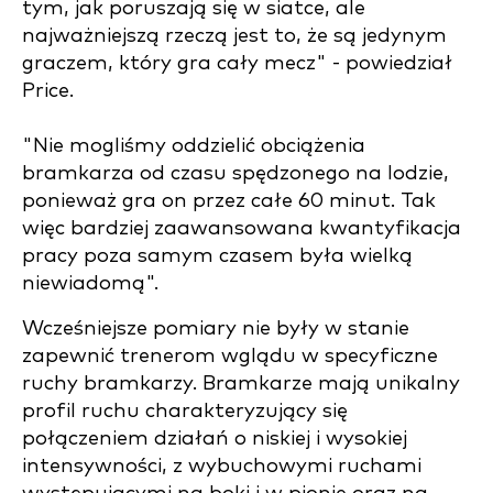
tym, jak poruszają się w siatce, ale
najważniejszą rzeczą jest to, że są jedynym
graczem, który gra cały mecz" - powiedział
Price.
"Nie mogliśmy oddzielić obciążenia
bramkarza od czasu spędzonego na lodzie,
ponieważ gra on przez całe 60 minut. Tak
więc bardziej zaawansowana kwantyfikacja
pracy poza samym czasem była wielką
niewiadomą".
Wcześniejsze pomiary nie były w stanie
zapewnić trenerom wglądu w specyficzne
ruchy bramkarzy.
Bramkarze mają unikalny
profil ruchu charakteryzujący się
połączeniem działań o niskiej i wysokiej
intensywności, z wybuchowymi ruchami