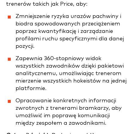
trenerów takich jak Price, aby:
Zmniejszenie ryzyka urazów pachwiny i
biodra spowodowanych przeciążeniem
poprzez kwantyfikację i zarządzanie
profilami ruchu specyficznymi dla danej
pozycji.
Zapewnia 360-stopniowy widok
wszystkich zawodników dzięki pakietowi
analitycznemu, umożliwiając trenerom
mierzenie wszystkich hokeistów na jednej
platformie.
Opracowanie konkretnych informacji
zwrotnych z trenerami bramkarzy, aby
umożliwić im poprawę komunikacji
między zespołem a zawodnikami.