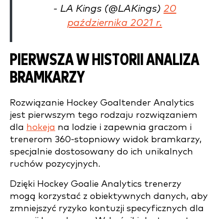
- LA Kings (@LAKings)
20
października 2021 r.
PIERWSZA W HISTORII ANALIZA
BRAMKARZY
Rozwiązanie Hockey Goaltender Analytics
jest pierwszym tego rodzaju rozwiązaniem
dla
hokeja
na lodzie i zapewnia graczom i
trenerom 360-stopniowy widok bramkarzy,
specjalnie dostosowany do ich unikalnych
ruchów pozycyjnych.
Dzięki Hockey Goalie Analytics trenerzy
mogą korzystać z obiektywnych danych, aby
zmniejszyć ryzyko kontuzji specyficznych dla