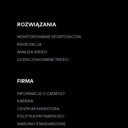
ROZWIĄZANIA
MONITOROWANIE SPORTOWCÓW
REKRUTACJA
ANALIZA WIDEO
LICENCJONOWANIE TREŚCI
FIRMA
INFORMACJE O CATAPULT
KARIERA
CENTRUM INWESTORA
POLITYKA PRYWATNOŚCI
WARUNKI STANDARDOWE