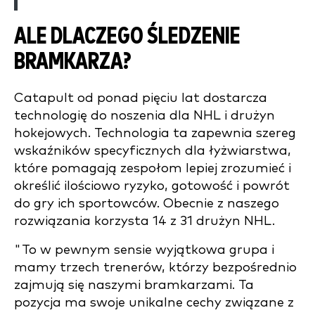
ALE DLACZEGO ŚLEDZENIE
BRAMKARZA?
Catapult od ponad pięciu lat dostarcza
technologię do noszenia dla NHL i drużyn
hokejowych. Technologia ta zapewnia szereg
wskaźników specyficznych dla łyżwiarstwa,
które pomagają zespołom lepiej zrozumieć i
określić ilościowo ryzyko, gotowość i powrót
do gry ich sportowców. Obecnie z naszego
rozwiązania korzysta 14 z 31 drużyn NHL.
"To w pewnym sensie wyjątkowa grupa i
mamy trzech trenerów, którzy bezpośrednio
zajmują się naszymi bramkarzami. Ta
pozycja ma swoje unikalne cechy związane z