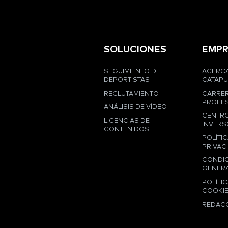
SOLUCIONES
EMPR
SEGUIMIENTO DE
ACERCA
DEPORTISTAS
CATAPU
RECLUTAMIENTO
CARRE
PROFES
ANÁLISIS DE VÍDEO
CENTRO
LICENCIAS DE
INVERS
CONTENIDOS
POLÍTIC
PRIVAC
CONDI
GENER
POLÍTIC
COOKI
REDAC