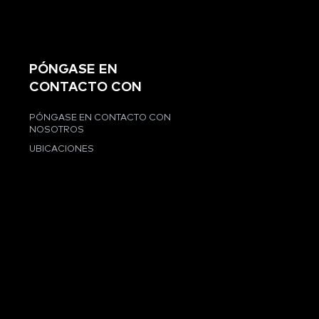
PÓNGASE EN
CONTACTO CON
PÓNGASE EN CONTACTO CON
NOSOTROS
UBICACIONES