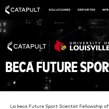
SOLUCIONES
DEPORTES
APR
BECA FUTURE SPOR
La beca Future Sport Scientist Fellowship o