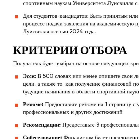
спортивным наукам Университета Луисвилля с 
Для студентов-кандидатов: Быть принятым или 
процессе подачи заявления на академическую 
Луисвилля осенью 2024 года.
КРИТЕРИИ ОТБОРА
Получатель будет выбран на основе следующих кри
Эссе:
В 500 словах или менее опишите свои л
цели, а также то, как получение финансовой п
будущие начинания в области спортивной наук
Резюме:
Предоставьте резюме на 1 страницу с 
профессиональных и других достижений
Рекомендации:
Предоставьте 3 профессиональ
Собеседование:
Финалистам будет предложено 