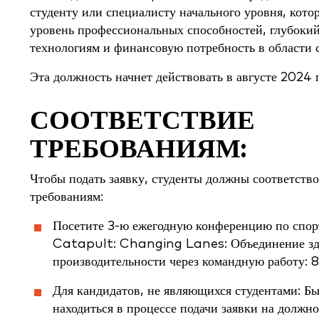
студенту или специалисту начального уровня, кот
уровень профессиональных способностей, глубоки
технологиям и финансовую потребность в области 
Эта должность начнет действовать в августе 2024 г
СООТВЕТСТВИЕ
ТРЕБОВАНИЯМ:
Чтобы подать заявку, студенты должны соответств
требованиям:
Посетите 3-ю ежегодную конференцию по спор
Catapult: Changing Lanes: Объединение зд
производительности через командную работу: 
Для кандидатов, не являющихся студентами: Б
находиться в процессе подачи заявки на должно