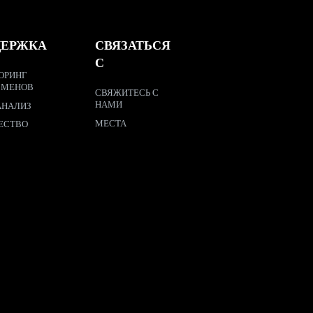
ДЕРЖКА
СВЯЗАТЬСЯ
С
ОРИНГ
СМЕНОВ
СВЯЖИТЕСЬ С
НАМИ
АНАЛИЗ
МЕСТА
ЕСТВО