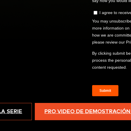
LA SERIE
PRO VIDEO DE DEMOSTRACIÓN