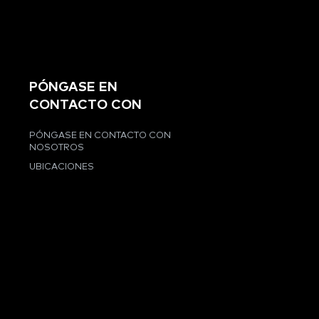
PÓNGASE EN
CONTACTO CON
PÓNGASE EN CONTACTO CON
NOSOTROS
UBICACIONES