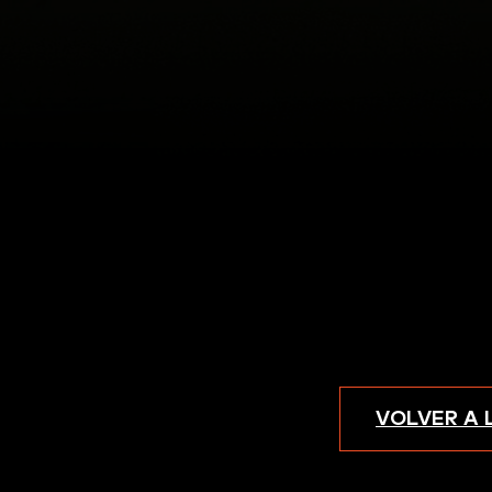
VOLVER A 