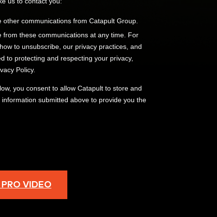
 PRO VIDEO