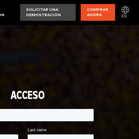
SOLICITAR UNA
COMPRAR
ON
DEMOSTRACIÓN
AHORA
ES
ACCESO