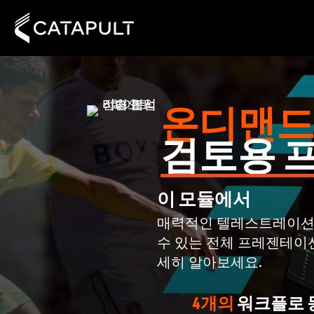
온디맨드
검토용 
이 모듈에서
매력적인 텔레스트레이션
수 있는 전체 프레젠테이션
세히 알아보세요.
4개의
워크플로 