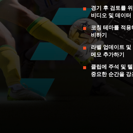
경기 후 검토를 
비디오 및 데이터
코칭 테마를 적용
비하기
라벨 업데이트 및
메모 추가하기
클립에 주석 및 
중요한 순간을 