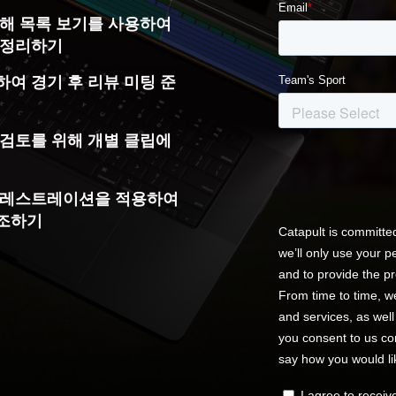
위해 목록 보기를 사용하여
 정리하기
하여 경기 후 리뷰 미팅 준
 검토를 위해 개별 클립에
텔레스트레이션을 적용하여
강조하기