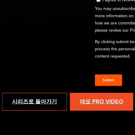
시리즈로 돌아가기
데모 PRO VIDEO