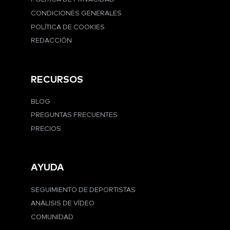
CONDICIONES GENERALES
POLÍTICA DE COOKIES
REDACCIÓN
RECURSOS
BLOG
PREGUNTAS FRECUENTES
PRECIOS
AYUDA
SEGUIMIENTO DE DEPORTISTAS
ANÁLISIS DE VÍDEO
COMUNIDAD