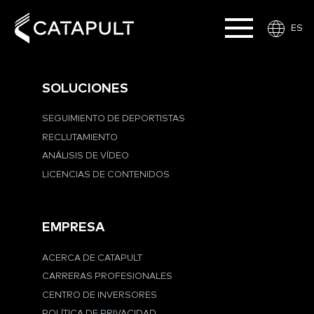
ES
SOLUCIONES
SEGUIMIENTO DE DEPORTISTAS
RECLUTAMIENTO
ANÁLISIS DE VÍDEO
LICENCIAS DE CONTENIDOS
EMPRESA
ACERCA DE CATAPULT
CARRERAS PROFESIONALES
CENTRO DE INVERSORES
POLÍTICA DE PRIVACIDAD