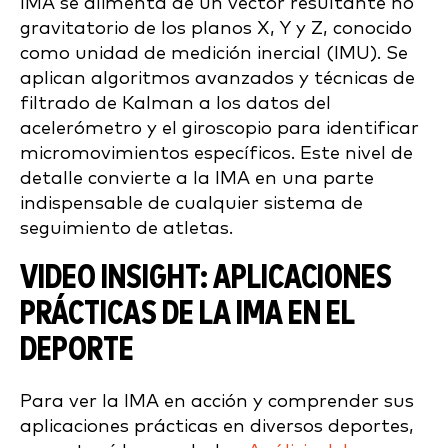
IMA se alimenta de un vector resultante no
gravitatorio de los planos X, Y y Z, conocido
como unidad de medición inercial (IMU). Se
aplican algoritmos avanzados y técnicas de
filtrado de Kalman a los datos del
acelerómetro y el giroscopio para identificar
micromovimientos específicos. Este nivel de
detalle convierte a la IMA en una parte
indispensable de cualquier sistema de
seguimiento de atletas.
VIDEO INSIGHT: APLICACIONES
PRÁCTICAS DE LA IMA EN EL
DEPORTE
Para ver la IMA en acción y comprender sus
aplicaciones prácticas en diversos deportes,