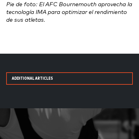
Pie de foto: El AFC Bournemouth aprovecha la
tecnología IMA para optimizar el rendimiento
de sus atletas.
ADDITIONAL ARTICLES