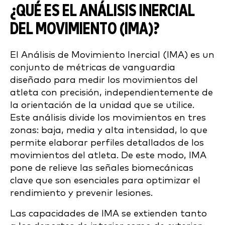
¿QUÉ ES EL ANÁLISIS INERCIAL
DEL MOVIMIENTO (IMA)?
El Análisis de Movimiento Inercial (IMA) es un
conjunto de métricas de vanguardia
diseñado para medir los movimientos del
atleta con precisión, independientemente de
la orientación de la unidad que se utilice.
Este análisis divide los movimientos en tres
zonas: baja, media y alta intensidad, lo que
permite elaborar perfiles detallados de los
movimientos del atleta. De este modo, IMA
pone de relieve las señales biomecánicas
clave que son esenciales para optimizar el
rendimiento y prevenir lesiones.
Las capacidades de IMA se extienden tanto