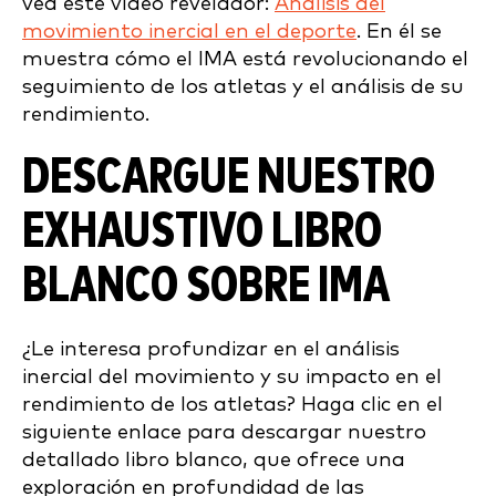
vea este vídeo revelador:
Análisis del
movimiento inercial en el deporte
. En él se
muestra cómo el IMA está revolucionando el
seguimiento de los atletas y el análisis de su
rendimiento.
DESCARGUE NUESTRO
EXHAUSTIVO LIBRO
BLANCO SOBRE IMA
¿Le interesa profundizar en el análisis
inercial del movimiento y su impacto en el
rendimiento de los atletas? Haga clic en el
siguiente enlace para descargar nuestro
detallado libro blanco, que ofrece una
exploración en profundidad de las