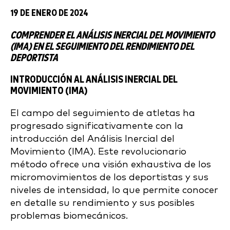
19 DE ENERO DE 2024
COMPRENDER EL ANÁLISIS INERCIAL DEL MOVIMIENTO
(IMA) EN EL SEGUIMIENTO DEL RENDIMIENTO DEL
DEPORTISTA
INTRODUCCIÓN AL ANÁLISIS INERCIAL DEL
MOVIMIENTO (IMA)
El campo del seguimiento de atletas ha
progresado significativamente con la
introducción del Análisis Inercial del
Movimiento (IMA). Este revolucionario
método ofrece una visión exhaustiva de los
micromovimientos de los deportistas y sus
niveles de intensidad, lo que permite conocer
en detalle su rendimiento y sus posibles
problemas biomecánicos.