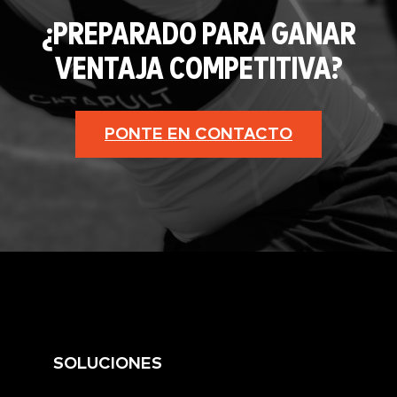
¿PREPARADO PARA GANAR
VENTAJA COMPETITIVA?
PONTE EN CONTACTO
SOLUCIONES