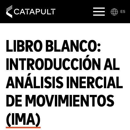
ES
LIBRO BLANCO:
INTRODUCCIÓN AL
ANÁLISIS INERCIAL
DE MOVIMIENTOS
(IMA)