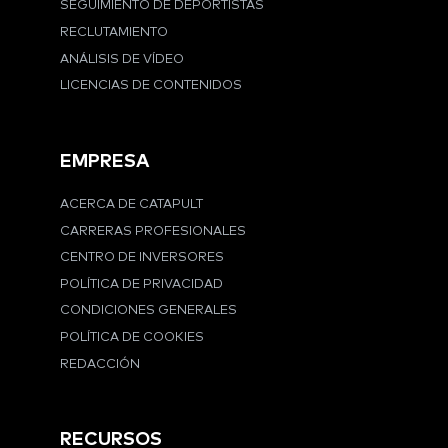
SEGUIMIENTO DE DEPORTISTAS
RECLUTAMIENTO
ANÁLISIS DE VÍDEO
LICENCIAS DE CONTENIDOS
EMPRESA
ACERCA DE CATAPULT
CARRERAS PROFESIONALES
CENTRO DE INVERSORES
POLÍTICA DE PRIVACIDAD
CONDICIONES GENERALES
POLÍTICA DE COOKIES
REDACCIÓN
RECURSOS