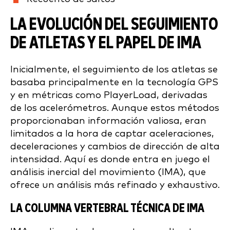
LA EVOLUCIÓN DEL SEGUIMIENTO
DE ATLETAS Y EL PAPEL DE IMA
Inicialmente, el seguimiento de los atletas se
basaba principalmente en la tecnología GPS
y en métricas como PlayerLoad, derivadas
de los acelerómetros. Aunque estos métodos
proporcionaban información valiosa, eran
limitados a la hora de captar aceleraciones,
deceleraciones y cambios de dirección de alta
intensidad. Aquí es donde entra en juego el
análisis inercial del movimiento (IMA), que
ofrece un análisis más refinado y exhaustivo.
LA COLUMNA VERTEBRAL TÉCNICA DE IMA