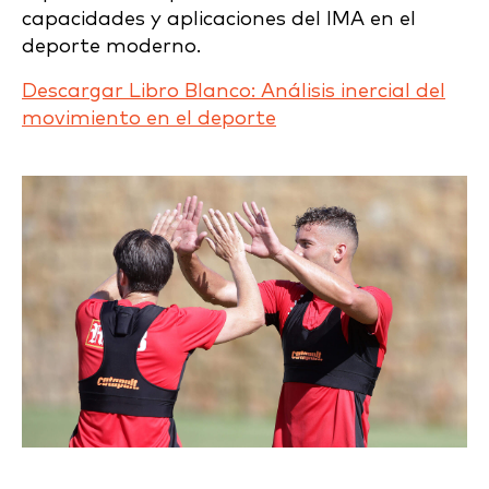
capacidades y aplicaciones del IMA en el
deporte moderno.
Descargar Libro Blanco: Análisis inercial del
movimiento en el deporte