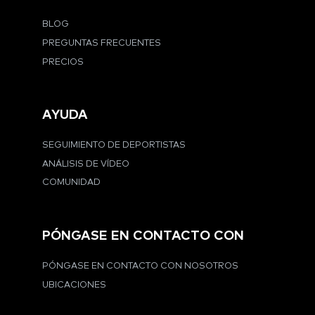
BLOG
PREGUNTAS FRECUENTES
PRECIOS
AYUDA
SEGUIMIENTO DE DEPORTISTAS
ANÁLISIS DE VÍDEO
COMUNIDAD
PÓNGASE EN CONTACTO CON
PÓNGASE EN CONTACTO CON NOSOTROS
UBICACIONES