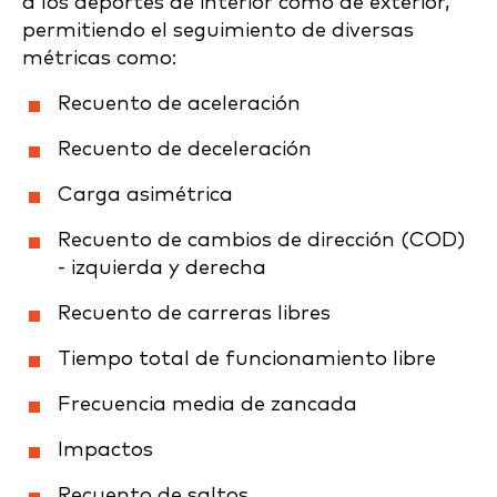
a los deportes de interior como de exterior,
permitiendo el seguimiento de diversas
métricas como:
Recuento de aceleración
Recuento de deceleración
Carga asimétrica
Recuento de cambios de dirección (COD)
- izquierda y derecha
Recuento de carreras libres
Tiempo total de funcionamiento libre
Frecuencia media de zancada
Impactos
Recuento de saltos