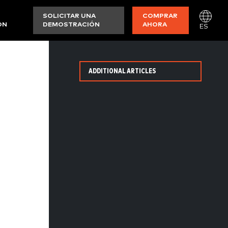
SOLICITAR UNA
COMPRAR
ON
DEMOSTRACIÓN
AHORA
ES
ADDITIONAL ARTICLES