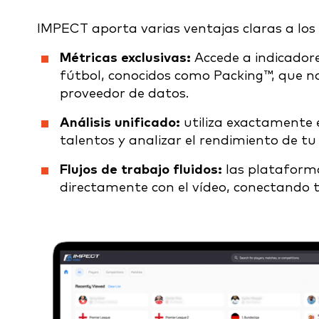
IMPECT aporta varias ventajas claras a los 
Métricas exclusivas:
Accede a indicadores
fútbol, conocidos como Packing™, que no
proveedor de datos.
Análisis unificado:
utiliza exactamente 
talentos y analizar el rendimiento de tu
Flujos de trabajo fluidos:
las plataforma
directamente con el vídeo, conectando 