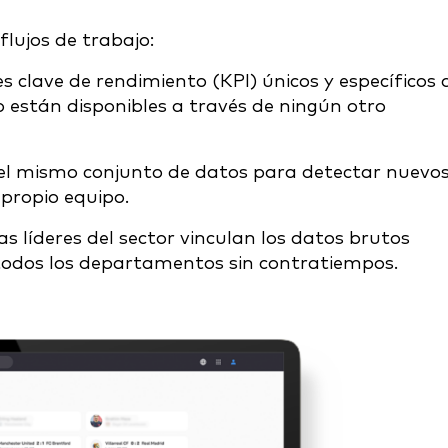
flujos de trabajo:
 clave de rendimiento (KPI) únicos y específicos 
 están disponibles a través de ningún otro
el mismo conjunto de datos para detectar nuevo
 propio equipo.
s líderes del sector vinculan los datos brutos
todos los departamentos sin contratiempos.