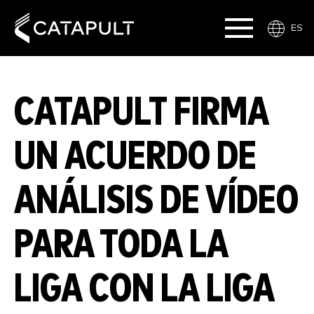
ES
CATAPULT FIRMA
UN ACUERDO DE
ANÁLISIS DE VÍDEO
PARA TODA LA
LIGA CON LA LIGA