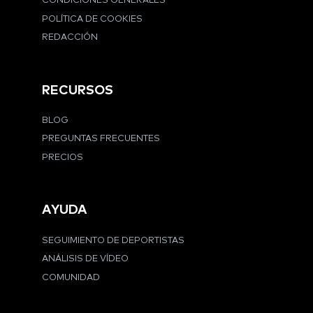
CONDICIONES GENERALES
POLÍTICA DE COOKIES
REDACCIÓN
RECURSOS
BLOG
PREGUNTAS FRECUENTES
PRECIOS
AYUDA
SEGUIMIENTO DE DEPORTISTAS
ANÁLISIS DE VÍDEO
COMUNIDAD