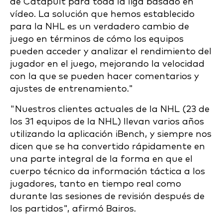
de Catapult para toda la liga basado en
vídeo. La solución que hemos establecido
para la NHL es un verdadero cambio de
juego en términos de cómo los equipos
pueden acceder y analizar el rendimiento del
jugador en el juego, mejorando la velocidad
con la que se pueden hacer comentarios y
ajustes de entrenamiento."
"Nuestros clientes actuales de la NHL (23 de
los 31 equipos de la NHL) llevan varios años
utilizando la aplicación iBench, y siempre nos
dicen que se ha convertido rápidamente en
una parte integral de la forma en que el
cuerpo técnico da información táctica a los
jugadores, tanto en tiempo real como
durante las sesiones de revisión después de
los partidos", afirmó Bairos.