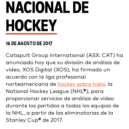
NACIONAL DE
HOCKEY
16 DE AGOSTO DE 2017
Catapult Group International (ASX: CAT) ha
anunciado hoy que su división de análisis de
vídeo, XOS Digital (XOS), ha firmado un
acuerdo con la liga profesional
norteamericana de
hockey sobre hielo
, la
National Hockey League (NHL®), para
proporcionar servicios de análisis de vídeo
durante los partidos a todos los equipos de
la NHL, a partir de las eliminatorias de la
Stanley Cup® de 2017.