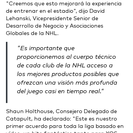
"Creemos que esto mejorará la experiencia
de entrenar en el estadio", dijo David
Lehanski, Vicepresidente Senior de
Desarrollo de Negocio y Asociaciones
Globales de la NHL.
"Es importante que
proporcionemos al cuerpo técnico
de cada club de la NHL acceso a
los mejores productos posibles que
ofrezcan una visión más profunda
del juego casi en tiempo real."
Shaun Holthouse, Consejero Delegado de
Catapult, ha declarado: "Este es nuestro
primer acuerdo para toda la liga basado en