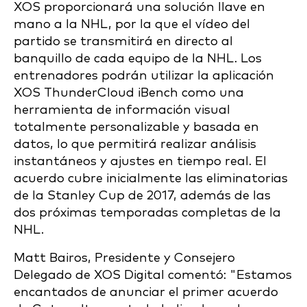
XOS proporcionará una solución llave en
mano a la NHL, por la que el vídeo del
partido se transmitirá en directo al
banquillo de cada equipo de la NHL. Los
entrenadores podrán utilizar la aplicación
XOS ThunderCloud iBench como una
herramienta de información visual
totalmente personalizable y basada en
datos, lo que permitirá realizar análisis
instantáneos y ajustes en tiempo real. El
acuerdo cubre inicialmente las eliminatorias
de la Stanley Cup de 2017, además de las
dos próximas temporadas completas de la
NHL.
Matt Bairos, Presidente y Consejero
Delegado de XOS Digital comentó: "Estamos
encantados de anunciar el primer acuerdo