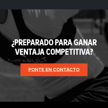
¿PREPARADO PARA GANAR
VENTAJA COMPETITIVA?
PONTE EN CONTACTO