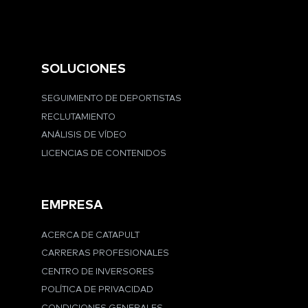
SOLUCIONES
SEGUIMIENTO DE DEPORTISTAS
RECLUTAMIENTO
ANÁLISIS DE VÍDEO
LICENCIAS DE CONTENIDOS
EMPRESA
ACERCA DE CATAPULT
CARRERAS PROFESIONALES
CENTRO DE INVERSORES
POLÍTICA DE PRIVACIDAD