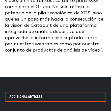
vídeo, un hito fantástico tanto para XOS
como para el Grupo. No solo refleja la
potencia de la pila tecnológica de XOS, sino
que es un paso más hacia la consecución de
la visión de Catapult de una plataforma
integrada de análisis deportivo que
aproveche la información captada tanto
por nuestros wearables como por nuestro
conjunto de productos de análisis de vídeo".
ADDITIONAL ARTICLES