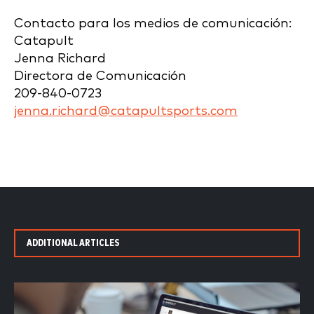
Contacto para los medios de comunicación:
Catapult
Jenna Richard
Directora de Comunicación
209-840-0723
jenna.richard@catapultsports.com
ADDITIONAL ARTICLES