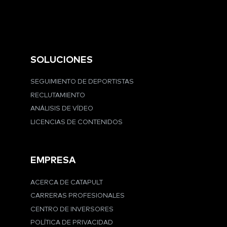
SOLUCIONES
SEGUIMIENTO DE DEPORTISTAS
RECLUTAMIENTO
ANÁLISIS DE VÍDEO
LICENCIAS DE CONTENIDOS
EMPRESA
ACERCA DE CATAPULT
CARRERAS PROFESIONALES
CENTRO DE INVERSORES
POLÍTICA DE PRIVACIDAD