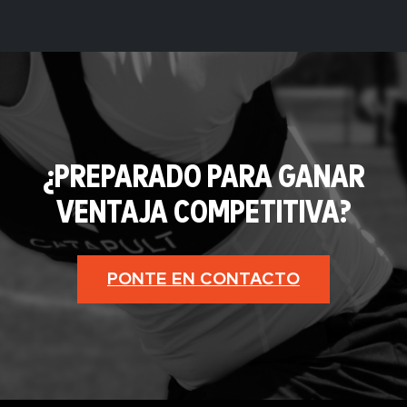
¿PREPARADO PARA GANAR
VENTAJA COMPETITIVA?
PONTE EN CONTACTO