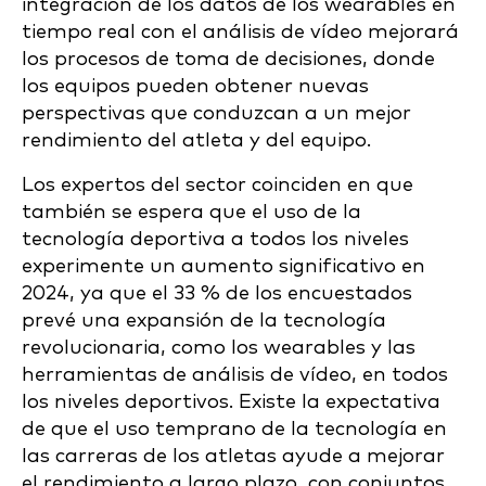
integración de los datos de los wearables en
tiempo real con el análisis de vídeo mejorará
los procesos de toma de decisiones, donde
los equipos pueden obtener nuevas
perspectivas que conduzcan a un mejor
rendimiento del atleta y del equipo.
Los expertos del sector coinciden en que
también se espera que el uso de la
tecnología deportiva a todos los niveles
experimente un aumento significativo en
2024, ya que el 33 % de los encuestados
prevé una expansión de la tecnología
revolucionaria, como los wearables y las
herramientas de análisis de vídeo, en todos
los niveles deportivos. Existe la expectativa
de que el uso temprano de la tecnología en
las carreras de los atletas ayude a mejorar
el rendimiento a largo plazo, con conjuntos