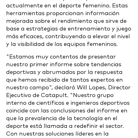
actualmente en el deporte femenino. Estas
herramientas proporcionan información
mejorada sobre el rendimiento que sirve de
base a estrategias de entrenamiento y juego
más eficaces, contribuyendo a elevar el nivel
y la visibilidad de los equipos femeninos.
"Estamos muy contentos de presentar
nuestro primer informe sobre tendencias
deportivas y abrumados por la respuesta
que hemos recibido de tantos expertos en
nuestro campo", declaró Will Lopes, Director
Ejecutivo de Catapult. "Nuestro grupo
interno de científicos e ingenieros deportivos
coincide con las conclusiones del informe en
que la prevalencia de la tecnología en el
deporte está llamada a redefinir el sector.
Con nuestras soluciones líderes en la