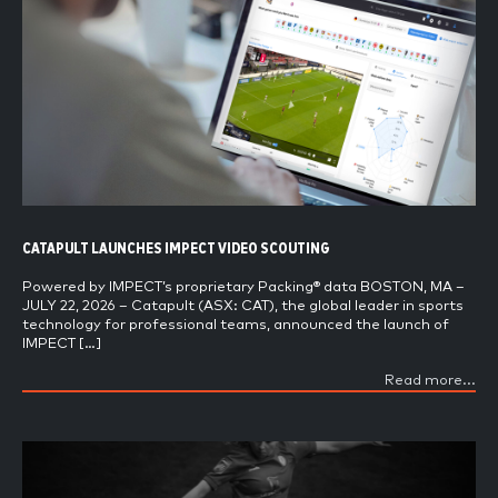
CATAPULT LAUNCHES IMPECT VIDEO SCOUTING
Powered by IMPECT’s proprietary Packing® data BOSTON, MA –
JULY 22, 2026 – Catapult (ASX: CAT), the global leader in sports
technology for professional teams, announced the launch of
IMPECT […]
Read more...