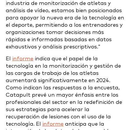
industria de monitorización de atletas y
análisis de vídeo, estamos bien posicionados
para apoyar la nueva era de la tecnología en
el deporte, permitiendo a los entrenadores y
organizaciones tomar decisiones más
rápidas e informadas basadas en datos
exhaustivos y análisis prescriptivos."
El
informe
indica que el papel de la
tecnología en la monitorización y gestión de
las cargas de trabajo de los atletas
aumentará significativamente en 2024.
Como indican las respuestas a la encuesta,
Catapult prevé un mayor énfasis entre los
profesionales del sector en la redefinición de
sus estrategias para acelerar la
recuperación de lesiones con el uso de la
tecnología. El
informe
anticipa que la