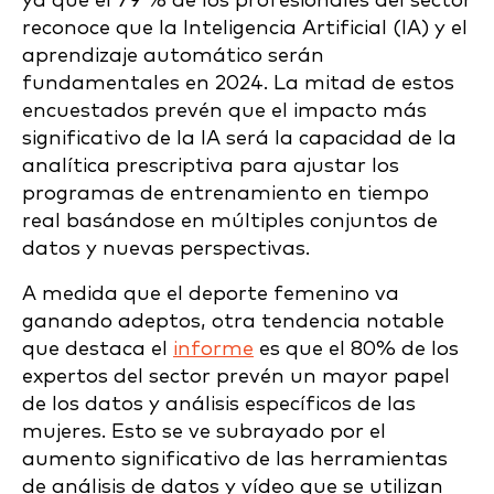
ya que el 79 % de los profesionales del sector
reconoce que la Inteligencia Artificial (IA) y el
aprendizaje automático serán
fundamentales en 2024. La mitad de estos
encuestados prevén que el impacto más
significativo de la IA será la capacidad de la
analítica prescriptiva para ajustar los
programas de entrenamiento en tiempo
real basándose en múltiples conjuntos de
datos y nuevas perspectivas.
A medida que el deporte femenino va
ganando adeptos, otra tendencia notable
que destaca el
informe
es que el 80% de los
expertos del sector prevén un mayor papel
de los datos y análisis específicos de las
mujeres. Esto se ve subrayado por el
aumento significativo de las herramientas
de análisis de datos y vídeo que se utilizan