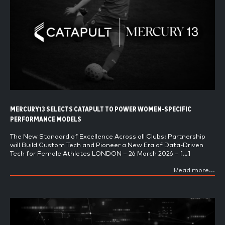
MERCURY13 SELECTS CATAPULT TO POWER WOMEN-SPECIFIC
PERFORMANCE MODELS
The New Standard of Excellence Across all Clubs: Partnership
will Build Custom Tech and Pioneer a New Era of Data-Driven
Tech for Female Athletes LONDON – 26 March 2026 – […]
Read more...