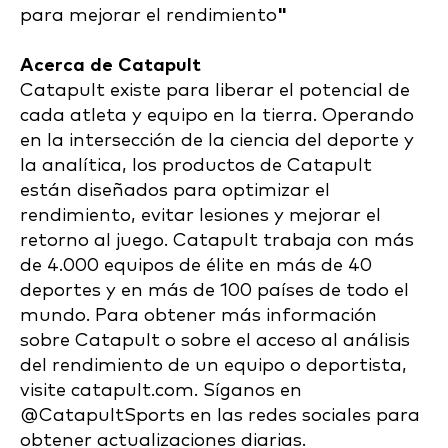
para mejorar el rendimiento
"
Acerca de Catapult
Catapult existe para liberar el potencial de
cada atleta y equipo en la tierra. Operando
en la intersección de la ciencia del deporte y
la analítica, los productos de Catapult
están diseñados para optimizar el
rendimiento, evitar lesiones y mejorar el
retorno al juego. Catapult trabaja con más
de 4.000 equipos de élite en más de 40
deportes y en más de 100 países de todo el
mundo. Para obtener más información
sobre Catapult o sobre el acceso al análisis
del rendimiento de un equipo o deportista,
visite catapult.com. Síganos en
@CatapultSports en las redes sociales para
obtener actualizaciones diarias.