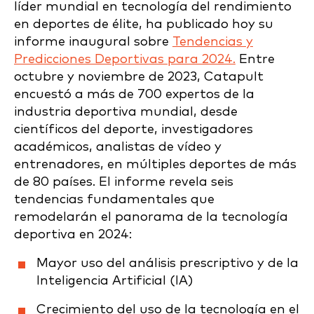
líder mundial en tecnología del rendimiento
en deportes de élite, ha publicado hoy su
informe inaugural sobre
Tendencias y
Predicciones Deportivas para 2024.
Entre
octubre y noviembre de 2023, Catapult
encuestó a más de 700 expertos de la
industria deportiva mundial, desde
científicos del deporte, investigadores
académicos, analistas de vídeo y
entrenadores, en múltiples deportes de más
de 80 países. El informe revela seis
tendencias fundamentales que
remodelarán el panorama de la tecnología
deportiva en 2024:
Mayor uso del análisis prescriptivo y de la
Inteligencia Artificial (IA)
Crecimiento del uso de la tecnología en el