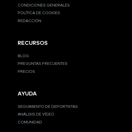
CONDICIONES GENERALES
POLÍTICA DE COOKIES
REDACCIÓN
RECURSOS
BLOG
PREGUNTAS FRECUENTES
PRECIOS
AYUDA
SEGUIMIENTO DE DEPORTISTAS
ANÁLISIS DE VÍDEO
COMUNIDAD