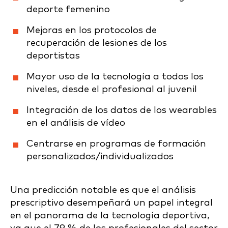
deporte femenino
Mejoras en los protocolos de
recuperación de lesiones de los
deportistas
Mayor uso de la tecnología a todos los
niveles, desde el profesional al juvenil
Integración de los datos de los wearables
en el análisis de vídeo
Centrarse en programas de formación
personalizados/individualizados
Una predicción notable es que el análisis
prescriptivo desempeñará un papel integral
en el panorama de la tecnología deportiva,