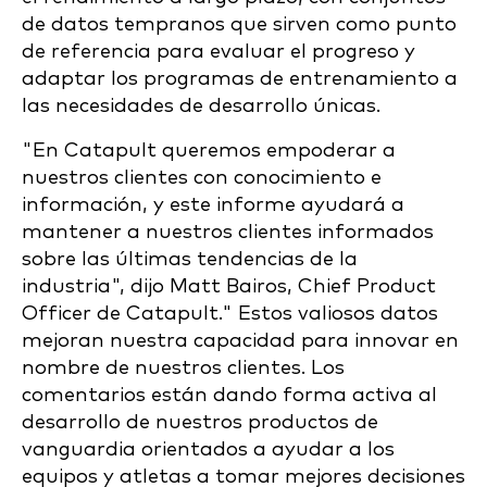
de datos tempranos que sirven como punto
de referencia para evaluar el progreso y
adaptar los programas de entrenamiento a
las necesidades de desarrollo únicas.
"En Catapult queremos empoderar a
nuestros clientes con conocimiento e
información, y este informe ayudará a
mantener a nuestros clientes informados
sobre las últimas tendencias de la
industria", dijo Matt Bairos, Chief Product
Officer de Catapult." Estos valiosos datos
mejoran nuestra capacidad para innovar en
nombre de nuestros clientes. Los
comentarios están dando forma activa al
desarrollo de nuestros productos de
vanguardia orientados a ayudar a los
equipos y atletas a tomar mejores decisiones