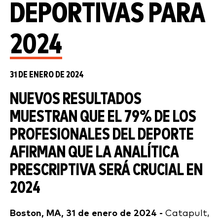
DEPORTIVAS PARA
2024
31 DE ENERO DE 2024
NUEVOS RESULTADOS
MUESTRAN QUE EL 79% DE LOS
PROFESIONALES DEL DEPORTE
AFIRMAN QUE LA ANALÍTICA
PRESCRIPTIVA SERÁ CRUCIAL EN
2024
Boston, MA, 31 de enero de 2024 -
Catapult,