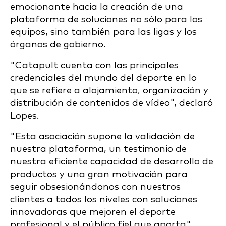
emocionante hacia la creación de una
plataforma de soluciones no sólo para los
equipos, sino también para las ligas y los
órganos de gobierno.
"Catapult cuenta con las principales
credenciales del mundo del deporte en lo
que se refiere a alojamiento, organización y
distribución de contenidos de vídeo", declaró
Lopes.
"Esta asociación supone la validación de
nuestra plataforma, un testimonio de
nuestra eficiente capacidad de desarrollo de
productos y una gran motivación para
seguir obsesionándonos con nuestros
clientes a todos los niveles con soluciones
innovadoras que mejoren el deporte
profesional y el público fiel que aporta".