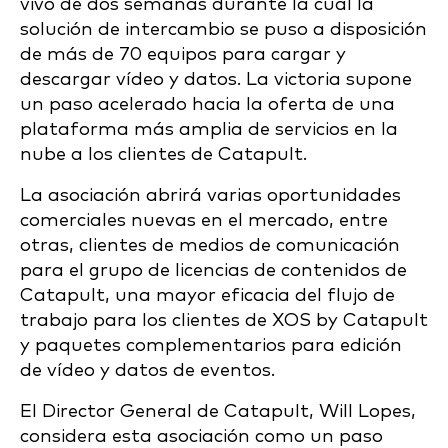
vivo de dos semanas durante la cual la
solución de intercambio se puso a disposición
de más de 70 equipos para cargar y
descargar vídeo y datos. La victoria supone
un paso acelerado hacia la oferta de una
plataforma más amplia de servicios en la
nube a los clientes de Catapult.
La asociación abrirá varias oportunidades
comerciales nuevas en el mercado, entre
otras, clientes de medios de comunicación
para el grupo de licencias de contenidos de
Catapult, una mayor eficacia del flujo de
trabajo para los clientes de XOS by Catapult
y paquetes complementarios para edición
de vídeo y datos de eventos.
El Director General de Catapult, Will Lopes,
considera esta asociación como un paso