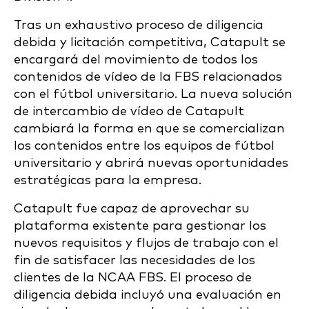
Tras un exhaustivo proceso de diligencia
debida y licitación competitiva, Catapult se
encargará del movimiento de todos los
contenidos de vídeo de la FBS relacionados
con el fútbol universitario. La nueva solución
de intercambio de vídeo de Catapult
cambiará la forma en que se comercializan
los contenidos entre los equipos de fútbol
universitario y abrirá nuevas oportunidades
estratégicas para la empresa.
Catapult fue capaz de aprovechar su
plataforma existente para gestionar los
nuevos requisitos y flujos de trabajo con el
fin de satisfacer las necesidades de los
clientes de la NCAA FBS. El proceso de
diligencia debida incluyó una evaluación en