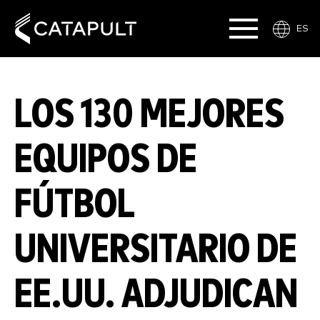
ES
LOS 130 MEJORES
EQUIPOS DE
FÚTBOL
UNIVERSITARIO DE
EE.UU. ADJUDICAN