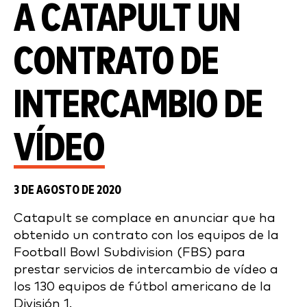
A CATAPULT UN
CONTRATO DE
INTERCAMBIO DE
VÍDEO
3 DE AGOSTO DE 2020
Catapult se complace en anunciar que ha
obtenido un contrato con los equipos de la
Football Bowl Subdivision (FBS) para
prestar servicios de intercambio de vídeo a
los 130 equipos de fútbol americano de la
División 1.