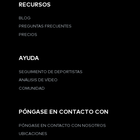
RECURSOS
BLOG
PREGUNTAS FRECUENTES
PRECIOS
AYUDA
SEGUIMIENTO DE DEPORTISTAS
ANÁLISIS DE VÍDEO
COMUNIDAD
PÓNGASE EN CONTACTO CON
PÓNGASE EN CONTACTO CON NOSOTROS
UBICACIONES