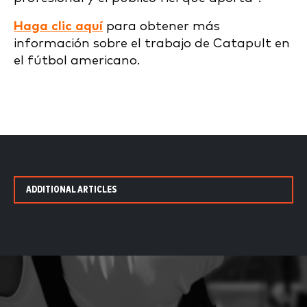
Haga clic aquí
para obtener más
información sobre el trabajo de Catapult en
el fútbol americano.
ADDITIONAL ARTICLES