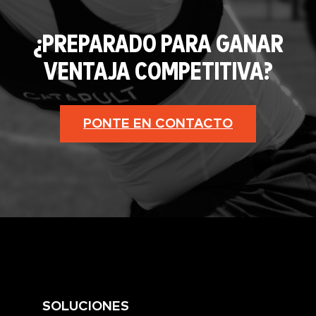
¿PREPARADO PARA GANAR
VENTAJA COMPETITIVA?
PONTE EN CONTACTO
SOLUCIONES