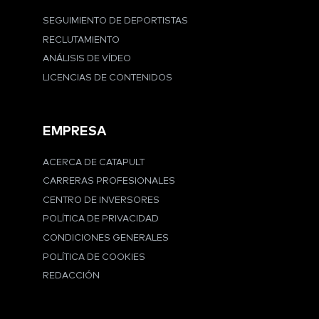
SEGUIMIENTO DE DEPORTISTAS
RECLUTAMIENTO
ANÁLISIS DE VÍDEO
LICENCIAS DE CONTENIDOS
EMPRESA
ACERCA DE CATAPULT
CARRERAS PROFESIONALES
CENTRO DE INVERSORES
POLÍTICA DE PRIVACIDAD
CONDICIONES GENERALES
POLÍTICA DE COOKIES
REDACCIÓN