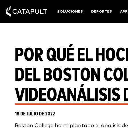
SOLUCIONES
DEPORTES
APR
POR QUÉ EL HOC
DEL BOSTON COL
VIDEOANÁLISIS 
18 DE JULIO DE 2022
Boston College ha implantado el análisis 