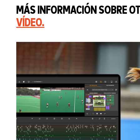
MÁS INFORMACIÓN SOBRE O
VÍDEO
.