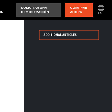
SOLICITAR UNA
COMPRAR
ON
DEMOSTRACIÓN
AHORA
ES
ADDITIONAL ARTICLES