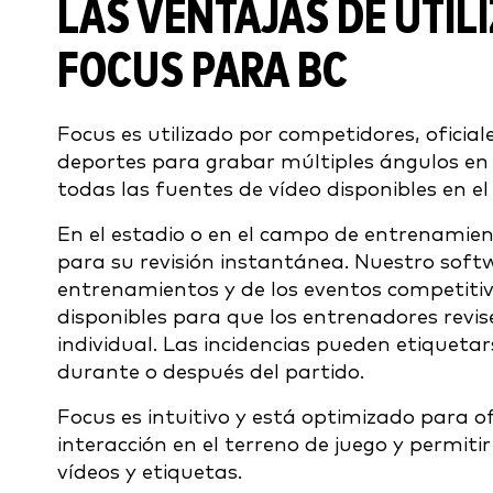
LAS VENTAJAS DE UTILI
FOCUS PARA BC
Focus es utilizado por competidores, ofici
deportes para grabar múltiples ángulos en t
todas las fuentes de vídeo disponibles en el
En el estadio o en el campo de entrenamien
para su revisión instantánea. Nuestro so
entrenamientos y de los eventos competitivo
disponibles para que los entrenadores revis
individual. Las incidencias pueden etiquetar
durante o después del partido.
Focus es intuitivo y está optimizado para of
interacción en el terreno de juego y permiti
vídeos y etiquetas.