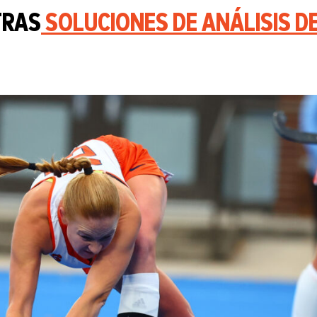
TRAS
SOLUCIONES DE ANÁLISIS D