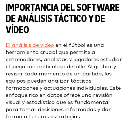
IMPORTANCIA DEL SOFTWARE
DE ANÁLISIS TÁCTICO Y DE
VÍDEO
El análisis de vídeo
en el fútbol es una
herramienta crucial que permite a
entrenadores, analistas y jugadores estudiar
el juego con meticuloso detalle. Al grabar y
revisar cada momento de un partido, los
equipos pueden analizar tácticas,
formaciones y actuaciones individuales. Este
enfoque rico en datos ofrece una revisión
visual y estadística que es fundamental
para tomar decisiones informadas y dar
forma a futuras estrategias.