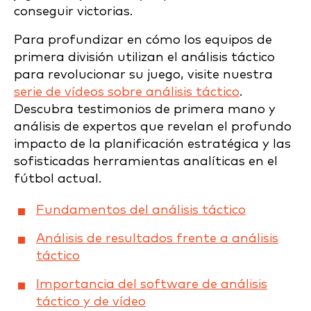
conseguir victorias.
Para profundizar en cómo los equipos de
primera división utilizan el análisis táctico
para revolucionar su juego, visite nuestra
serie de vídeos sobre análisis táctico
.
Descubra testimonios de primera mano y
análisis de expertos que revelan el profundo
impacto de la planificación estratégica y las
sofisticadas herramientas analíticas en el
fútbol actual.
Fundamentos del análisis táctico
Análisis de resultados frente a análisis
táctico
Importancia del software de análisis
táctico y de vídeo