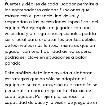
fuertes y débiles de cada jugador permite a
los entrenadores asignar funciones que
maximicen el potencial individual y
respondan a las necesidades específicas del
equipo. Por ejemplo, un jugador con una
velocidad y un regate excepcionales podría
ser crucial para explotar los puntos débiles
de los rivales más lentos, mientras que un
jugador con una habilidad aérea superior
podría ser clave en situaciones a balón
parado.
Este análisis detallado ayuda a elaborar
estrategias que no sólo se adaptan al
equipo en su conjunto, sino que también se
personalizan para mejorar la eficacia de
cada jugador. Por ejemplo, conocer la
capacidad de pase y la visión de juego de un