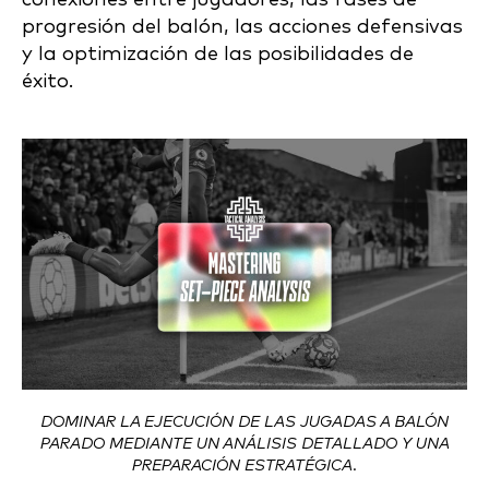
progresión del balón, las acciones defensivas
y la optimización de las posibilidades de
éxito.
DOMINAR LA EJECUCIÓN DE LAS JUGADAS A BALÓN
PARADO MEDIANTE UN ANÁLISIS DETALLADO Y UNA
PREPARACIÓN ESTRATÉGICA.