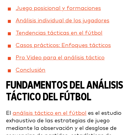
Juego posicional y formaciones
Análisis individual de los jugadores
Tendencias tácticas en el fútbol
Casos prácticos: Enfoques tácticos
Pro Video para el análisis táctico
Conclusión
FUNDAMENTOS DEL ANÁLISIS
TÁCTICO DEL FÚTBOL
El
análisis táctico en el fútbol
es el estudio
exhaustivo de las estrategias de juego
mediante la observación y el desglose de