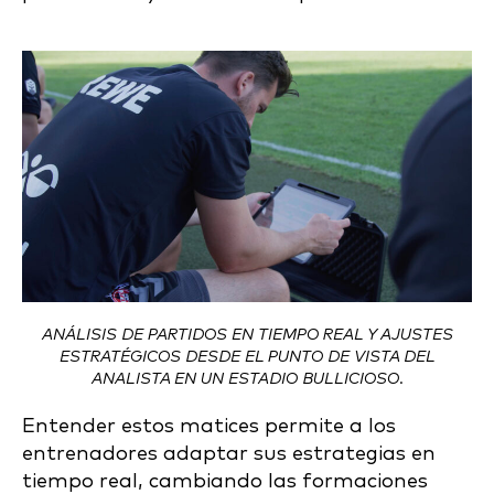
ANÁLISIS DE PARTIDOS EN TIEMPO REAL Y AJUSTES
ESTRATÉGICOS DESDE EL PUNTO DE VISTA DEL
ANALISTA EN UN ESTADIO BULLICIOSO.
Entender estos matices permite a los
entrenadores adaptar sus estrategias en
tiempo real, cambiando las formaciones