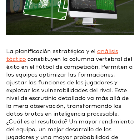
La planificación estratégica y el
análisis
táctico
constituyen la columna vertebral del
éxito en el fútbol de competición. Permiten a
los equipos optimizar las formaciones,
ajustar las funciones de los jugadores y
explotar las vulnerabilidades del rival. Este
nivel de escrutinio detallado va más allá de
la mera observación, transformando los
datos brutos en inteligencia procesable.
¿Cuál es el resultado? Un mayor rendimiento
del equipo, un mejor desarrollo de los
jugadores y una mayor probabilidad de