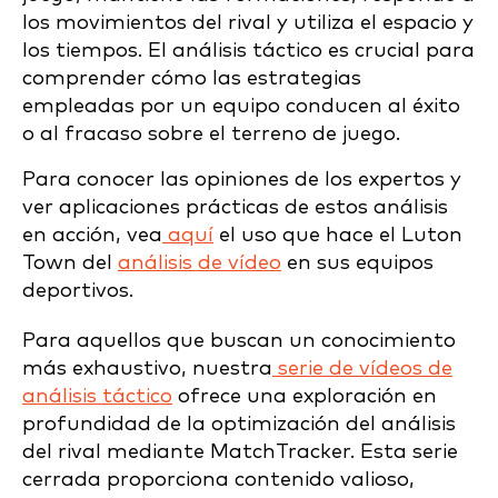
los movimientos del rival y utiliza el espacio y
los tiempos. El análisis táctico es crucial para
comprender cómo las estrategias
empleadas por un equipo conducen al éxito
o al fracaso sobre el terreno de juego.
Para conocer las opiniones de los expertos y
ver aplicaciones prácticas de estos análisis
en acción, vea
aquí
el uso que hace el Luton
Town del
análisis de vídeo
en sus equipos
deportivos.
Para aquellos que buscan un conocimiento
más exhaustivo, nuestra
serie de vídeos de
análisis táctico
ofrece una exploración en
profundidad de la optimización del análisis
del rival mediante MatchTracker. Esta serie
cerrada proporciona contenido valioso,