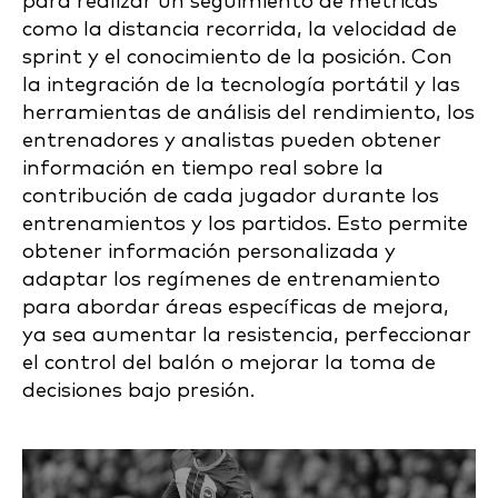
para realizar un seguimiento de métricas
como la distancia recorrida, la velocidad de
sprint y el conocimiento de la posición. Con
la integración de la tecnología portátil y las
herramientas de análisis del rendimiento, los
entrenadores y analistas pueden obtener
información en tiempo real sobre la
contribución de cada jugador durante los
entrenamientos y los partidos. Esto permite
obtener información personalizada y
adaptar los regímenes de entrenamiento
para abordar áreas específicas de mejora,
ya sea aumentar la resistencia, perfeccionar
el control del balón o mejorar la toma de
decisiones bajo presión.