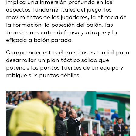
implica una inmersión profunda en los
aspectos fundamentales del juego: los
movimientos de los jugadores, la eficacia de
la formación, la posesión del balón, las
transiciones entre defensa y ataque y la
eficacia a balón parado.
Comprender estos elementos es crucial para
desarrollar un plan táctico sólido que
potencie los puntos fuertes de un equipo y
mitigue sus puntos débiles.