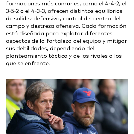
formaciones más comunes, como el 4-4-2, el
3-5-2 o el 4-3-3, ofrecen distintos equilibrios
de solidez defensiva, control del centro del
campo y destreza ofensiva. Cada formación
está diseñada para explotar diferentes
aspectos de la fortaleza del equipo y mitigar
sus debilidades, dependiendo del
planteamiento táctico y de los rivales a los
que se enfrente.