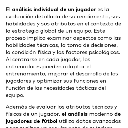
El
análisis individual de un jugador
es la
evaluación detallada de su rendimiento, sus
habilidades y sus atributos en el contexto de
la estrategia global de un equipo. Este
proceso implica examinar aspectos como las
habilidades técnicas, la toma de decisiones,
la condición física y los factores psicológicos.
Al centrarse en cada jugador, los
entrenadores pueden adaptar el
entrenamiento, mejorar el desarrollo de los
jugadores y optimizar sus funciones en
función de las necesidades tácticas del
equipo.
Además de evaluar los atributos técnicos y
físicos de un jugador,
el análisis
moderno
de
jugadores de fútbol
utiliza datos avanzados