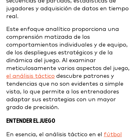
secuencias de partidos, estadísticas de
jugadores y adquisición de datos en tiempo
real.
Este enfoque analítico proporciona una
comprensión matizada de los
comportamientos individuales y de equipo,
de los despliegues estratégicos y de la
dinámica del juego. Al examinar
meticulosamente varios aspectos del juego,
el análisis táctico
descubre patrones y
tendencias que no son evidentes a simple
vista, lo que permite a los entrenadores
adaptar sus estrategias con un mayor
grado de precisión.
ENTENDER EL JUEGO
En esencia, el análisis táctico en el
fútbol