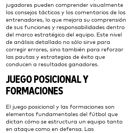
jugadores pueden comprender visualmente
los consejos tácticos y los comentarios de los
entrenadores, lo que mejora su comprensión
de sus funciones y responsabilidades dentro
del marco estratégico del equipo. Este nivel
de análisis detallado no sólo sirve para
corregir errores, sino también para reforzar
las pautas y estrategias de éxito que
conducen a resultados ganadores.
JUEGO POSICIONAL Y
FORMACIONES
El juego posicional y las formaciones son
elementos fundamentales del fútbol que
dictan cómo se estructura un equipo tanto
en ataque como en defensa. Las