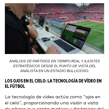
ANÁLISIS DE PARTIDOS EN TIEMPO REAL Y AJUSTES
ESTRATÉGICOS DESDE EL PUNTO DE VISTA DEL
ANALISTA EN UN ESTADIO BULLICIOSO.
LOS OJOS EN EL CIELO: LA TECNOLOGÍA DE VÍDEO EN
EL FÚTBOL
La tecnología de vídeo actúa como "ojos en
el cielo", proporcionando una visión a vista