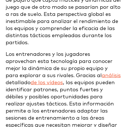
de pájaro que capta matices y dinámicas del
juego que de otro modo se pasarían por alto
a ras de suelo. Esta perspectiva global es
inestimable para analizar el rendimiento de
los equipos y comprender la eficacia de las
distintas tácticas empleadas durante los
partidos.
Los entrenadores y los jugadores
aprovechan esta tecnología para conocer
mejor la dinámica de su propio equipo y
para explorar a sus rivales. Gracias al
análisis
detallado
de los vídeos
, los equipos pueden
identificar patrones, puntos fuertes y
débiles y posibles oportunidades para
realizar ajustes tácticos. Esta información
permite a los entrenadores adaptar las
sesiones de entrenamiento a las áreas
específicas que necesitan mejorar y diseñar