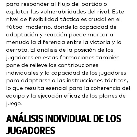
para responder al flujo del partido o
explotar las vulnerabilidades del rival. Este
nivel de flexibilidad táctica es crucial en el
fútbol moderno, donde la capacidad de
adaptación y reacción puede marcar a
menudo la diferencia entre la victoria y la
derrota. El análisis de la posición de los
jugadores en estas formaciones también
pone de relieve las contribuciones
individuales y la capacidad de los jugadores
para adaptarse a las instrucciones tácticas,
lo que resulta esencial para la coherencia del
equipo y la ejecución eficaz de los planes de
juego.
ANÁLISIS INDIVIDUAL DE LOS
JUGADORES