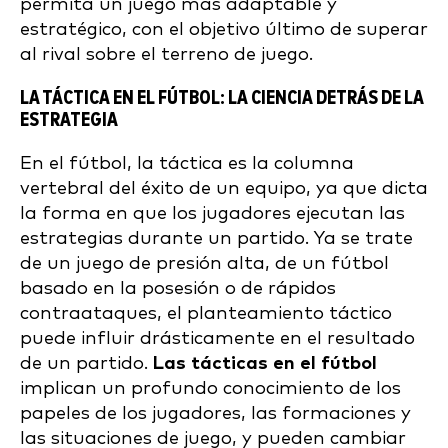
permita un juego más adaptable y
estratégico, con el objetivo último de superar
al rival sobre el terreno de juego.
LA TÁCTICA EN EL FÚTBOL: LA CIENCIA DETRÁS DE LA
ESTRATEGIA
En el fútbol, la táctica es la columna
vertebral del éxito de un equipo, ya que dicta
la forma en que los jugadores ejecutan las
estrategias durante un partido. Ya se trate
de un juego de presión alta, de un fútbol
basado en la posesión o de rápidos
contraataques, el planteamiento táctico
puede influir drásticamente en el resultado
de un partido.
Las tácticas en el fútbol
implican un profundo conocimiento de los
papeles de los jugadores, las formaciones y
las situaciones de juego, y pueden cambiar