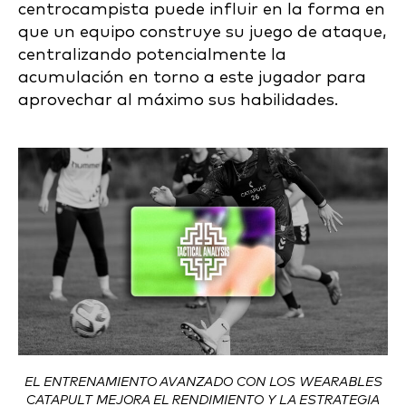
centrocampista puede influir en la forma en
que un equipo construye su juego de ataque,
centralizando potencialmente la
acumulación en torno a este jugador para
aprovechar al máximo sus habilidades.
EL ENTRENAMIENTO AVANZADO CON LOS WEARABLES
CATAPULT MEJORA EL RENDIMIENTO Y LA ESTRATEGIA