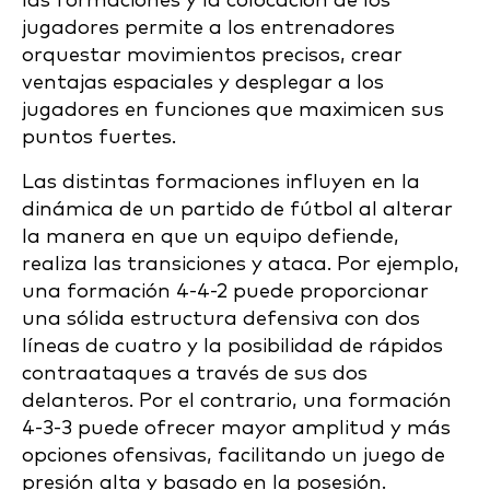
las formaciones y la colocación de los
jugadores permite a los entrenadores
orquestar movimientos precisos, crear
ventajas espaciales y desplegar a los
jugadores en funciones que maximicen sus
puntos fuertes.
Las distintas formaciones influyen en la
dinámica de un partido de fútbol al alterar
la manera en que un equipo defiende,
realiza las transiciones y ataca. Por ejemplo,
una formación 4-4-2 puede proporcionar
una sólida estructura defensiva con dos
líneas de cuatro y la posibilidad de rápidos
contraataques a través de sus dos
delanteros. Por el contrario, una formación
4-3-3 puede ofrecer mayor amplitud y más
opciones ofensivas, facilitando un juego de
presión alta y basado en la posesión.