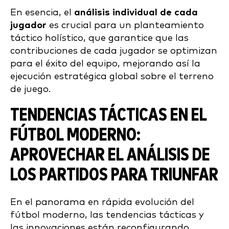
En esencia, el
análisis individual de cada
jugador
es crucial para un planteamiento
táctico holístico, que garantice que las
contribuciones de cada jugador se optimizan
para el éxito del equipo, mejorando así la
ejecución estratégica global sobre el terreno
de juego.
TENDENCIAS TÁCTICAS EN EL
FÚTBOL MODERNO:
APROVECHAR EL ANÁLISIS DE
LOS PARTIDOS PARA TRIUNFAR
En el panorama en rápida evolución del
fútbol moderno, las tendencias tácticas y
las innovaciones están reconfigurando