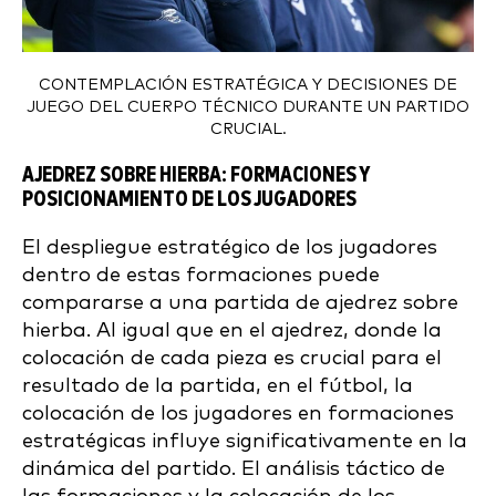
CONTEMPLACIÓN ESTRATÉGICA Y DECISIONES DE
JUEGO DEL CUERPO TÉCNICO DURANTE UN PARTIDO
CRUCIAL.
AJEDREZ SOBRE HIERBA: FORMACIONES Y
POSICIONAMIENTO DE LOS JUGADORES
El despliegue estratégico de los jugadores
dentro de estas formaciones puede
compararse a una partida de ajedrez sobre
hierba. Al igual que en el ajedrez, donde la
colocación de cada pieza es crucial para el
resultado de la partida, en el fútbol, la
colocación de los jugadores en formaciones
estratégicas influye significativamente en la
dinámica del partido. El análisis táctico de