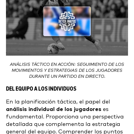
ANÁLISIS TÁCTICO EN ACCIÓN: SEGUIMIENTO DE LOS
MOVIMIENTOS Y ESTRATEGIAS DE LOS JUGADORES
DURANTE UN PARTIDO EN DIRECTO.
DEL EQUIPO A LOS INDIVIDUOS
En la planificación táctica, el papel del
análisis individual de los jugadores
es
fundamental. Proporciona una perspectiva
detallada que complementa la estrategia
general del equipo. Comprender los puntos