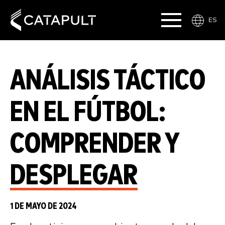
ES
ANÁLISIS TÁCTICO
EN EL FÚTBOL:
COMPRENDER Y
DESPLEGAR
1 DE MAYO DE 2024