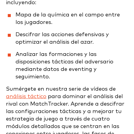
incluyendo:
Mapa de la química en el campo entre
los jugadores.
Descifrar las acciones defensivas y
optimizar el análisis del azar.
Analizar las formaciones y las
disposiciones tácticas del adversario
mediante datos de eventing y
seguimiento.
Sumérgete en nuestra serie de vídeos de
análisis táctico
para dominar el análisis del
rival con MatchTracker. Aprende a descifrar
las configuraciones tácticas y a mejorar tu
estrategia de juego a través de cuatro
módulos detallados que se centran en las
conexiones entre jugadores, las fases de