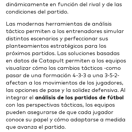
dinámicamente en función del rival y de las
condiciones del partido.
Las modernas herramientas de análisis
táctico permiten a los entrenadores simular
distintos escenarios y perfeccionar sus
planteamientos estratégicos para los
próximos partidos. Las soluciones basadas
en datos de Catapult permiten a los equipos
visualizar cómo los cambios tácticos -como
pasar de una formación 4-3-3 a una 3-5-2-
afectan a los movimientos de los jugadores,
las opciones de pase y la solidez defensiva. Al
integrar el
análisis de los partidos de fútbol
con las perspectivas tácticas, los equipos
pueden asegurarse de que cada jugador
conoce su papel y cómo adaptarse a medida
que avanza el partido.