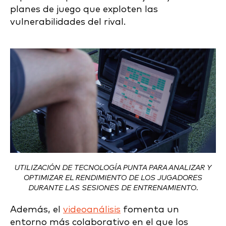
planes de juego que exploten las
vulnerabilidades del rival.
UTILIZACIÓN DE TECNOLOGÍA PUNTA PARA ANALIZAR Y
OPTIMIZAR EL RENDIMIENTO DE LOS JUGADORES
DURANTE LAS SESIONES DE ENTRENAMIENTO.
Además, el
videoanálisis
fomenta un
entorno más colaborativo en el que los