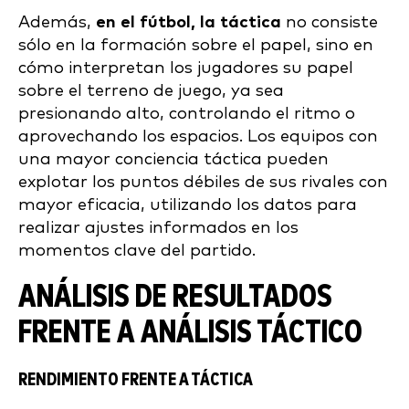
Además,
en el fútbol, la táctica
no consiste
sólo en la formación sobre el papel, sino en
cómo interpretan los jugadores su papel
sobre el terreno de juego, ya sea
presionando alto, controlando el ritmo o
aprovechando los espacios. Los equipos con
una mayor conciencia táctica pueden
explotar los puntos débiles de sus rivales con
mayor eficacia, utilizando los datos para
realizar ajustes informados en los
momentos clave del partido.
ANÁLISIS DE RESULTADOS
FRENTE A ANÁLISIS TÁCTICO
RENDIMIENTO FRENTE A TÁCTICA