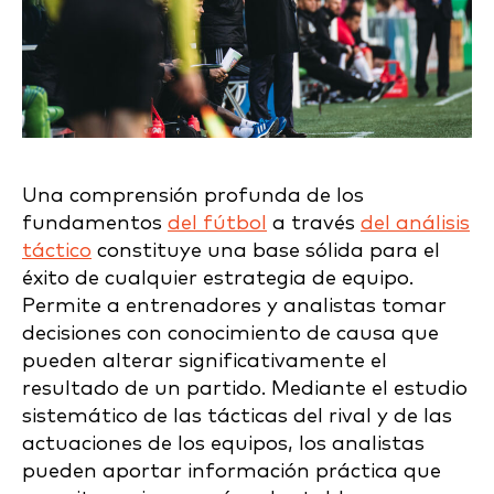
Una comprensión profunda de los
fundamentos
del fútbol
a través
del análisis
táctico
constituye una base sólida para el
éxito de cualquier estrategia de equipo.
Permite a entrenadores y analistas tomar
decisiones con conocimiento de causa que
pueden alterar significativamente el
resultado de un partido. Mediante el estudio
sistemático de las tácticas del rival y de las
actuaciones de los equipos, los analistas
pueden aportar información práctica que