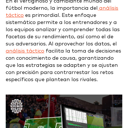
En el vertiginoso y cambiante mundo del
fútbol moderno, la importancia del
análisis
táctico
es primordial. Este enfoque
sistemático permite a los entrenadores y a
los equipos analizar y comprender todas las
facetas de su rendimiento, así como el de
sus adversarios. Al aprovechar los datos, el
análisis táctico
facilita la toma de decisiones
con conocimiento de causa, garantizando
que las estrategias se adapten y se ajusten
con precisión para contrarrestar los retos
específicos que plantean los rivales.