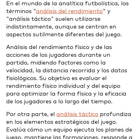
En el mundo de la analítica futbolística, los
términos "
análisis del rendimiento
" y
"análisis táctico" suelen utilizarse
indistintamente, aunque se centran en
aspectos sutilmente diferentes del juego.
Análisis del rendimiento físico y de las
acciones de los jugadores durante un
partido, midiendo factores como la
velocidad, la distancia recorrida y los datos
fisiológicos. Su objetivo es evaluar el
rendimiento físico individual y del equipo
para optimizar la forma física y la eficacia
de los jugadores a lo largo del tiempo.
Por otra parte, el
análisis táctico
profundiza
en los elementos estratégicos del juego.
Evalúa cómo un equipo ejecuta los planes de
juego, mantiene las formaciones, responde a