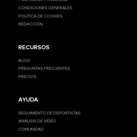
CONDICIONES GENERALES
POLÍTICA DE COOKIES
REDACCIÓN
RECURSOS
BLOG
PREGUNTAS FRECUENTES
PRECIOS
AYUDA
SEGUIMIENTO DE DEPORTISTAS
ANÁLISIS DE VÍDEO
COMUNIDAD