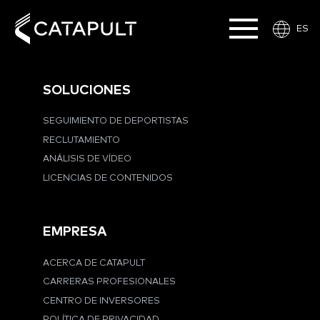
ES
SOLUCIONES
SEGUIMIENTO DE DEPORTISTAS
RECLUTAMIENTO
ANÁLISIS DE VÍDEO
LICENCIAS DE CONTENIDOS
EMPRESA
ACERCA DE CATAPULT
CARRERAS PROFESIONALES
CENTRO DE INVERSORES
POLÍTICA DE PRIVACIDAD