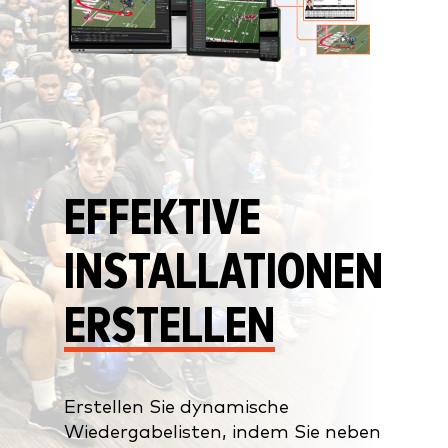
EFFEKTIVE
INSTALLATIONEN
ERSTELLEN
Erstellen Sie dynamische
Wiedergabelisten, indem Sie neben