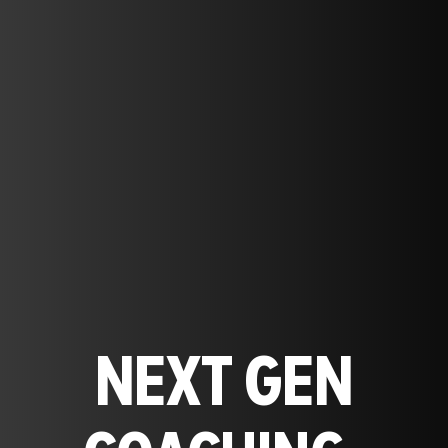
NEXT GEN