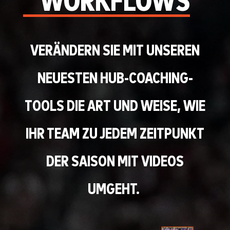
WORKFLOWS
VERÄNDERN SIE MIT UNSEREN
NEUESTEN HUB-COACHING-
TOOLS DIE ART UND WEISE, WIE
IHR TEAM ZU JEDEM ZEITPUNKT
DER SAISON MIT VIDEOS
UMGEHT.