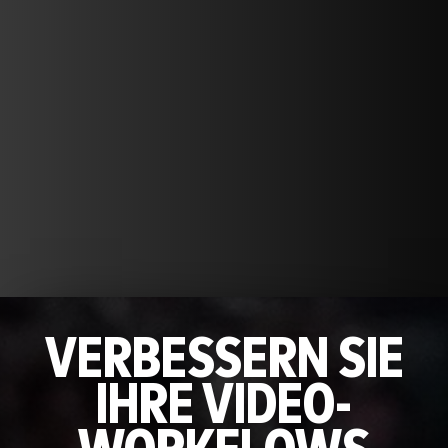
VERBESSERN SIE
IHRE VIDEO-