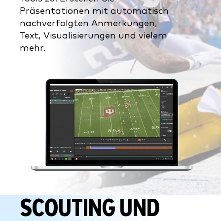
Präsentationen mit automatisch
nachverfolgten Anmerkungen,
Text, Visualisierungen und vielem
mehr.
SCOUTING UND