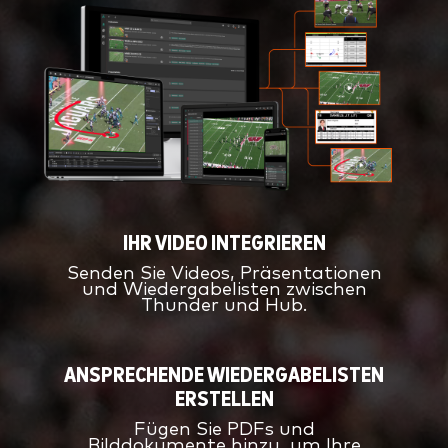
IHR VIDEO INTEGRIEREN
Senden Sie Videos, Präsentationen
und Wiedergabelisten zwischen
Thunder und Hub.
ANSPRECHENDE WIEDERGABELISTEN
ERSTELLEN
Fügen Sie PDFs und
Bilddokumente hinzu, um Ihre