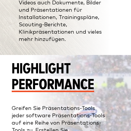
Videos auch Dokumente, Bilder
und Präsentationen für
Installationen, Trainingspläne,
Scouting-Berichte,
Klinikpräsentationen und vieles
mehr hinzufügen.
HIGHLIGHT
PERFORMANCE
Greifen Sie Präsentations-Tools
jeder software Präsentations-Tools
auf eine Reihe von Präsentations-
Tools zu. Erstellen Sie