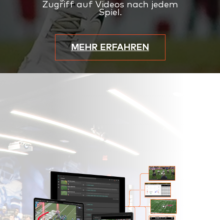
Zugriff auf Videos nach jedem
Spiel.
MEHR ERFAHREN