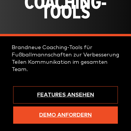
COACHING-
TOOLS
Brandneue Coaching-Tools für
Fußballmannschaften zur Verbesserung
Teilen Kommunikation im gesamten
Team.
FEATURES ANSEHEN
DEMO ANFORDERN