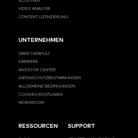
SCOUTING
VIDEO ANALYSE
CONTENT LIZENZIERUNG
UNTERNEHMEN
ÜBER CATAPULT
KARRIERE
INVESTOR CENTER
DATENSCHUTZBESTIMMUNGEN
ALLGEMEINE BEDINGUNGEN
COOKIES RICHTLINIEN
NEWSROOM
RESSOURCEN
SUPPORT