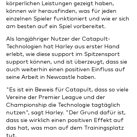
körperlichen Leistungen gezeigt haben,
können wir herausfinden, was für jeden
einzelnen Spieler funktioniert und wie er sich
am besten auf ein Spiel vorbereitet.
Als langjähriger Nutzer der Catapult-
Technologien hat Harley aus erster Hand
erlebt, wie diese support im Spitzensport
support können, und ist überzeugt, dass sie
auch weiterhin einen positiven Einfluss auf
seine Arbeit in Newcastle haben.
"Es ist ein Beweis für Catapult, dass so viele
Vereine der Premier League und der
Championship die Technologie tagtäglich
nutzen", sagt Harley. "Der Grund dafür ist,
dass sie wirklich einen positiven Effekt auf
das hat, was man auf dem Trainingsplatz
tut.