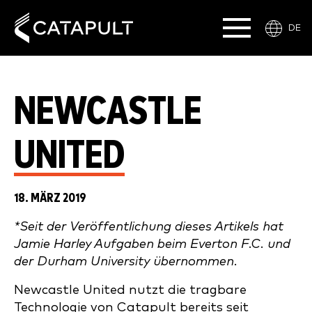
DE
NEWCASTLE
UNITED
18. MÄRZ 2019
*Seit der Veröffentlichung dieses Artikels hat
Jamie Harley Aufgaben beim Everton F.C. und
der Durham University übernommen.
Newcastle United nutzt die tragbare
Technologie von Catapult bereits seit