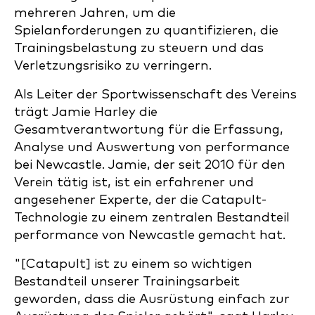
mehreren Jahren, um die
Spielanforderungen zu quantifizieren, die
Trainingsbelastung zu steuern und das
Verletzungsrisiko zu verringern.
Als Leiter der Sportwissenschaft des Vereins
trägt Jamie Harley die
Gesamtverantwortung für die Erfassung,
Analyse und Auswertung von performance
bei Newcastle. Jamie, der seit 2010 für den
Verein tätig ist, ist ein erfahrener und
angesehener Experte, der die Catapult-
Technologie zu einem zentralen Bestandteil
performance von Newcastle gemacht hat.
"[Catapult] ist zu einem so wichtigen
Bestandteil unserer Trainingsarbeit
geworden, dass die Ausrüstung einfach zur