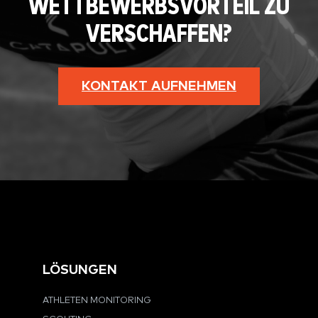
WETTBEWERBSVORTEIL ZU
VERSCHAFFEN?
KONTAKT AUFNEHMEN
LÖSUNGEN
ATHLETEN MONITORING