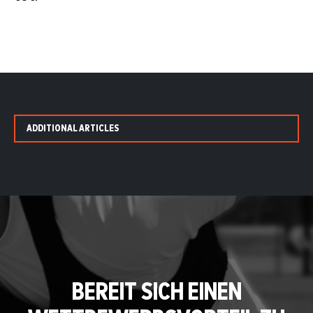
ADDITIONAL ARTICLES
BEREIT SICH EINEN