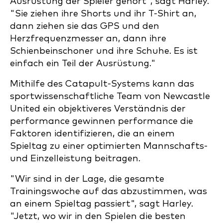
Ausrüstung der Spieler gehört", sagt Harley.
"Sie ziehen ihre Shorts und ihr T-Shirt an,
dann ziehen sie das GPS und den
Herzfrequenzmesser an, dann ihre
Schienbeinschoner und ihre Schuhe. Es ist
einfach ein Teil der Ausrüstung."
Mithilfe des Catapult-Systems kann das
sportwissenschaftliche Team von Newcastle
United ein objektiveres Verständnis der
performance gewinnen performance die
Faktoren identifizieren, die an einem
Spieltag zu einer optimierten Mannschafts-
und Einzelleistung beitragen.
"Wir sind in der Lage, die gesamte
Trainingswoche auf das abzustimmen, was
an einem Spieltag passiert", sagt Harley.
"Jetzt, wo wir in den Spielen die besten