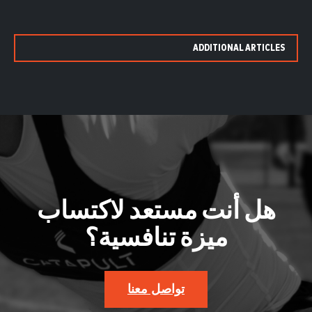
ADDITIONAL ARTICLES
هل أنت مستعد لاكتساب
ميزة تنافسية؟
تواصل معنا