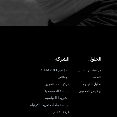
الحلول
الشركة
مراقبة الرياضيين
نبذة عن CATAPULT
التجنيد
الوظائف
تحليل الفيديو
مركز المستثمرين
ترخيص المحتوى
سياسة الخصوصية
الشروط القياسية
سياسة ملفات تعريف الارتباط
غرفة الأخبار