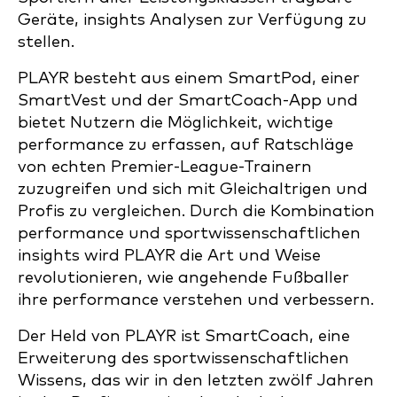
Geräte, insights Analysen zur Verfügung zu
stellen.
PLAYR besteht aus einem SmartPod, einer
SmartVest und der SmartCoach-App und
bietet Nutzern die Möglichkeit, wichtige
performance zu erfassen, auf Ratschläge
von echten Premier-League-Trainern
zuzugreifen und sich mit Gleichaltrigen und
Profis zu vergleichen. Durch die Kombination
performance und sportwissenschaftlichen
insights wird PLAYR die Art und Weise
revolutionieren, wie angehende Fußballer
ihre performance verstehen und verbessern.
Der Held von PLAYR ist SmartCoach, eine
Erweiterung des sportwissenschaftlichen
Wissens, das wir in den letzten zwölf Jahren