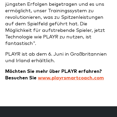
jüngsten Erfolgen beigetragen und es uns
ermöglicht, unser Trainingssystem zu
revolutionieren, was zu Spitzenleistungen
auf dem Spielfeld geführt hat. Die
Möglichkeit für aufstrebende Spieler, jetzt
Technologie wie PLAYR zu nutzen, ist
fantastisch".
PLAYR ist ab dem 6. Juni in Großbritannien
und Irland erhältlich.
Möchten Sie mehr über PLAYR erfahren?
Besuchen Sie
www.playrsmartcoach.com