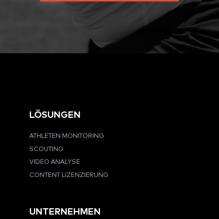
LÖSUNGEN
ATHLETEN MONITORING
SCOUTING
VIDEO ANALYSE
CONTENT LIZENZIERUNG
UNTERNEHMEN