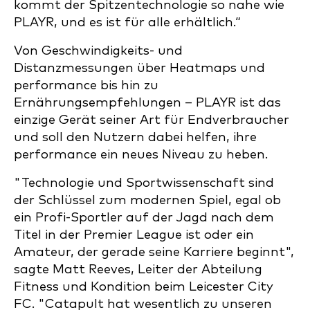
kommt der Spitzentechnologie so nahe wie
PLAYR, und es ist für alle erhältlich.“
Von Geschwindigkeits- und
Distanzmessungen über Heatmaps und
performance bis hin zu
Ernährungsempfehlungen – PLAYR ist das
einzige Gerät seiner Art für Endverbraucher
und soll den Nutzern dabei helfen, ihre
performance ein neues Niveau zu heben.
"Technologie und Sportwissenschaft sind
der Schlüssel zum modernen Spiel, egal ob
ein Profi-Sportler auf der Jagd nach dem
Titel in der Premier League ist oder ein
Amateur, der gerade seine Karriere beginnt",
sagte Matt Reeves, Leiter der Abteilung
Fitness und Kondition beim Leicester City
FC. "Catapult hat wesentlich zu unseren