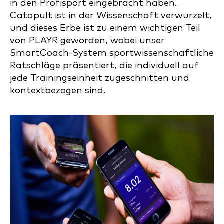
in den Profisport eingebracht haben.
Catapult ist in der Wissenschaft verwurzelt,
und dieses Erbe ist zu einem wichtigen Teil
von PLAYR geworden, wobei unser
SmartCoach-System sportwissenschaftliche
Ratschläge präsentiert, die individuell auf
jede Trainingseinheit zugeschnitten und
kontextbezogen sind.