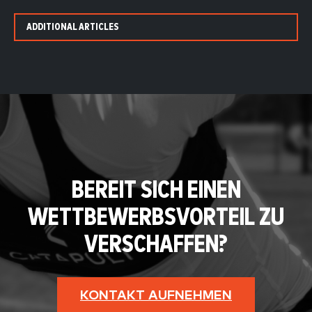
ADDITIONAL ARTICLES
BEREIT SICH EINEN
WETTBEWERBSVORTEIL ZU
VERSCHAFFEN?
KONTAKT AUFNEHMEN