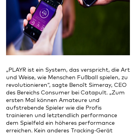
„PLAYR ist ein System, das verspricht, die Art
und Weise, wie Menschen Fußball spielen, zu
revolutionieren“, sagte Benoît Simeray, CEO
des Bereichs Consumer bei Catapult. „Zum
ersten Mal können Amateure und
aufstrebende Spieler wie die Profis
trainieren und letztendlich performance
dem Spielfeld ein höheres performance
erreichen. Kein anderes Tracking-Gerät