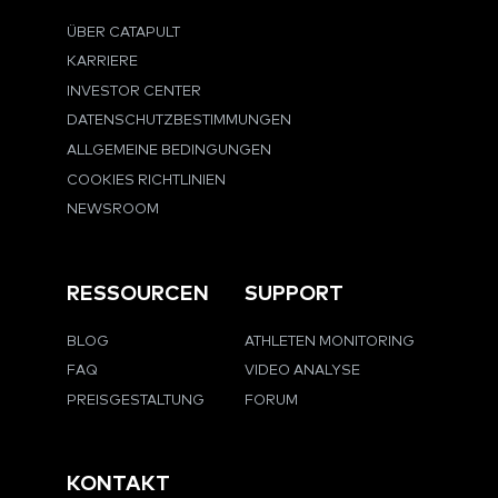
ÜBER CATAPULT
KARRIERE
INVESTOR CENTER
DATENSCHUTZBESTIMMUNGEN
ALLGEMEINE BEDINGUNGEN
COOKIES RICHTLINIEN
NEWSROOM
RESSOURCEN
SUPPORT
BLOG
ATHLETEN MONITORING
FAQ
VIDEO ANALYSE
PREISGESTALTUNG
FORUM
KONTAKT