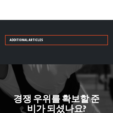
ADDITIONAL ARTICLES
경쟁 우위를 확보할 준
비가 되셨나요?