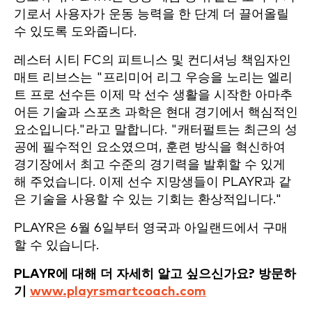
기로서 사용자가 운동 능력을 한 단계 더 끌어올릴
수 있도록 도와줍니다.
레스터 시티 FC의 피트니스 및 컨디셔닝 책임자인
매트 리브스는 "프리미어 리그 우승을 노리는 엘리
트 프로 선수든 이제 막 선수 생활을 시작한 아마추
어든 기술과 스포츠 과학은 현대 경기에서 핵심적인
요소입니다."라고 말합니다. "캐터펄트는 최근의 성
공에 필수적인 요소였으며, 훈련 방식을 혁신하여
경기장에서 최고 수준의 경기력을 발휘할 수 있게
해 주었습니다. 이제 선수 지망생들이 PLAYR과 같
은 기술을 사용할 수 있는 기회는 환상적입니다."
PLAYR은 6월 6일부터 영국과 아일랜드에서 구매
할 수 있습니다.
PLAYR에 대해 더 자세히 알고 싶으신가요? 방문하
기
www.playrsmartcoach.com