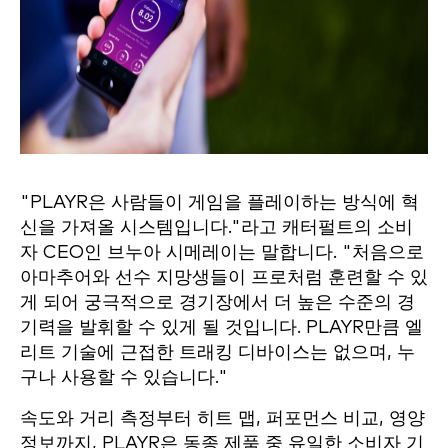
"PLAYR은 사람들이 게임을 플레이하는 방식에 혁
신을 가져올 시스템입니다."라고 캐터펄트의 소비
자 CEO인 브누아 시메레이는 말합니다. "처음으로
아마추어와 선수 지망생들이 프로처럼 훈련할 수 있
게 되어 궁극적으로 경기장에서 더 높은 수준의 경
기력을 발휘할 수 있게 될 것입니다. PLAYR만큼 엘
리트 기술에 근접한 트래킹 디바이스는 없으며, 누
구나 사용할 수 있습니다."
속도와 거리 측정부터 히트 맵, 퍼포먼스 비교, 영양
정보까지, PLAYR은 동종 제품 중 유일한 소비자 기