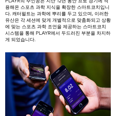
PLAYR의 주인공은 지난 12년 동안 프로 경기에 적
용해온 스포츠 과학 지식을 확장한 스마트코치입니
다. 캐터펄트는 과학에 뿌리를 두고 있으며, 이러한
유산은 각 세션에 맞게 개별적으로 맞춤화되고 상황
에 맞는 스포츠 과학 조언을 제공하는 스마트코치
시스템을 통해 PLAYR에서 두드러진 부분을 차지하
게 되었습니다.