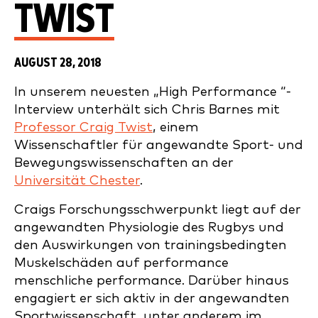
TWIST
AUGUST 28, 2018
In unserem neuesten „High Performance “-
Interview unterhält sich Chris Barnes mit
Professor Craig Twist
, einem
Wissenschaftler für angewandte Sport- und
Bewegungswissenschaften an der
Universität Chester
.
Craigs Forschungsschwerpunkt liegt auf der
angewandten Physiologie des Rugbys und
den Auswirkungen von trainingsbedingten
Muskelschäden auf performance
menschliche performance. Darüber hinaus
engagiert er sich aktiv in der angewandten
Sportwissenschaft, unter anderem im