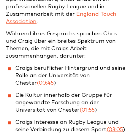
professionellen Rugby League und in
Zusammenarbeit mit der
England Touch
Association
.
Während ihres Gesprächs sprachen Chris
und Craig über ein breites Spektrum von
Themen, die mit Craigs Arbeit
zusammenhängen, darunter:
Craigs beruflicher Hintergrund und seine
Rolle an der Universität von
Chester
(00:45
)
Die Kultur innerhalb der Gruppe für
angewandte Forschung an der
Universität von Chester
(01:55
)
Craigs Interesse an Rugby League und
seine Verbindung zu diesem Sport
(03:05
)