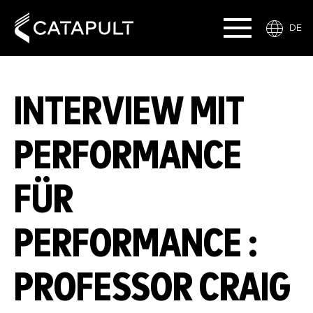
DE
INTERVIEW MIT
PERFORMANCE
FÜR
PERFORMANCE :
PROFESSOR CRAIG