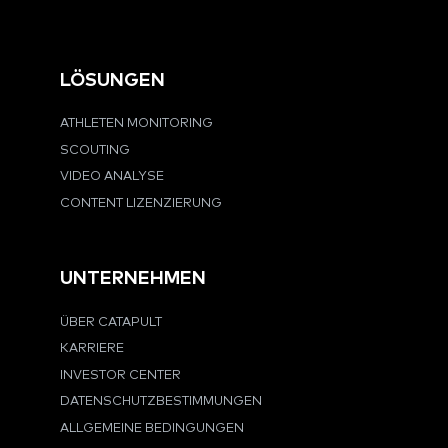
LÖSUNGEN
ATHLETEN MONITORING
SCOUTING
VIDEO ANALYSE
CONTENT LIZENZIERUNG
UNTERNEHMEN
ÜBER CATAPULT
KARRIERE
INVESTOR CENTER
DATENSCHUTZBESTIMMUNGEN
ALLGEMEINE BEDINGUNGEN