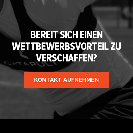
BEREIT SICH EINEN
WETTBEWERBSVORTEIL ZU
VERSCHAFFEN?
KONTAKT AUFNEHMEN