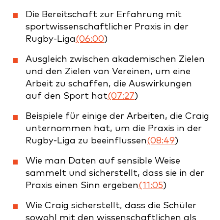
Die Bereitschaft zur Erfahrung mit
sportwissenschaftlicher Praxis in der
Rugby-Liga
(06:00
)
Ausgleich zwischen akademischen Zielen
und den Zielen von Vereinen, um eine
Arbeit zu schaffen, die Auswirkungen
auf den Sport hat
(07:27
)
Beispiele für einige der Arbeiten, die Craig
unternommen hat, um die Praxis in der
Rugby-Liga zu beeinflussen
(08:49
)
Wie man Daten auf sensible Weise
sammelt und sicherstellt, dass sie in der
Praxis einen Sinn ergeben
(11:05
)
Wie Craig sicherstellt, dass die Schüler
sowohl mit den wissenschaftlichen als