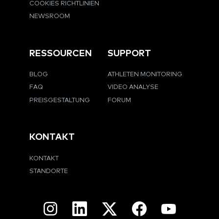
COOKIES RICHTLINIEN
NEWSROOM
RESSOURCEN
SUPPORT
BLOG
ATHLETEN MONITORING
FAQ
VIDEO ANALYSE
PREISGESTALTUNG
FORUM
KONTAKT
KONTAKT
STANDORTE