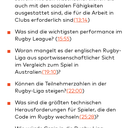
auch mit den sozialen Fähigkeiten
ausgestattet sind, die für die Arbeit in
Clubs erforderlich sind
(13:14
)
Was sind die wichtigsten performance im
Rugby League? (
15:55
)
Woran mangelt es der englischen Rugby-
Liga aus sportwissenschaftlicher Sicht
im Vergleich zum Spiel in
Australien
(19:10
)?
Können die Teilnehmerzahlen in der
Rugby-Liga steigen?
(22:00
)
Was sind die größten technischen
Herausforderungen für Spieler, die den
Code im Rugby wechseln
(25:28
)?