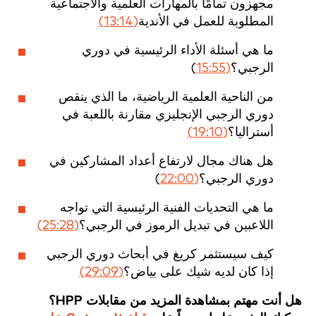
مجهزون تمامًا بالمهارات العلمية والاجتماعية
المطلوبة للعمل في الأندية
(13:14)
ما هي أسئلة الأداء الرئيسية في دوري
الرجبي؟
(15:55
)
من الناحية العلمية الرياضية، ما الذي ينقص
دوري الرجبي الإنجليزي مقارنة باللعبة في
أستراليا؟
(19:10)
هل هناك مجال لارتفاع أعداد المشاركين في
دوري الرجبي؟
(22:00
)
ما هي التحديات الفنية الرئيسية التي تواجه
اللاعبين في تبديل الرموز في الرجبي؟
(25:28)
كيف سيستثمر كريغ في أبحاث دوري الرجبي
إذا كان لديه شيك على بياض؟
(29:09)
هل أنت مهتم بمشاهدة المزيد من مقابلات HPP؟