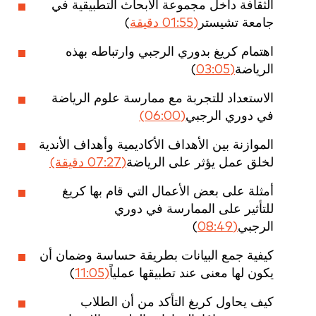
الثقافة داخل مجموعة الأبحاث التطبيقية في
جامعة تشيستر
(01:55 دقيقة
)
اهتمام كريغ بدوري الرجبي وارتباطه بهذه
الرياضة
(03:05
)
الاستعداد للتجربة مع ممارسة علوم الرياضة
في دوري الرجبي
(06:00)
الموازنة بين الأهداف الأكاديمية وأهداف الأندية
لخلق عمل يؤثر على الرياضة
(07:27 دقيقة)
أمثلة على بعض الأعمال التي قام بها كريغ
للتأثير على الممارسة في دوري
الرجبي
(08:49
)
كيفية جمع البيانات بطريقة حساسة وضمان أن
يكون لها معنى عند تطبيقها عملياً
(11:05
)
كيف يحاول كريغ التأكد من أن الطلاب