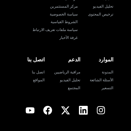
تحليل الفيديو
مركز المستثمرين
ترخيص المحتوى
سياسة الخصوصية
الشروط القياسية
سياسة ملفات تعريف الارتباط
غرفة الأخبار
الموارد
الدعم
اتصل بنا
المدونة
مراقبة الرياضيين
اتصل بنا
الأسئلة الشائعة
تحليل الفيديو
المواقع
التسعير
المجتمع