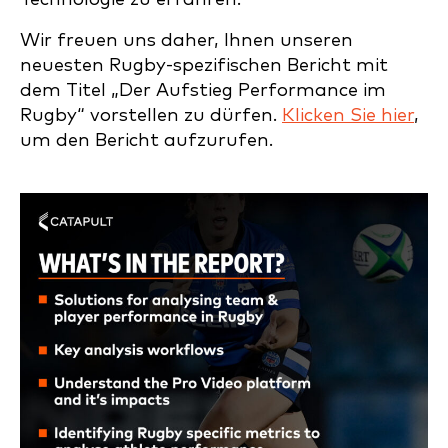
Wir freuen uns daher, Ihnen unseren
neuesten Rugby-spezifischen Bericht mit
dem Titel „Der Aufstieg Performance im
Rugby“ vorstellen zu dürfen.
Klicken Sie hier
,
um den Bericht aufzurufen.