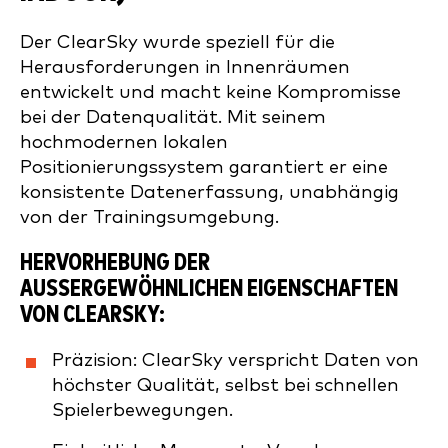
Der ClearSky wurde speziell für die
Herausforderungen in Innenräumen
entwickelt und macht keine Kompromisse
bei der Datenqualität. Mit seinem
hochmodernen lokalen
Positionierungssystem garantiert er eine
konsistente Datenerfassung, unabhängig
von der Trainingsumgebung.
HERVORHEBUNG DER
AUSSERGEWÖHNLICHEN EIGENSCHAFTEN V
ON CLEARSKY:
Präzision: ClearSky verspricht Daten von
höchster Qualität, selbst bei schnellen
Spielerbewegungen.