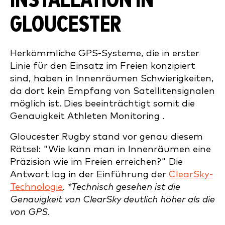
INSTALLATION IN
GLOUCESTER
Herkömmliche GPS-Systeme, die in erster
Linie für den Einsatz im Freien konzipiert
sind, haben in Innenräumen Schwierigkeiten,
da dort kein Empfang von Satellitensignalen
möglich ist. Dies beeinträchtigt somit die
Genauigkeit Athleten Monitoring .
Gloucester Rugby stand vor genau diesem
Rätsel: "Wie kann man in Innenräumen eine
Präzision wie im Freien erreichen?" Die
Antwort lag in der Einführung der
ClearSky-
Technologie
.
*Technisch gesehen ist die
Genauigkeit von ClearSky deutlich höher als die
von GPS.