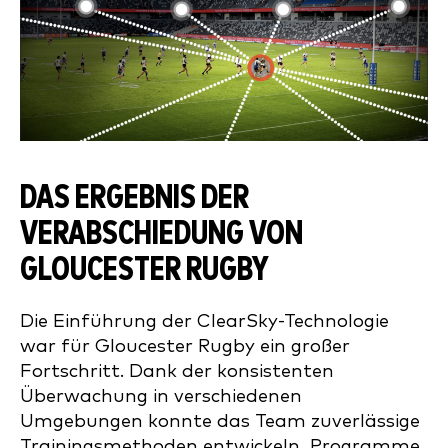
DAS ERGEBNIS DER
VERABSCHIEDUNG VON
GLOUCESTER RUGBY
Die Einführung der ClearSky-Technologie
war für Gloucester Rugby ein großer
Fortschritt. Dank der konsistenten
Überwachung in verschiedenen
Umgebungen konnte das Team zuverlässige
Trainingsmethoden entwickeln, Programme