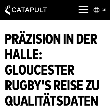
DE
PRÄZISION IN DER
HALLE:
GLOUCESTER
RUGBY'S REISE ZU
QUALITÄTSDATEN