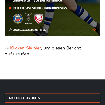
->
Klicken Sie hier
, um diesen Bericht
aufzurufen.
ADDITIONAL ARTICLES