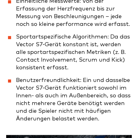
Einheitliche Messwerte: Von der
Erfassung der Herzfrequenz bis zur
Messung von Beschleunigungen – jede
noch so kleine performance wird erfasst.
Sportartspezifische Algorithmen: Da das
Vector S7-Gerät konstant ist, werden
alle sportartspezifischen Metriken (z. B.
Contact Involvement, Scrum und Kick)
konsistent erfasst.
Benutzerfreundlichkeit: Ein und dasselbe
Vector S7-Gerät funktioniert sowohl im
Innen- als auch im Außenbereich, so dass
nicht mehrere Geräte benötigt werden
und die Spieler nicht mit häufigen
Änderungen belastet werden.