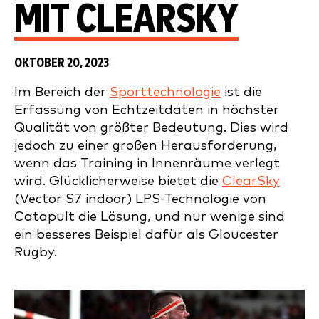
MIT CLEARSKY
OKTOBER 20, 2023
Im Bereich der
Sporttechnologie
ist die
Erfassung von Echtzeitdaten in höchster
Qualität von größter Bedeutung. Dies wird
jedoch zu einer großen Herausforderung,
wenn das Training in Innenräume verlegt
wird. Glücklicherweise bietet die
ClearSky
(Vector S7 indoor) LPS-Technologie von
Catapult die Lösung, und nur wenige sind
ein besseres Beispiel dafür als Gloucester
Rugby.