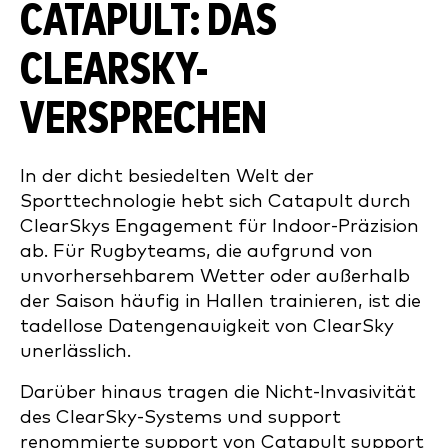
CATAPULT: DAS
CLEARSKY-
VERSPRECHEN
In der dicht besiedelten Welt der
Sporttechnologie hebt sich Catapult durch
ClearSkys Engagement für Indoor-Präzision
ab. Für Rugbyteams, die aufgrund von
unvorhersehbarem Wetter oder außerhalb
der Saison häufig in Hallen trainieren, ist die
tadellose Datengenauigkeit von ClearSky
unerlässlich.
Darüber hinaus tragen die Nicht-Invasivität
des ClearSky-Systems und support
renommierte support von Catapult support