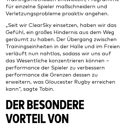
für einzelne Spieler maßschneidern und
Verletzungsprobleme proaktiv angehen.
„Seit wir ClearSky einsetzen, haben wir das
Gefühl, ein großes Hindernis aus dem Weg
geräumt zu haben. Der Übergang zwischen
Trainingseinheiten in der Halle und im Freien
verläuft nun nahtlos, sodass wir uns auf
das Wesentliche konzentrieren können –
performance der Spieler zu verbessern
performance die Grenzen dessen zu
erweitern, was Gloucester Rugby erreichen
kann“, sagte Tobin.
DER BESONDERE
VORTEIL VON