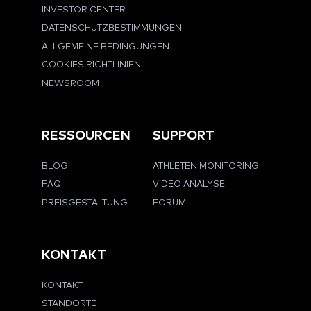
INVESTOR CENTER
DATENSCHUTZBESTIMMUNGEN
ALLGEMEINE BEDINGUNGEN
COOKIES RICHTLINIEN
NEWSROOM
RESSOURCEN
SUPPORT
BLOG
ATHLETEN MONITORING
FAQ
VIDEO ANALYSE
PREISGESTALTUNG
FORUM
KONTAKT
KONTAKT
STANDORTE