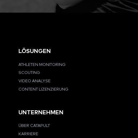
LÖSUNGEN
ATHLETEN MONITORING
SCOUTING
VIDEO ANALYSE
CONTENT LIZENZIERUNG
UNTERNEHMEN
ÜBER CATAPULT
KARRIERE