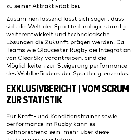
zu seiner Attraktivität bei.
Zusammenfassend lässt sich sagen, dass
sich die Welt der Sporttechnologie ständig
weiterentwickelt und technologische
Lösungen die Zukunft prägen werden. Da
Teams wie Gloucester Rugby die Integration
von ClearSky vorantreiben, sind die
Möglichkeiten zur Steigerung performance
des Wohlbefindens der Sportler grenzenlos.
EXKLUSIVBERICHT | VOM SCRUM
ZUR STATISTIK
Für Kraft- und Konditionstrainer sowie
performance im Rugby kann es
bahnbrechend sein, mehr über diese
Technologie zu erfahren.