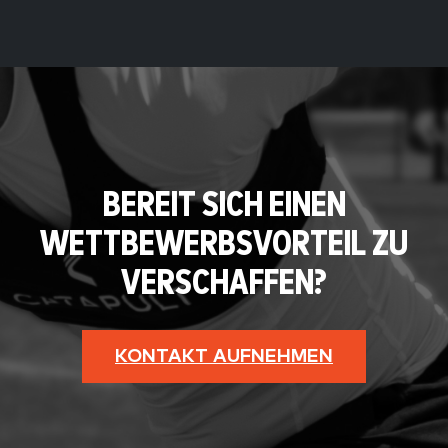
BEREIT SICH EINEN
WETTBEWERBSVORTEIL ZU
VERSCHAFFEN?
KONTAKT AUFNEHMEN