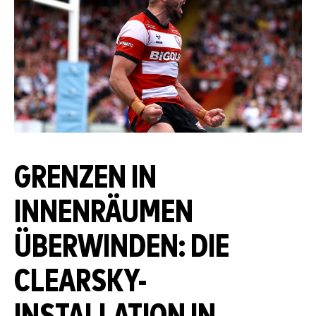
GRENZEN IN
INNENRÄUMEN
ÜBERWINDEN: DIE
CLEARSKY-