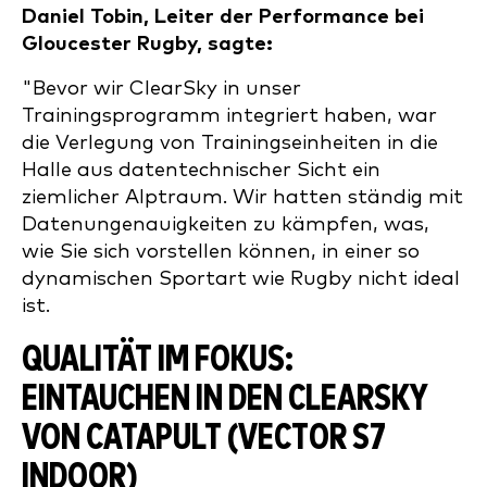
Daniel Tobin, Leiter der Performance bei
Gloucester Rugby, sagte:
"Bevor wir ClearSky in unser
Trainingsprogramm integriert haben, war
die Verlegung von Trainingseinheiten in die
Halle aus datentechnischer Sicht ein
ziemlicher Alptraum. Wir hatten ständig mit
Datenungenauigkeiten zu kämpfen, was,
wie Sie sich vorstellen können, in einer so
dynamischen Sportart wie Rugby nicht ideal
ist.
QUALITÄT IM FOKUS:
EINTAUCHEN IN DEN CLEARSKY
VON CATAPULT (VECTOR S7
INDOOR)