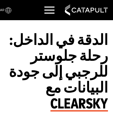
AR
الدقة في الداخل:
رحلة جلوستر
للرجبي إلى جودة
البيانات مع
CLEARSKY