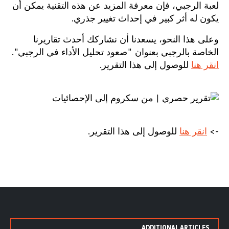
لعبة الرجبي، فإن معرفة المزيد عن هذه التقنية يمكن أن
يكون له أثر كبير في إحداث تغيير جذري.
وعلى هذا النحو، يسعدنا أن نشاركك أحدث تقاريرنا
الخاصة بالرجبي بعنوان "صعود تحليل الأداء في الرجبي".
انقر هنا
للوصول إلى هذا التقرير.
->
انقر هنا
للوصول إلى هذا التقرير.
ADDITIONAL ARTICLES