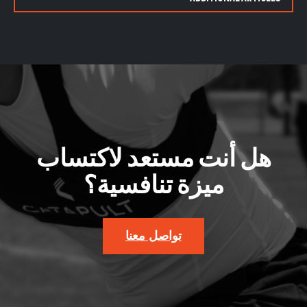
هل أنت مستعد لاكتساب
ميزة تنافسية؟
تواصل معنا