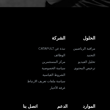
الحلول
الشركة
مراقبة الرياضيين
نبذة عن CATAPULT
التجنيد
الوظائف
تحليل الفيديو
مركز المستثمرين
ترخيص المحتوى
سياسة الخصوصية
الشروط القياسية
سياسة ملفات تعريف الارتباط
غرفة الأخبار
الموارد
الدعم
اتصل بنا