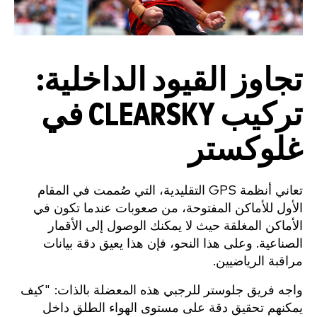
تجاوز القيود الداخلية:
تركيب CLEARSKY في
غلوكستر
تعاني أنظمة GPS التقليدية، التي صُممت في المقام
الأول للأماكن المفتوحة، من صعوبات عندما تكون في
الأماكن المغلقة حيث لا يمكنك الوصول إلى الأقمار
الصناعية. وعلى هذا النحو، فإن هذا يعيق دقة بيانات
مراقبة الرياضيين.
واجه فريق جلوستر للرجبي هذه المعضلة بالذات: "كيف
يمكنهم تحقيق دقة على مستوى الهواء الطلق داخل