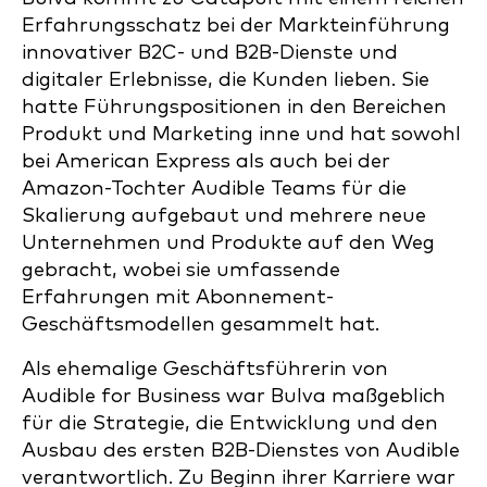
Erfahrungsschatz bei der Markteinführung
innovativer B2C- und B2B-Dienste und
digitaler Erlebnisse, die Kunden lieben. Sie
hatte Führungspositionen in den Bereichen
Produkt und Marketing inne und hat sowohl
bei American Express als auch bei der
Amazon-Tochter Audible Teams für die
Skalierung aufgebaut und mehrere neue
Unternehmen und Produkte auf den Weg
gebracht, wobei sie umfassende
Erfahrungen mit Abonnement-
Geschäftsmodellen gesammelt hat.
Als ehemalige Geschäftsführerin von
Audible for Business war Bulva maßgeblich
für die Strategie, die Entwicklung und den
Ausbau des ersten B2B-Dienstes von Audible
verantwortlich. Zu Beginn ihrer Karriere war