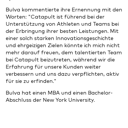
Bulva kommentierte ihre Ernennung mit den
Worten: "Catapult ist führend bei der
Unterstützung von Athleten und Teams bei
der Erbringung ihrer besten Leistungen. Mit
einer solch starken Innovationsgeschichte
und ehrgeizigen Zielen könnte ich mich nicht
mehr darauf freuen, dem talentierten Team
bei Catapult beizutreten, während wir die
Erfahrung für unsere Kunden weiter
verbessern und uns dazu verpflichten, aktiv
für sie zu erfinden."
Bulva hat einen MBA und einen Bachelor-
Abschluss der New York University.