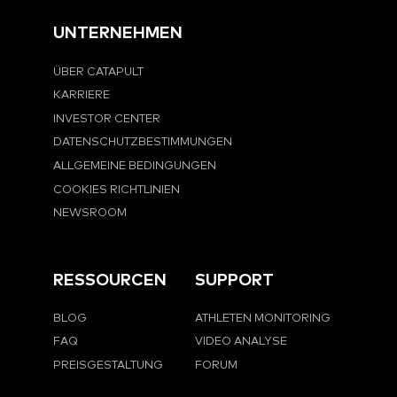
UNTERNEHMEN
ÜBER CATAPULT
KARRIERE
INVESTOR CENTER
DATENSCHUTZBESTIMMUNGEN
ALLGEMEINE BEDINGUNGEN
COOKIES RICHTLINIEN
NEWSROOM
RESSOURCEN
SUPPORT
BLOG
ATHLETEN MONITORING
FAQ
VIDEO ANALYSE
PREISGESTALTUNG
FORUM