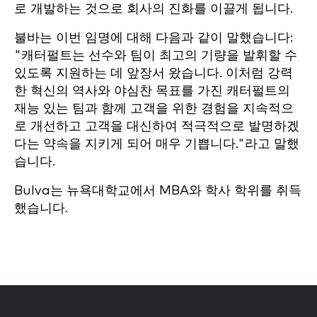
로 개발하는 것으로 회사의 진화를 이끌게 됩니다.
불바는 이번 임명에 대해 다음과 같이 말했습니다:
"캐터펄트는 선수와 팀이 최고의 기량을 발휘할 수
있도록 지원하는 데 앞장서 왔습니다. 이처럼 강력
한 혁신의 역사와 야심찬 목표를 가진 캐터펄트의
재능 있는 팀과 함께 고객을 위한 경험을 지속적으
로 개선하고 고객을 대신하여 적극적으로 발명하겠
다는 약속을 지키게 되어 매우 기쁩니다."라고 말했
습니다.
Bulva는 뉴욕대학교에서 MBA와 학사 학위를 취득
했습니다.