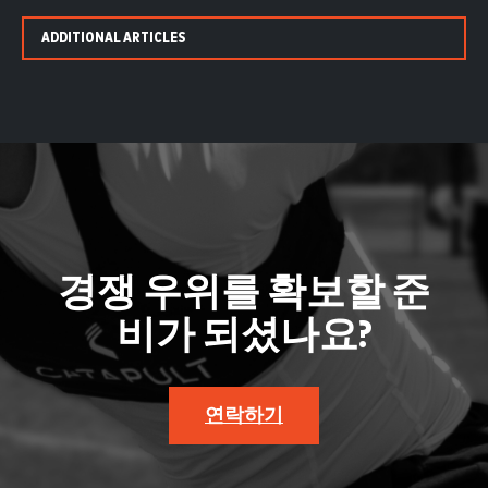
ADDITIONAL ARTICLES
경쟁 우위를 확보할 준
비가 되셨나요?
연락하기