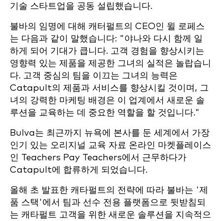
기술 스타트업을 공동 설립했습니다.
불바의 임명에 대해 캐터펄트의 CEO인 윌 로페스
는 다음과 같이 말했습니다: "야나와 다시 함께 일
하게 되어 기대가 큽니다. 고객 경험을 향상시키는
영향력 있는 제품을 제공한 그녀의 실적은 놀랍습니
다. 고객 중심의 팀을 이끄는 그녀의 능력은
Catapult의 제품과 서비스를 향상시킬 것이며, 그
녀의 강력한 마케팅 배경은 이 업계에서 새로운 솔
루션을 교육하는 데 중요한 역할을 할 것입니다."
Bulva는 최근까지 뉴욕에 본사를 둔 세계에서 가장
인기 있는 오리지널 교육 자료 온라인 마켓플레이스
인 Teachers Pay Teachers에서 근무하다가
Catapult에 합류하게 되었습니다.
올해 초 발표한 캐타펄트의 전략에 따라 불바는 '제
품 스택'에서 팀과 선수 전용 플랫폼으로 뒷받침되
는 캐타펄트 고객을 위한 새로운 솔루션을 지속적으