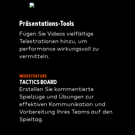
Präsentations-Tools
Fügen Sie Videos vielfältige
Telestrationen hinzu, um
performance wirkungsvoll zu
vermitteln.
NEUES FEATURE
TACTICS BOARD
Erstellen Sie kommentierte
Spielzüge und Übungen zur
effektiven Kommunikation und
Vorbereitung Ihres Teams auf den
Spieltag.