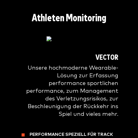
Athleten Monitoring
VECTOR
Unsere hochmoderne Wearable-
Lösung zur Erfassung
performance sportlichen
performance, zum Management
des Verletzungsrisikos, zur
Beschleunigung der Rückkehr ins
Spiel und vieles mehr.
PERFORMANCE SPEZIELL FÜR TRACK