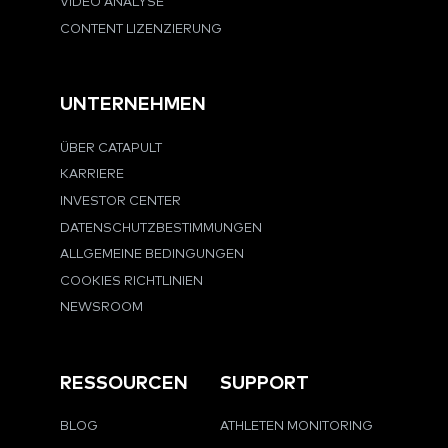
VIDEO ANALYSE
CONTENT LIZENZIERUNG
UNTERNEHMEN
ÜBER CATAPULT
KARRIERE
INVESTOR CENTER
DATENSCHUTZBESTIMMUNGEN
ALLGEMEINE BEDINGUNGEN
COOKIES RICHTLINIEN
NEWSROOM
RESSOURCEN
SUPPORT
BLOG
ATHLETEN MONITORING