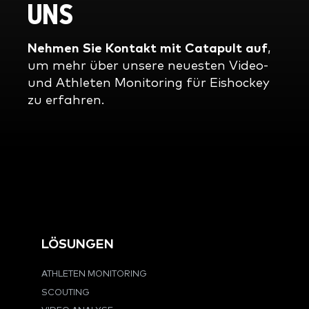
UNS
Nehmen Sie Kontakt mit Catapult auf
,
um mehr über unsere neuesten Video-
und Athleten Monitoring für Eishockey
zu erfahren.
LÖSUNGEN
ATHLETEN MONITORING
SCOUTING