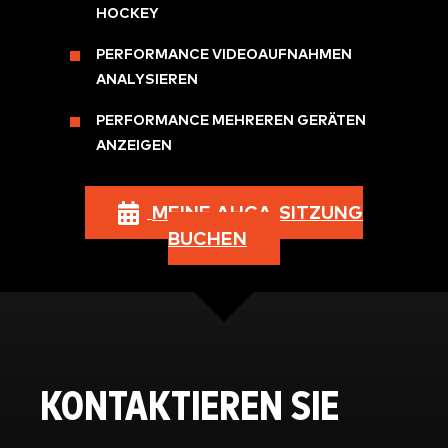
HOCKEY
PERFORMANCE VIDEOAUFNAHMEN
ANALYSIEREN
PERFORMANCE MEHREREN GERÄTEN
ANZEIGEN
MEINE AHCA-SITZUNG
BUCHEN
KONTAKTIEREN SIE