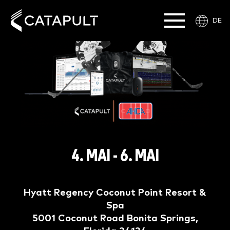
DE
4. MAI - 6. MAI
Hyatt Regency Coconut Point Resort &
Spa
5001 Coconut Road Bonita Springs,