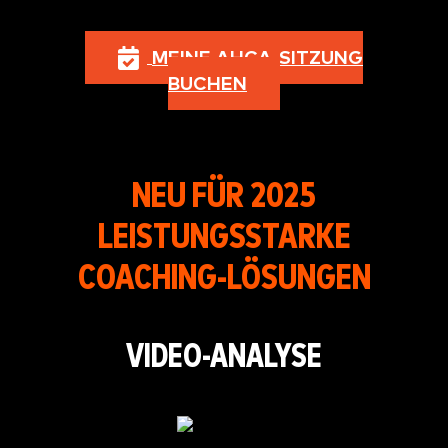
MEINE AHCA-SITZUNG
BUCHEN
NEU FÜR 2025
LEISTUNGSSTARKE
COACHING-LÖSUNGEN
VIDEO-ANALYSE