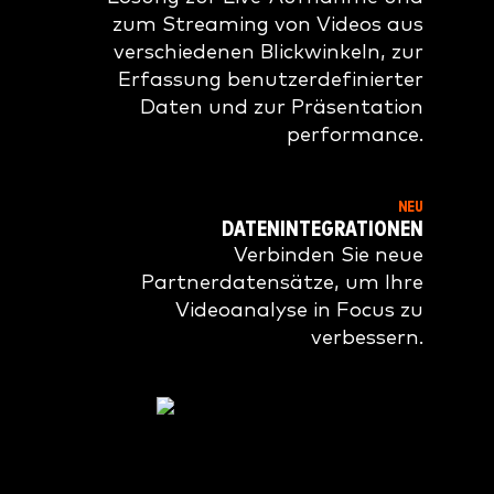
zum Streaming von Videos aus
verschiedenen Blickwinkeln, zur
Erfassung benutzerdefinierter
Daten und zur Präsentation
performance.
NEU
DATENINTEGRATIONEN
Verbinden Sie neue
Partnerdatensätze, um Ihre
Videoanalyse in Focus zu
verbessern.