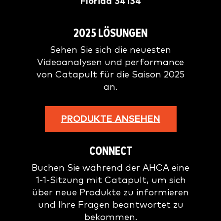
Florida 34134
2025 LÖSUNGEN
Sehen Sie sich die neuesten
Videoanalysen und performance
von Catapult für die Saison 2025
an.
PRODUKTE ANSEHEN
CONNECT
Buchen Sie während der AHCA eine
1-1-Sitzung mit Catapult, um sich
über neue Produkte zu informieren
und Ihre Fragen beantwortet zu
bekommen.