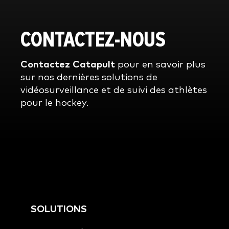
CONTACTEZ-NOUS
Contactez Catapult
pour en savoir plus
sur nos dernières solutions de
vidéosurveillance et de suivi des athlètes
pour le hockey.
SOLUTIONS