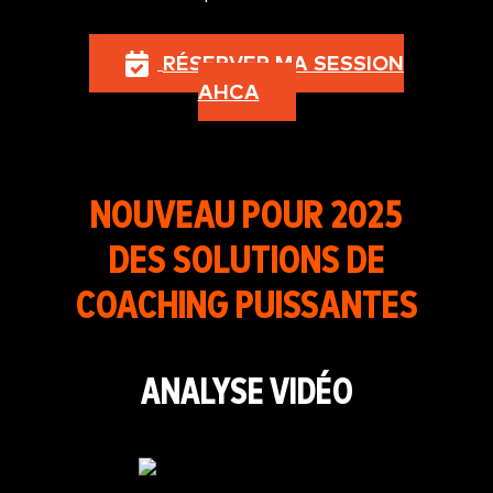
RÉSERVER MA SESSION
AHCA
NOUVEAU POUR 2025
DES SOLUTIONS DE
COACHING PUISSANTES
ANALYSE VIDÉO