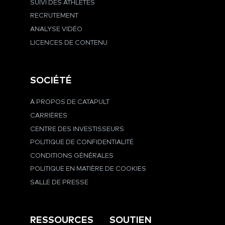
SUIVI DES ATHLÈTES
RECRUTEMENT
ANALYSE VIDÉO
LICENCES DE CONTENU
SOCIÉTÉ
À PROPOS DE CATAPULT
CARRIÈRES
CENTRE DES INVESTISSEURS
POLITIQUE DE CONFIDENTIALITÉ
CONDITIONS GÉNÉRALES
POLITIQUE EN MATIÈRE DE COOKIES
SALLE DE PRESSE
RESSOURCES
SOUTIEN