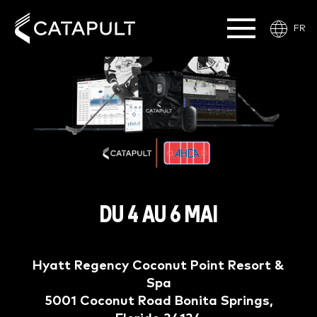
FR
DU 4 AU 6 MAI
Hyatt Regency Coconut Point Resort &
Spa
5001 Coconut Road Bonita Springs,