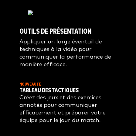
OUTILS DE PRÉSENTATION
Appliquer un large éventail de
techniques à la vidéo pour
communiquer la performance de
manière efficace.
NOUVEAUTÉ
TABLEAU DES TACTIQUES
Créez des jeux et des exercices
annotés pour communiquer
efficacement et préparer votre
équipe pour le jour du match.