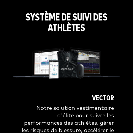
SYSTÈME DE SUIVI DES
ATHLÈTES
VECTOR
Notre solution vestimentaire
d'élite pour suivre les
performances des athlètes, gérer
les risques de blessure, accélérer le