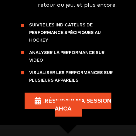
retour au jeu, et plus encore.
SUIVRE LES INDICATEURS DE
PERFORMANCE SPÉCIFIQUES AU
HOCKEY
ANALYSER LA PERFORMANCE SUR
VIDÉO
VISUALISER LES PERFORMANCES SUR
PLUSIEURS APPAREILS
RÉSERVER MA SESSION
AHCA