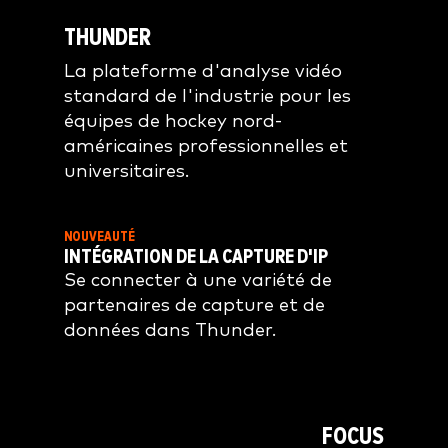
THUNDER
La plateforme d'analyse vidéo
standard de l'industrie pour les
équipes de hockey nord-
américaines professionnelles et
universitaires.
NOUVEAUTÉ
INTÉGRATION DE LA CAPTURE D'IP
Se connecter à une variété de
partenaires de capture et de
données dans Thunder.
FOCUS