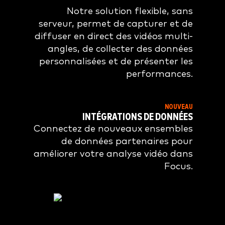
Notre solution flexible, sans
serveur, permet de capturer et de
diffuser en direct des vidéos multi-
angles, de collecter des données
personnalisées et de présenter les
performances.
NOUVEAU
INTÉGRATIONS DE DONNÉES
Connectez de nouveaux ensembles
de données partenaires pour
améliorer votre analyse vidéo dans
Focus.