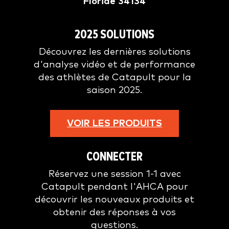
Floride 34134
2025 SOLUTIONS
Découvrez les dernières solutions
d'analyse vidéo et de performance
des athlètes de Catapult pour la
saison 2025.
VOIR LES PRODUITS
CONNECTER
Réservez une session 1-1 avec
Catapult pendant l'AHCA pour
découvrir les nouveaux produits et
obtenir des réponses à vos
questions.