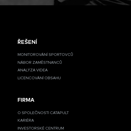
ŘEŠENÍ
MONITOROVÁNÍ SPORTOVCŮ
NÁBOR ZAMĚSTNANCŮ
ANALÝZA VIDEA
LICENCOVÁNÍ OBSAHU
FIRMA
O SPOLEČNOSTI CATAPULT
KARIÉRA
INVESTORSKÉ CENTRUM