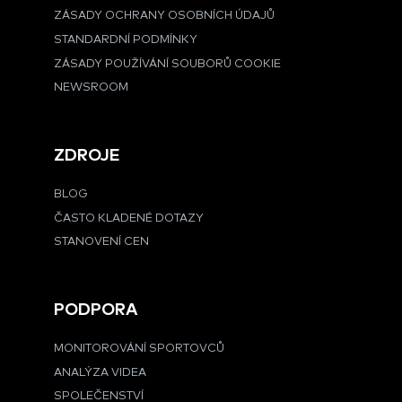
ZÁSADY OCHRANY OSOBNÍCH ÚDAJŮ
STANDARDNÍ PODMÍNKY
ZÁSADY POUŽÍVÁNÍ SOUBORŮ COOKIE
NEWSROOM
ZDROJE
BLOG
ČASTO KLADENÉ DOTAZY
STANOVENÍ CEN
PODPORA
MONITOROVÁNÍ SPORTOVCŮ
ANALÝZA VIDEA
SPOLEČENSTVÍ