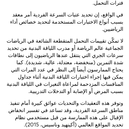
فترات التحمل.
في الواقع، إن تحديد عتبات السرعة الفردية أمر معقد
بسبب أنواع الاختبارات المستخدمة لتحديد خصائص أداء
الرياضيين.
لا تمكّن تقييمات التحمل المتقطعة الشائعة في الرياضات
الجماعية عالم الرياضة أو مدرب اللياقة البدنية من تحديد
سرعات الجري التي ينتقل عندها الرياضيون إلى نطاقات
شدة التمرين (منخفضة، معتدلة، عالية، شديدة). كما
يحتاج الممارسون أيضاً إلى النظر في عدد المرات التي
يمكن فيها إجراء اختبارات اللياقة البدنية أثناء جداول
المنافسات المزدحمة لمراعاة التغيرات في اللياقة البدنية
بسبب المرض أو الإصابة أو التدخلات التدريبية.
وتوفر هذه التعقيدات والتحديات عوائق كبيرة أمام تنفيذ
مناطق السرعة الفردية، وقد تساعد في تفسير انخفاض
الإقبال على هذه الممارسة من قبل مستخدمي نظام
تحديد المواقع العالمي (أكينهيد وناسيس، 2015).