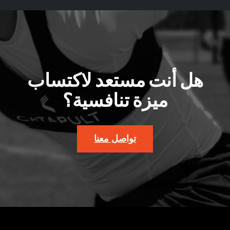
هل أنت مستعد لاكتساب
ميزة تنافسية؟
تواصل معنا