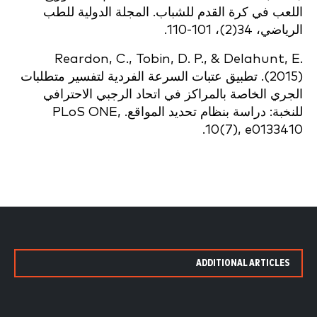
اللعب في كرة القدم للشباب. المجلة الدولية للطب
الرياضي، 34(2)، 101-110.
Reardon, C., Tobin, D. P., & Delahunt, E.
(2015). تطبيق عتبات السرعة الفردية لتفسير متطلبات
الجري الخاصة بالمراكز في اتحاد الرجبي الاحترافي
للنخبة: دراسة بنظام تحديد المواقع. PLoS ONE,
10(7), e0133410.
ADDITIONAL ARTICLES