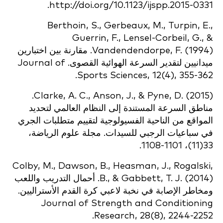
http://doi.org/10.1123/ijspp.2015-0331.
Berthoin, S., Gerbeaux, M., Turpin, E.,
Guerrin, F., Lensel-Corbeil, G., &
Vandendendorpe, F. (1994). مقارنة بين اختبارين
ميدانيين لتقدير السرعة الهوائية القصوى. Journal of
Sports Sciences, 12(4), 355-362.
Clarke, A. C., Anson, J., & Pyne, D. (2015).
مناطق السرعة المستندة إلى النظام العالمي لتحديد
المواقع من الناحية الفسيولوجية لتقييم متطلبات الجري
في سباعيات الرجبي للسيدات. مجلة علوم الرياضة،
33(11)، 1101-1108.
Colby, M., Dawson, B., Heasman, J., Rogalski,
B., & Gabbett, T. J. (2014). أحمال التدريب واللعب
ومخاطر الإصابة في نخبة لاعبي كرة القدم الأستراليين.
Journal of Strength and Conditioning
Research, 28(8), 2244-2252.