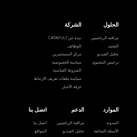
الحلول
الشركة
مراقبة الرياضيين
نبذة عن CATAPULT
التجنيد
الوظائف
تحليل الفيديو
مركز المستثمرين
ترخيص المحتوى
سياسة الخصوصية
الشروط القياسية
سياسة ملفات تعريف الارتباط
غرفة الأخبار
الموارد
الدعم
اتصل بنا
المدونة
مراقبة الرياضيين
اتصل بنا
الأسئلة الشائعة
تحليل الفيديو
المواقع