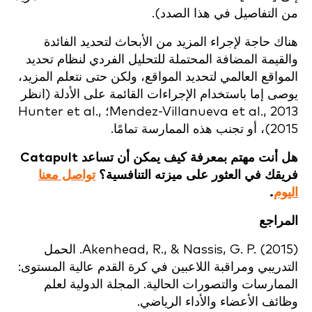
من التفاصيل في هذا الصدد).
هناك حاجة لإجراء المزيد من الأبحاث لتحديد الفائدة
والقيمة المضافة المحتملة للتحليل الفردي لنظام تحديد
المواقع العالمي لتحديد المواقع، ولكن حتى نتعلم المزيد،
يوصى إما باستخدام الإجراءات القائمة على الأدلة (انظر
Mendez-Villanueva et al., 2013؛ Hunter et al.,
2015)، أو تجنب هذه الممارسة تمامًا.
هل أنت مهتم بمعرفة كيف يمكن أن تساعد Catapult
فريقك في العثور على ميزته التنافسية؟
تواصل معنا
اليوم
.
المراجع
Akenhead, R., & Nassis, G. P. (2015). الحمل
التدريبي ومراقبة اللاعبين في كرة القدم عالية المستوى:
الممارسات والتصورات الحالية. المجلة الدولية لعلم
وظائف الأعضاء والأداء الرياضي.