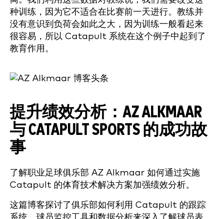
种训练，因为它不适合在比赛前一天进行。教练并
没有意识到负荷会如此之大，因为训练一般看起来
很容易，所以 Catapult 系统在这个例子中起到了
教育作用。
提升绩效分析：AZ ALKMAAR
与 CATAPULT SPORTS 的成功故
事
了解职业足球俱乐部 AZ Alkmaar 如何通过实施
Catapult 的体育技术解决方案加强绩效分析。
这篇博客探讨了俱乐部如何利用 Catapult 的跟踪
系统、球员监控工具和数据分析来深入了解球员表