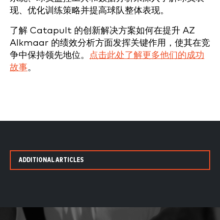
现、优化训练策略并提高球队整体表现。
了解 Catapult 的创新解决方案如何在提升 AZ
Alkmaar 的绩效分析方面发挥关键作用，使其在竞
争中保持领先地位。
点击此处了解更多他们的成功
故事
。
ADDITIONAL ARTICLES