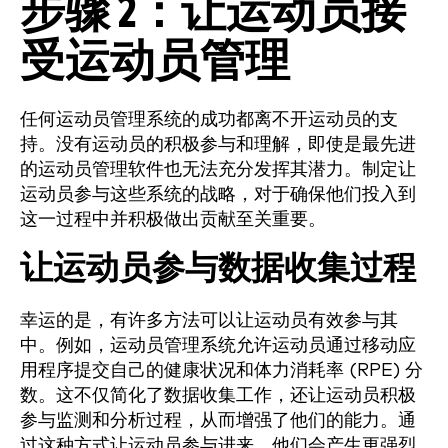
步骤 2：让运动员接
受运动员管理
任何运动员管理系统的成功都离不开运动员的支
持。没有运动员的积极参与和理解，即使是最先进
的运动员管理软件也无法充分发挥其潜力。制定让
运动员参与这些系统的战略，对于确保他们投入到
这一过程中并积极做出贡献至关重要。
让运动员参与数据收集过程
幸运的是，有许多方法可以让运动员有效参与其
中。例如，运动员管理系统允许运动员通过移动应
用程序提交自己的健康状况和体力消耗率 (RPE) 分
数。这不仅简化了数据收集工作，还让运动员积极
参与监测和分析过程，从而增强了他们的能力。通
过这种方式让运动员参与进来，他们会产生更强烈