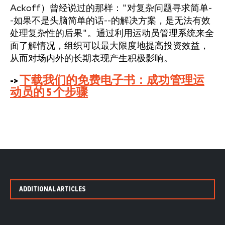
Ackoff）曾经说过的那样："对复杂问题寻求简单-
-如果不是头脑简单的话--的解决方案，是无法有效
处理复杂性的后果"。通过利用运动员管理系统来全
面了解情况，组织可以最大限度地提高投资效益，
从而对场内外的长期表现产生积极影响。
->
下载我们的免费电子书：成功管理运
动员的 5 个步骤
ADDITIONAL ARTICLES