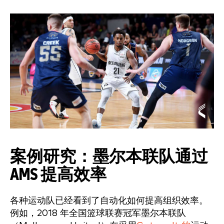
案例研究：墨尔本联队通过
AMS 提高效率
各种运动队已经看到了自动化如何提高组织效率。
例如，2018 年全国篮球联赛冠军墨尔本联队