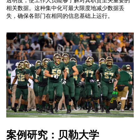
透明度，使工作人员能够了解对其职责至关重要的
相关数据。这种集中化可最大限度地减少数据丢
失，确保各部门在相同的信息基础上运行。
案例研究：贝勒大学