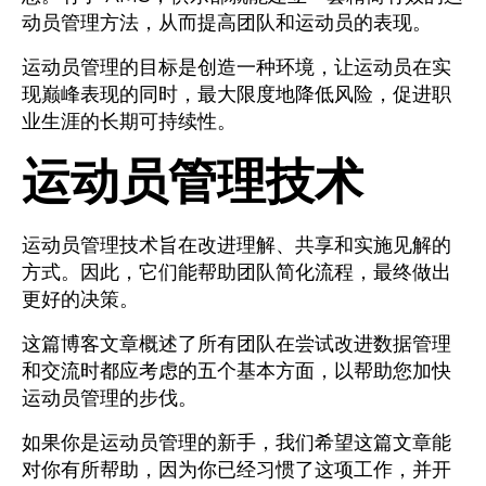
动员管理方法，从而提高团队和运动员的表现。
运动员管理的目标是创造一种环境，让运动员在实
现巅峰表现的同时，最大限度地降低风险，促进职
业生涯的长期可持续性。
运动员管理技术
运动员管理技术
旨在改进理解、共享和实施见解的
方式
。因此，它们能帮助团队简化流程，最终做出
更好的决策
。
这篇博客文章概述了所有团队在尝试改进数据管理
和交流时都应考虑的五个基本方面，以帮助您加快
运动员管理的步伐。
如果你是运动员管理的新手，我们希望这篇文章能
对你有所帮助，因为你已经习惯了这项工作，并开