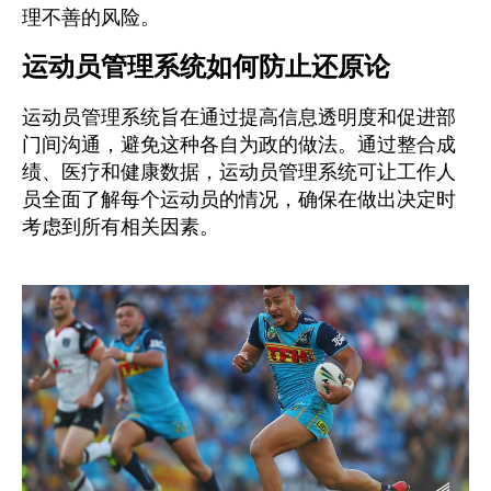
理不善的风险。
运动员管理系统如何防止还原论
运动员管理系统旨在通过提高信息透明度和促进部
门间沟通，避免这种各自为政的做法。通过整合成
绩、医疗和健康数据，运动员管理系统可让工作人
员全面了解每个运动员的情况，确保在做出决定时
考虑到所有相关因素。