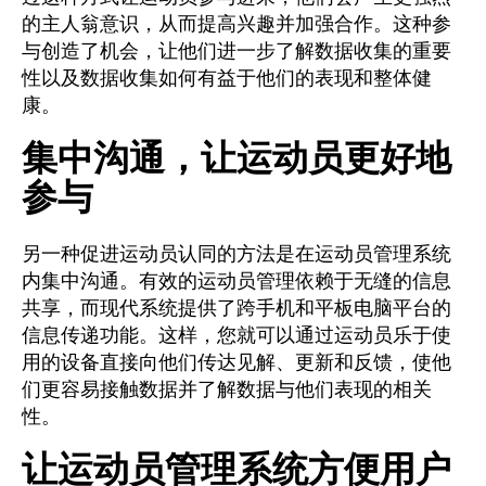
的主人翁意识，从而提高兴趣并加强合作。这种参
与创造了机会，让他们进一步了解数据收集的重要
性以及数据收集如何有益于他们的表现和整体健
康。
集中沟通，让运动员更好地
参与
另一种促进运动员认同的方法是在运动员管理系统
内集中沟通。有效的运动员管理依赖于无缝的信息
共享，而现代系统提供了跨手机和平板电脑平台的
信息传递功能。这样，您就可以通过运动员乐于使
用的设备直接向他们传达见解、更新和反馈，使他
们更容易接触数据并了解数据与他们表现的相关
性。
让运动员管理系统方便用户