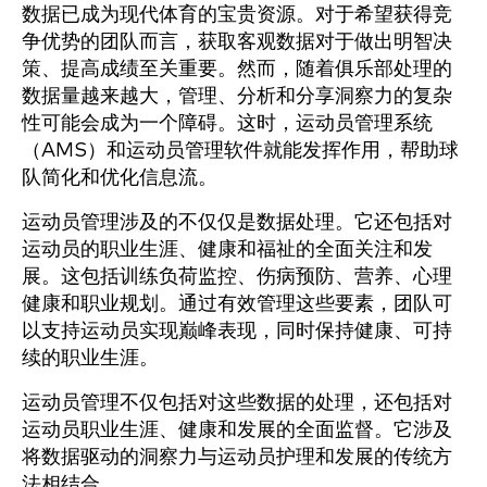
数据已成为现代体育的宝贵资源。对于希望获得竞
争优势的团队而言，获取客观数据对于做出明智决
策、提高成绩至关重要。然而，随着俱乐部处理的
数据量越来越大，管理、分析和分享洞察力的复杂
性可能会成为一个障碍。这时，运动员管理系统
（AMS）和运动员管理软件就能发挥作用，帮助球
队简化和优化信息流。
运动员管理涉及的不仅仅是数据处理。它还包括对
运动员的职业生涯、健康和福祉的全面关注和发
展。这包括训练负荷监控、伤病预防、营养、心理
健康和职业规划。通过有效管理这些要素，团队可
以支持运动员实现巅峰表现，同时保持健康、可持
续的职业生涯。
运动员管理不仅包括对这些数据的处理，还包括对
运动员职业生涯、健康和发展的全面监督。它涉及
将数据驱动的洞察力与运动员护理和发展的传统方
法相结合。