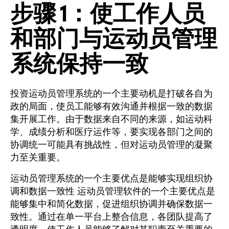
步骤 1：
使工作人员
和部门
与运动员管理
系统
保持一致
投资运动员管理系统的一个主要动机是打破各自为
政的局面，使员工能够有效沟通并根据一致的数据
集开展工作。由于数据来自不同的来源，如运动科
学、成绩分析和医疗运作等，要实现各部门之间的
协调统一可能具有挑战性，但对运动员管理的凝聚
力至关重要。
运动员管理系统的一个主要优点是能够实现组织协
调和数据一致性 运动员管理软件的一个主要优点是
能够集中和简化数据，促进组织协调并确保数据一
致性。通过在单一平台上整合信息，各团队提高了