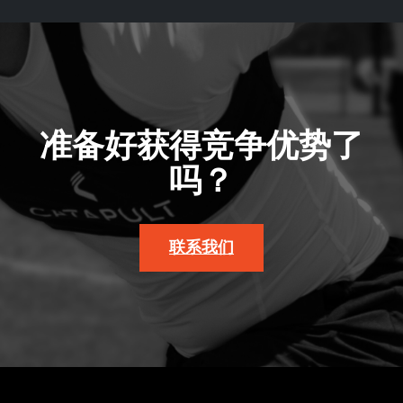
准备好获得竞争优势了
吗？
联系我们