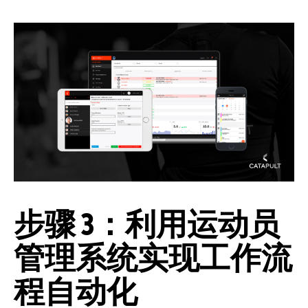
步骤 3：利用运动员
管理系统实现工作流
程自动化