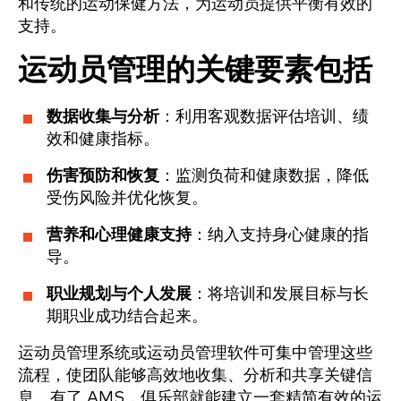
和传统的运动保健方法，为运动员提供平衡有效的
支持。
运动员管理的关键要素包括
数据收集与分析
：利用客观数据评估培训、绩
效和健康指标。
伤害预防和恢复
：监测负荷和健康数据，降低
受伤风险并优化恢复。
营养和心理健康支持
：纳入支持身心健康的指
导。
职业规划与个人发展
：将培训和发展目标与长
期职业成功结合起来。
运动员管理系统或运动员管理软件可集中管理这些
流程，使团队能够高效地收集、分析和共享关键信
息。有了 AMS，俱乐部就能建立一套精简有效的运