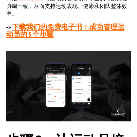
协调一致，从而支持运动表现、健康和团队整体效
率。
->
下载我们的免费电子书：成功管理运
动员的 5 个步骤