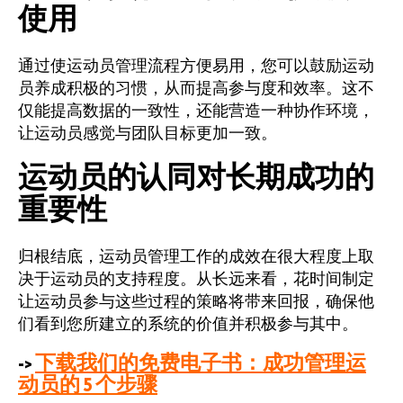
使用
通过使运动员管理流程方便易用，您可以鼓励运动
员养成积极的习惯，从而提高参与度和效率。这不
仅能提高数据的一致性，还能营造一种协作环境，
让运动员感觉与团队目标更加一致。
运动员的认同对长期成功的
重要性
归根结底，运动员管理工作的成效在很大程度上取
决于运动员的支持程度。从长远来看，花时间制定
让运动员参与这些过程的策略将带来回报，确保他
们看到您所建立的系统的价值并积极参与其中。
->
下载我们的免费电子书：成功管理运
动员的 5 个步骤