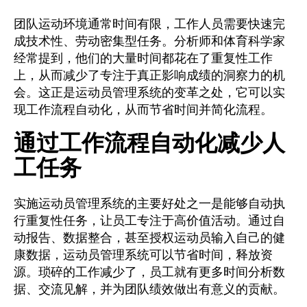
团队运动环境通常时间有限，工作人员需要快速完
成技术性、劳动密集型任务。分析师和体育科学家
经常提到，他们的大量时间都花在了重复性工作
上，从而减少了专注于真正影响成绩的洞察力的机
会。这正是运动员管理系统的变革之处，它可以实
现工作流程自动化，从而节省时间并简化流程。
通过工作流程自动化减少人
工任务
实施运动员管理系统的主要好处之一是能够自动执
行重复性任务，让员工专注于高价值活动。通过自
动报告、数据整合，甚至授权运动员输入自己的健
康数据，运动员管理系统可以节省时间，释放资
源。琐碎的工作减少了，员工就有更多时间分析数
据、交流见解，并为团队绩效做出有意义的贡献。