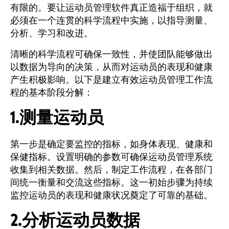
有限的。要让运动员管理软件真正造福于组织，就
必须在一个连贯的科学流程中实施，以指导测量、
分析、学习和改进。
清晰的科学流程可确保一致性，并使团队能够做出
以数据为导向的决策，从而对运动员的表现和健康
产生积极影响。以下是建立有效运动员管理工作流
程的基本阶段分解：
1.测量运动员
第一步是确定要监控的指标，如身体表现、健康和
保健指标。设置明确的参数可确保运动员管理系统
收集到相关数据。然后，制定工作流程，在各部门
间统一衡量和交流这些指标。这一初始步骤为持续
监控运动员的表现和健康状况奠定了可靠的基础。
2.分析运动员数据