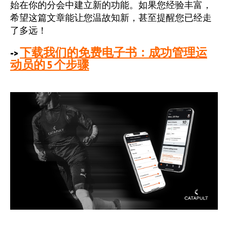
始在你的分会中建立新的功能。如果您经验丰富，
希望这篇文章能让您温故知新，甚至提醒您已经走
了多远！
->
下载我们的免费电子书：成功管理运
动员的 5 个步骤