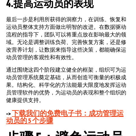
4.提高运动员的表现
最后一步是利用所获得的洞察力，在训练、恢复和
运动员整体支持方面做出明智的改进。在数据驱动
流程的指导下，团队可以将重点放在影响最大的领
域。无论是调整训练负荷、完善恢复方案，还是修
改营养计划，让数据来指导这些决策，都能确保运
动员管理的客观性和有效性。
通过围绕这四个阶段建立健全的框架，组织可为运
动员管理系统奠定基础，从而创造可衡量的积极成
果。结构化、科学化的方法能最大限度地发挥运动
员管理软件的优势，为运动员的表现和整个组织的
健康提供支持。
->
下载我们的免费电子书：成功管理运
动员的 5 个步骤