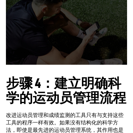
步骤 4：建立明确科
学的运动员管理流程
改进运动员管理和成绩监测的工具只有与支持这些
工具的程序一样有效。如果没有结构化的科学方
法，即使是最先进的运动员管理系统，其作用也是