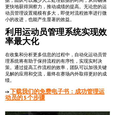
据，团队可以减少人工处理数据的时间，从而确保
更快地获得洞察力，推动成绩的提高。无论您的运
动员管理设置规模有多大，即使对流程效率进行微
小的改进，也能产生显著的效益。
利用运动员管理系统实现效
率最大化
在收集和分析更多信息的过程中，自动化运动员管
理系统将有助于保持流程的有序性，实现实时决
策。通过提高工作流程的效率，团队可以加强关键
见解的应用和交流，最终在赛场内外取得更好的成
绩。
->
下载我们的免费电子书：成功管理运
动员的 5 个步骤