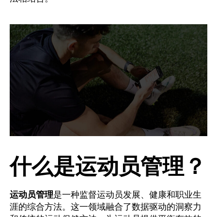
什么是运动员管理？
运动员管理
是一种监督运动员发展、健康和职业生
涯的综合方法。这一领域融合了数据驱动的洞察力