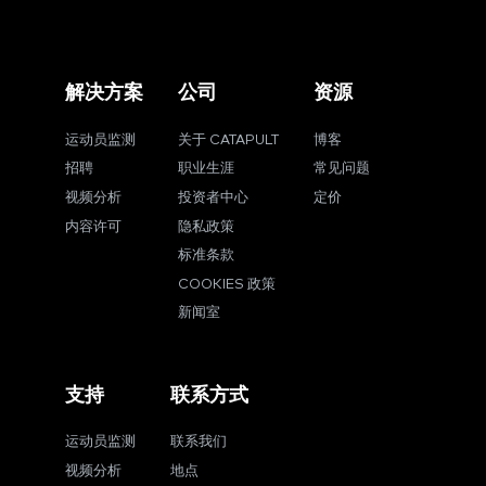
解决方案
公司
资源
运动员监测
关于 CATAPULT
博客
招聘
职业生涯
常见问题
视频分析
投资者中心
定价
内容许可
隐私政策
标准条款
COOKIES 政策
新闻室
支持
联系方式
运动员监测
联系我们
视频分析
地点