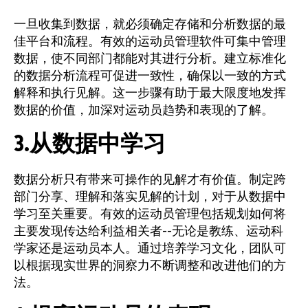
一旦收集到数据，就必须确定存储和分析数据的最
佳平台和流程。有效的运动员管理软件可集中管理
数据，使不同部门都能对其进行分析。建立标准化
的数据分析流程可促进一致性，确保以一致的方式
解释和执行见解。这一步骤有助于最大限度地发挥
数据的价值，加深对运动员趋势和表现的了解。
3.从数据中学习
数据分析只有带来可操作的见解才有价值。制定跨
部门分享、理解和落实见解的计划，对于从数据中
学习至关重要。有效的运动员管理包括规划如何将
主要发现传达给利益相关者--无论是教练、运动科
学家还是运动员本人。通过培养学习文化，团队可
以根据现实世界的洞察力不断调整和改进他们的方
法。