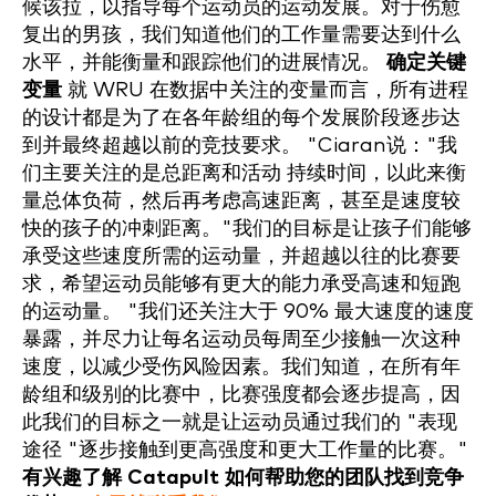
候该拉，以指导每个运动员的运动发展。对于伤愈
复出的男孩，我们知道他们的工作量需要达到什么
水平，并能衡量和跟踪他们的进展情况。
确定关键
变量
就 WRU 在数据中关注的变量而言，所有进程
的设计都是为了在各年龄组的每个发展阶段逐步达
到并最终超越以前的竞技要求。 "Ciaran说："我
们主要关注的是总距离和活动 持续时间，以此来衡
量总体负荷，然后再考虑高速距离，甚至是速度较
快的孩子的冲刺距离。"我们的目标是让孩子们能够
承受这些速度所需的运动量，并超越以往的比赛要
求，希望运动员能够有更大的能力承受高速和短跑
的运动量。 "我们还关注大于 90% 最大速度的速度
暴露，并尽力让每名运动员每周至少接触一次这种
速度，以减少受伤风险因素。我们知道，在所有年
龄组和级别的比赛中，比赛强度都会逐步提高，因
此我们的目标之一就是让运动员通过我们的 "表现
途径 "逐步接触到更高强度和更大工作量的比赛。"
有兴趣了解 Catapult 如何帮助您的团队找到竞争