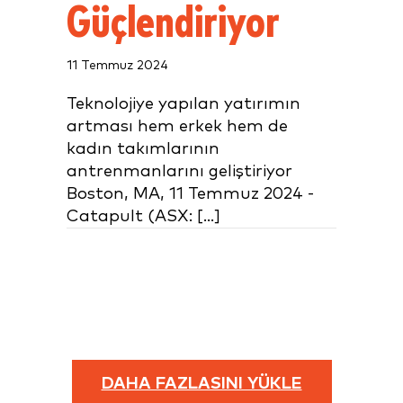
Güçlendiriyor
11 Temmuz 2024
Teknolojiye yapılan yatırımın
artması hem erkek hem de
kadın takımlarının
antrenmanlarını geliştiriyor
Boston, MA, 11 Temmuz 2024 -
Catapult (ASX: [...]
DAHA FAZLASINI YÜKLE