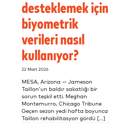
desteklemek için
biyometrik
verileri nasıl
kullanıyor?
22 Mart 2026
MESA, Arizona — Jameson
Taillon’un baldır sakatlığı bir
sorun teşkil etti. Meghan
Montemurro, Chicago Tribune
Geçen sezon yedi hafta boyunca
Taillon rehabilitasyon gördü […]