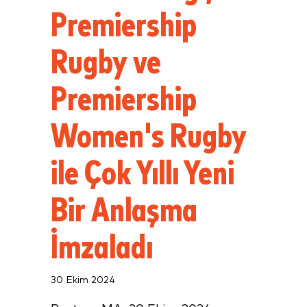
Premiership
Rugby ve
Premiership
Women's Rugby
ile Çok Yıllı Yeni
Bir Anlaşma
İmzaladı
30 Ekim 2024