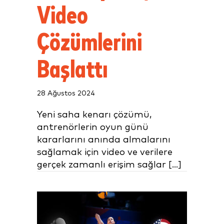
Video
Çözümlerini
Başlattı
28 Ağustos 2024
Yeni saha kenarı çözümü,
antrenörlerin oyun günü
kararlarını anında almalarını
sağlamak için video ve verilere
gerçek zamanlı erişim sağlar [...]