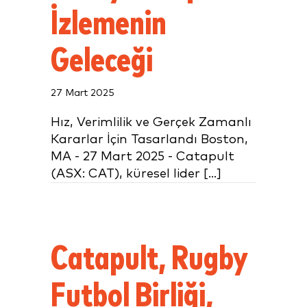
İzlemenin
Geleceği
27 Mart 2025
Hız, Verimlilik ve Gerçek Zamanlı
Kararlar İçin Tasarlandı Boston,
MA - 27 Mart 2025 - Catapult
(ASX: CAT), küresel lider [...]
Catapult, Rugby
Futbol Birliği,