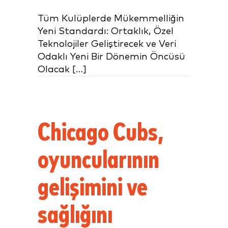
Tüm Kulüplerde Mükemmelliğin
Yeni Standardı: Ortaklık, Özel
Teknolojiler Geliştirecek ve Veri
Odaklı Yeni Bir Dönemin Öncüsü
Olacak […]
Chicago Cubs,
oyuncularının
gelişimini ve
sağlığını