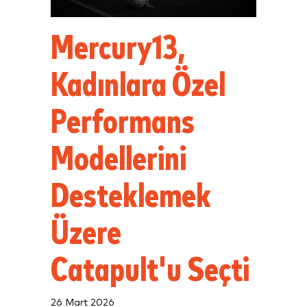
Mercury13,
Kadınlara Özel
Performans
Modellerini
Desteklemek
Üzere
Catapult'u Seçti
26 Mart 2026