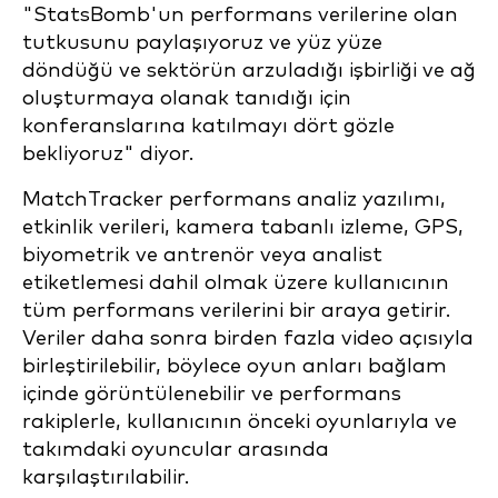
"StatsBomb'un performans verilerine olan
tutkusunu paylaşıyoruz ve yüz yüze
döndüğü ve sektörün arzuladığı işbirliği ve ağ
oluşturmaya olanak tanıdığı için
konferanslarına katılmayı dört gözle
bekliyoruz" diyor.
MatchTracker performans analiz yazılımı,
etkinlik verileri, kamera tabanlı izleme, GPS,
biyometrik ve antrenör veya analist
etiketlemesi dahil olmak üzere kullanıcının
tüm performans verilerini bir araya getirir.
Veriler daha sonra birden fazla video açısıyla
birleştirilebilir, böylece oyun anları bağlam
içinde görüntülenebilir ve performans
rakiplerle, kullanıcının önceki oyunlarıyla ve
takımdaki oyuncular arasında
karşılaştırılabilir.