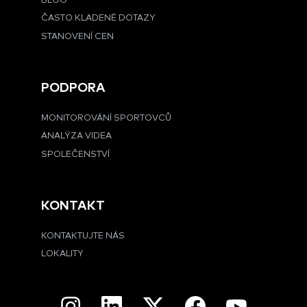
BLOG
ČASTO KLADENÉ DOTAZY
STANOVENÍ CEN
PODPORA
MONITOROVÁNÍ SPORTOVCŮ
ANALÝZA VIDEA
SPOLEČENSTVÍ
KONTAKT
KONTAKTUJTE NÁS
LOKALITY