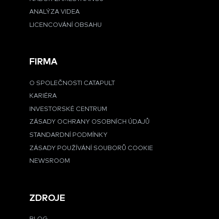
ANALÝZA VIDEA
LICENCOVÁNÍ OBSAHU
FIRMA
O SPOLEČNOSTI CATAPULT
KARIÉRA
INVESTORSKÉ CENTRUM
ZÁSADY OCHRANY OSOBNÍCH ÚDAJŮ
STANDARDNÍ PODMÍNKY
ZÁSADY POUŽÍVÁNÍ SOUBORŮ COOKIE
NEWSROOM
ZDROJE