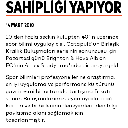
SAHIPLIĞI YAPIYOR
14 MART 2018
20'den fazla seçkin kulüpten 40'ın üzerinde
spor bilimi uygulayıcısı, Catapult'un Birleşik
Krallık Buluşmaları serisinin sonuncusu için
Pazartesi günü Brighton & Hove Albion
FC'nin Amex Stadyumu'nda bir araya geldi.
Spor bilimleri profesyonellerine araştırma,
en iyi uygulama ve performans kültürünü
gayri resmi bir ortamda tartışma fırsatı
sunan Buluşmalarımız, uygulayıcılara ağ
kurma ve birbirlerinin deneyimlerinden bilgi
paylaşma alanı sağlamak için
tasarlanmıştır.