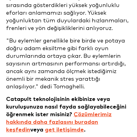
sırasında gösterdikleri yüksek yoğunluklu
eforları anlamamızı sağlıyor. Yüksek
yoğunluktan tüm duyulardaki hızlanmaları,
frenleri ve yön değişikliklerini anlıyoruz.
"Bu eylemler genellikle bire birde ve potaya
doğru adam eksiltme gibi farklı oyun
durumlarında ortaya çıkar. Bu eylemlerin
sayısının artmasının performansı artırdığı,
ancak aynı zamanda ölçmek istediğimiz
önemli bir mekanik stres yarattığı
anlaşılıyor." dedi Tomaghelli.
Catapult teknolojisinin ekibinize veya
kuruluşunuza nasıl fayda sağlayabileceğini
öğrenmek ister misiniz?
Çözümlerimiz
hakkında daha fazlasını buradan
keşfedin
veya
g
et iletişimde
.