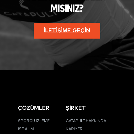
MISINIZ?
İLETIŞIME GEÇIN
ÇÖZÜMLER
ŞİRKET
SPORCU İZLEME
CATAPULT HAKKINDA
İŞE ALIM
KARIYER