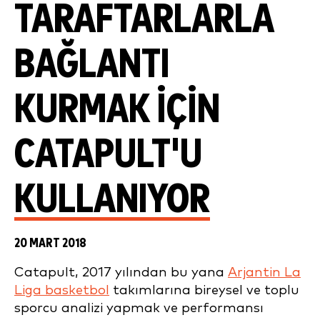
TARAFTARLARLA
BAĞLANTI
KURMAK IÇIN
CATAPULT'U
KULLANIYOR
20 MART 2018
Catapult, 2017 yılından bu yana
Arjantin La
Liga basketbol
takımlarına bireysel ve toplu
sporcu analizi yapmak ve performansı