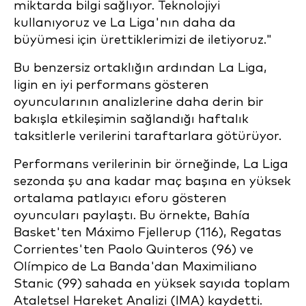
miktarda bilgi sağlıyor. Teknolojiyi
kullanıyoruz ve La Liga'nın daha da
büyümesi için ürettiklerimizi de iletiyoruz."
Bu benzersiz ortaklığın ardından La Liga,
ligin en iyi performans gösteren
oyuncularının analizlerine daha derin bir
bakışla etkileşimin sağlandığı haftalık
taksitlerle verilerini taraftarlara götürüyor.
Performans verilerinin bir örneğinde, La Liga
sezonda şu ana kadar maç başına en yüksek
ortalama patlayıcı eforu gösteren
oyuncuları paylaştı. Bu örnekte, Bahía
Basket'ten Máximo Fjellerup (116), Regatas
Corrientes'ten Paolo Quinteros (96) ve
Olímpico de La Banda'dan Maximiliano
Stanic (99) sahada en yüksek sayıda toplam
Ataletsel Hareket Analizi (IMA) kaydetti.