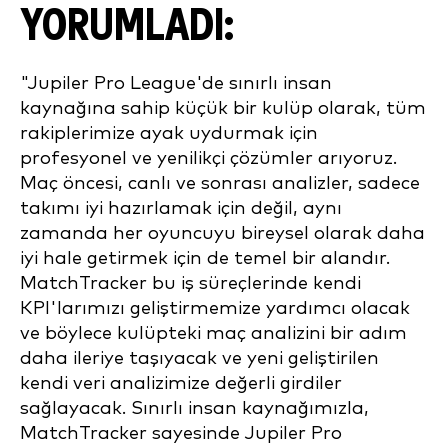
YORUMLADI:
"Jupiler Pro League'de sınırlı insan
kaynağına sahip küçük bir kulüp olarak, tüm
rakiplerimize ayak uydurmak için
profesyonel ve yenilikçi çözümler arıyoruz.
Maç öncesi, canlı ve sonrası analizler, sadece
takımı iyi hazırlamak için değil, aynı
zamanda her oyuncuyu bireysel olarak daha
iyi hale getirmek için de temel bir alandır.
MatchTracker bu iş süreçlerinde kendi
KPI'larımızı geliştirmemize yardımcı olacak
ve böylece kulüpteki maç analizini bir adım
daha ileriye taşıyacak ve yeni geliştirilen
kendi veri analizimize değerli girdiler
sağlayacak. Sınırlı insan kaynağımızla,
MatchTracker sayesinde Jupiler Pro