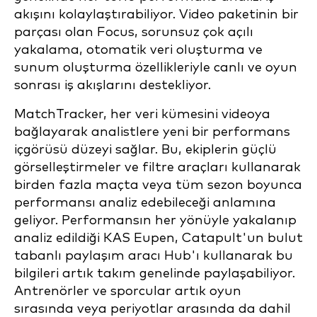
akışını kolaylaştırabiliyor. Video paketinin bir
parçası olan Focus, sorunsuz çok açılı
yakalama, otomatik veri oluşturma ve
sunum oluşturma özellikleriyle canlı ve oyun
sonrası iş akışlarını destekliyor.
MatchTracker, her veri kümesini videoya
bağlayarak analistlere yeni bir performans
içgörüsü düzeyi sağlar. Bu, ekiplerin güçlü
görselleştirmeler ve filtre araçları kullanarak
birden fazla maçta veya tüm sezon boyunca
performansı analiz edebileceği anlamına
geliyor. Performansın her yönüyle yakalanıp
analiz edildiği KAS Eupen, Catapult'un bulut
tabanlı paylaşım aracı Hub'ı kullanarak bu
bilgileri artık takım genelinde paylaşabiliyor.
Antrenörler ve sporcular artık oyun
sırasında veya periyotlar arasında da dahil