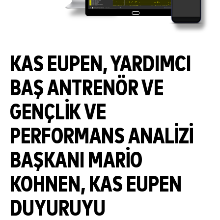
KAS EUPEN, YARDIMCI
BAŞ ANTRENÖR VE
GENÇLIK VE
PERFORMANS ANALIZI
BAŞKANI MARIO
KOHNEN, KAS EUPEN
DUYURUYU