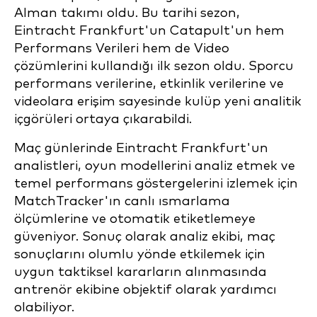
Alman takımı oldu. Bu tarihi sezon,
Eintracht Frankfurt'un Catapult'un hem
Performans Verileri hem de Video
çözümlerini kullandığı ilk sezon oldu. Sporcu
performans verilerine, etkinlik verilerine ve
videolara erişim sayesinde kulüp yeni analitik
içgörüleri ortaya çıkarabildi.
Maç günlerinde Eintracht Frankfurt'un
analistleri, oyun modellerini analiz etmek ve
temel performans göstergelerini izlemek için
MatchTracker'ın canlı ısmarlama
ölçümlerine ve otomatik etiketlemeye
güveniyor. Sonuç olarak analiz ekibi, maç
sonuçlarını olumlu yönde etkilemek için
uygun taktiksel kararların alınmasında
antrenör ekibine objektif olarak yardımcı
olabiliyor.