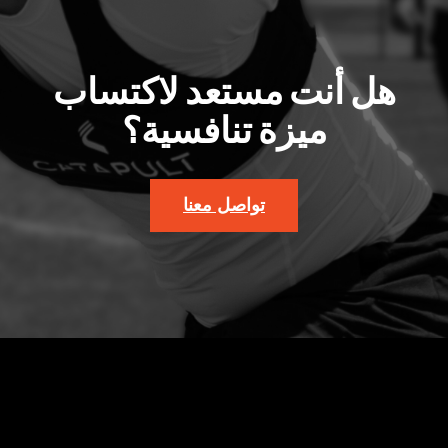
هل أنت مستعد لاكتساب
ميزة تنافسية؟
تواصل معنا