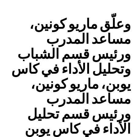
وعلّق ماريو كونين،
مساعد المدرب
ورئيس قسم الشباب
وتحليل الأداء في كاس
يوبن، ماريو كونين،
مساعد المدرب
ورئيس قسم تحليل
الأداء في كاس يوبن