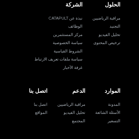
الحلول
الشركة
مراقبة الرياضيين
نبذة عن CATAPULT
التجنيد
الوظائف
تحليل الفيديو
مركز المستثمرين
ترخيص المحتوى
سياسة الخصوصية
الشروط القياسية
سياسة ملفات تعريف الارتباط
غرفة الأخبار
الموارد
الدعم
اتصل بنا
المدونة
مراقبة الرياضيين
اتصل بنا
الأسئلة الشائعة
تحليل الفيديو
المواقع
التسعير
المجتمع