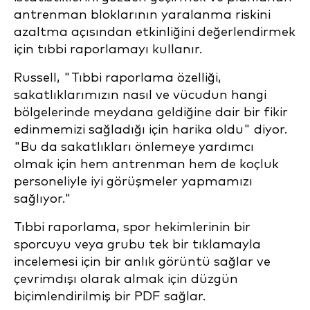
antrenman bloklarının yaralanma riskini
azaltma açısından etkinliğini değerlendirmek
için tıbbi raporlamayı kullanır.
Russell, "Tıbbi raporlama özelliği,
sakatlıklarımızın nasıl ve vücudun hangi
bölgelerinde meydana geldiğine dair bir fikir
edinmemizi sağladığı için harika oldu" diyor.
"Bu da sakatlıkları önlemeye yardımcı
olmak için hem antrenman hem de koçluk
personeliyle iyi görüşmeler yapmamızı
sağlıyor."
Tıbbi raporlama, spor hekimlerinin bir
sporcuyu veya grubu tek bir tıklamayla
incelemesi için bir anlık görüntü sağlar ve
çevrimdışı olarak almak için düzgün
biçimlendirilmiş bir PDF sağlar.