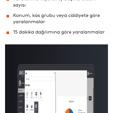
sayısı
Konum, kas grubu veya ciddiyete göre
yaralanmalar
15 dakika dağılımına göre yaralanmalar