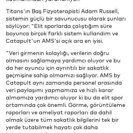
Titans'ın Baş Fizyoterapisti Adam Russell,
sistemin güçlü bir savunucusu olarak şunları
söylüyor: "Elit sporlarda çalıştığım süre
boyunca birçok farklı sistem kullandım ve
Catapult'un AMS'si açık ara en iyisi.
"Veri girmenin kolaylığı, verilerin doğru
olmasını sağlamaya yardımcı oluyor ve bu
da her oyuncu için ayrıntılı bir sakatlık
geçmişine sahip olmamızı sağlıyor. AMS by
Catapult aynı zamanda personel arasında
veri paylaşımı yapmamıza ve hızlı karar
almamıza yardımcı oluyor ki bu da elit spor
ortamında çok önemli. Görme, görüntüleme
raporları ve ameliyat raporları da dahil
olmak üzere tüm sakatlık bilgilerini tek bir
yerde tutabilmek hayatı çok daha