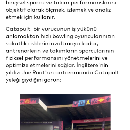
bireysel sporcu ve takım performanslarını
objektif olarak ölçmek, izlemek ve analiz
etmek için kullanır.
Catapult, bir vurucunun iş yükünü
anlamaktan hızlı bowling oyuncularınızın
sakatlık risklerini azaltmaya kadar,
antrenörlerin ve takımların sporcularının
fiziksel performansını yönetmelerini ve
optimize etmelerini sağlar. İngiltere'nin
yıldızı Joe Root'un antrenmanda Catapult
yeleği giydiğini görün: